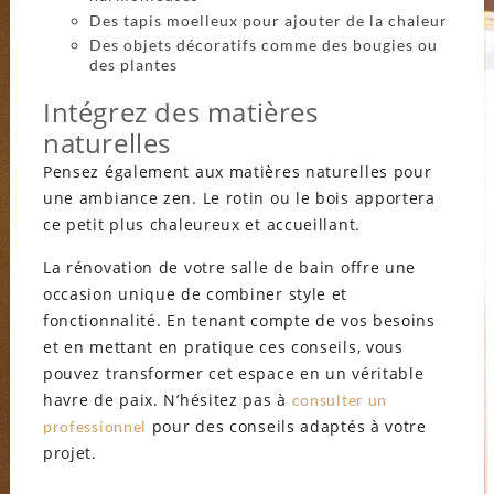
Des tapis moelleux pour ajouter de la chaleur
Des objets décoratifs comme des bougies ou
des plantes
Intégrez des matières
naturelles
Pensez également aux matières naturelles pour
une ambiance zen. Le rotin ou le bois apportera
ce petit plus chaleureux et accueillant.
La rénovation de votre salle de bain offre une
occasion unique de combiner style et
fonctionnalité. En tenant compte de vos besoins
et en mettant en pratique ces conseils, vous
pouvez transformer cet espace en un véritable
havre de paix. N’hésitez pas à
consulter un
pour des conseils adaptés à votre
professionnel
projet.