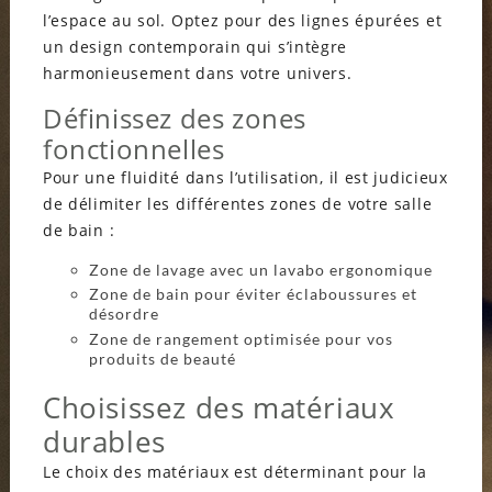
l’espace au sol. Optez pour des lignes épurées et
un design contemporain qui s’intègre
harmonieusement dans votre univers.
Définissez des zones
fonctionnelles
Pour une fluidité dans l’utilisation, il est judicieux
de délimiter les différentes zones de votre salle
de bain :
Zone de lavage avec un lavabo ergonomique
Zone de bain pour éviter éclaboussures et
désordre
Zone de rangement optimisée pour vos
produits de beauté
Choisissez des matériaux
durables
Le choix des matériaux est déterminant pour la