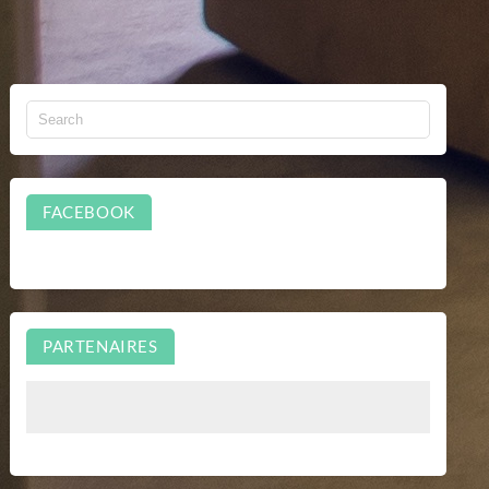
FACEBOOK
PARTENAIRES