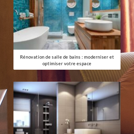
Rénovation de salle de bains : moderniser et
optimiser votre espace