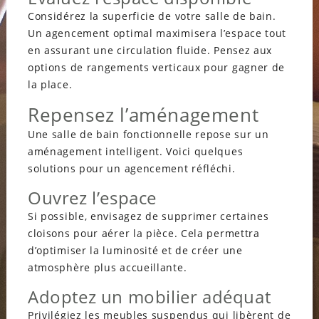
Considérez la superficie de votre salle de bain.
Un agencement optimal maximisera l’espace tout
en assurant une circulation fluide. Pensez aux
options de rangements verticaux pour gagner de
la place.
Repensez l’aménagement
Une salle de bain fonctionnelle repose sur un
aménagement intelligent. Voici quelques
solutions pour un agencement réfléchi.
Ouvrez l’espace
Si possible, envisagez de supprimer certaines
cloisons pour aérer la pièce. Cela permettra
d’optimiser la luminosité et de créer une
atmosphère plus accueillante.
Adoptez un mobilier adéquat
Privilégiez les meubles suspendus qui libèrent de