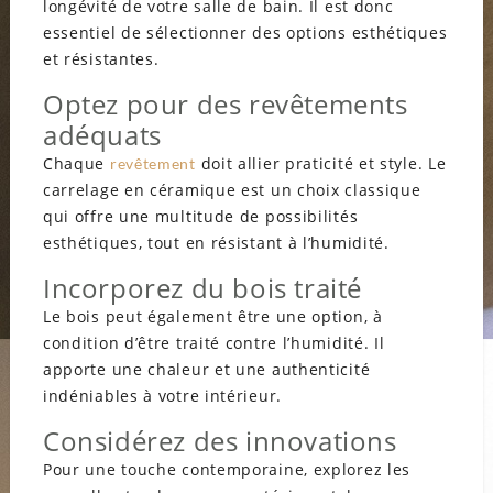
longévité de votre salle de bain. Il est donc
essentiel de sélectionner des options esthétiques
et résistantes.
Optez pour des revêtements
adéquats
Chaque
doit allier praticité et style. Le
revêtement
carrelage en céramique est un choix classique
qui offre une multitude de possibilités
esthétiques, tout en résistant à l’humidité.
Incorporez du bois traité
Le bois peut également être une option, à
condition d’être traité contre l’humidité. Il
apporte une chaleur et une authenticité
indéniables à votre intérieur.
Considérez des innovations
Pour une touche contemporaine, explorez les