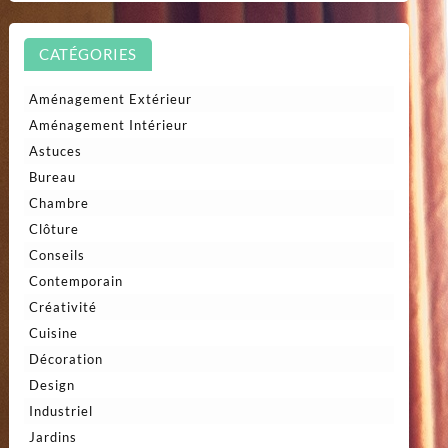
CATÉGORIES
Aménagement Extérieur
Aménagement Intérieur
Astuces
Bureau
Chambre
Clôture
Conseils
Contemporain
Créativité
Cuisine
Décoration
Design
Industriel
Jardins