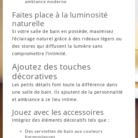
ambiance moderne
Faites place à la luminosité
naturelle
Si votre salle de bain en possède, maximisez
l’éclairage naturel grâce à des rideaux légers ou
des stores qui diffusent la lumière sans
compromettre l’intimité.
Ajoutez des touches
décoratives
Les petits détails font toute la différence dans
une salle de bain. Ils ajoutent de la personnalité
et ambiance à ce lieu intime.
Jouez avec les accessoires
Intégrez des éléments décoratifs tels que :
Des serviettes de bain aux couleurs
harmonieuses