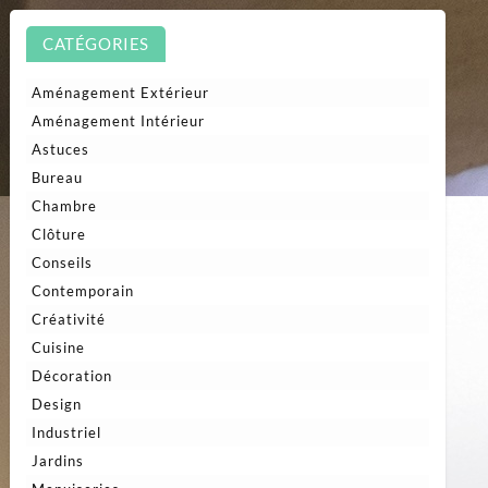
CATÉGORIES
Aménagement Extérieur
Aménagement Intérieur
Astuces
Bureau
Chambre
Clôture
Conseils
Contemporain
Créativité
Cuisine
Décoration
Design
Industriel
Jardins