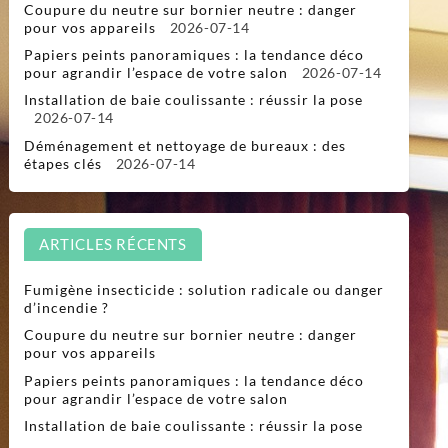
Coupure du neutre sur bornier neutre : danger
pour vos appareils
2026-07-14
Papiers peints panoramiques : la tendance déco
pour agrandir l’espace de votre salon
2026-07-14
Installation de baie coulissante : réussir la pose
2026-07-14
Déménagement et nettoyage de bureaux : des
étapes clés
2026-07-14
ARTICLES RÉCENTS
Fumigène insecticide : solution radicale ou danger
d’incendie ?
Coupure du neutre sur bornier neutre : danger
pour vos appareils
Papiers peints panoramiques : la tendance déco
pour agrandir l’espace de votre salon
Installation de baie coulissante : réussir la pose