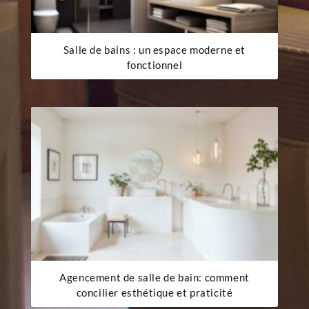
Salle de bains : un espace moderne et
fonctionnel
Agencement de salle de bain: comment
concilier esthétique et praticité