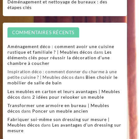
Déménagement et nettoyage de bureaux : des
étapes clés
COMMENTAIRES RÉCENTS
Aménagement déco : comment avoir une cuisine
rustique et familiale ? | Meubles décos
dans
Les
éléments clés pour réussir la décoration d’une
chambre à coucher
Inspiration déco : comment donner du charme à une
petite cuisine ? | Meubles décos
dans
Bien choisir le
mobilier de salle de bain
Les meubles en carton et leurs avantages | Meubles
décos
dans
2 idées pour relooker un meuble
Transformer une armoire en bureau | Meubles
décos
dans
Poncer un meuble ancien
Fabriquer soi-même son dressing sur mesure |
Meubles décos
dans
Les avantages d’un dressing sur
mesure