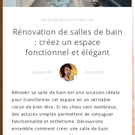
SALLE DE BAIN ET TOILETTES
Rénovation de salles de bain
: créez un espace
fonctionnel et élégant
admin8745
2025-09-05
Rénover sa salle de bain est une occasion idéale
pour transformer cet espace en un véritable
cocon de bien-être. Si les choix sont nombreux,
des astuces simples permettent de conjuguer
fonctionnalité et esthétisme. Découvrons
ensemble comment créer une salle de bain