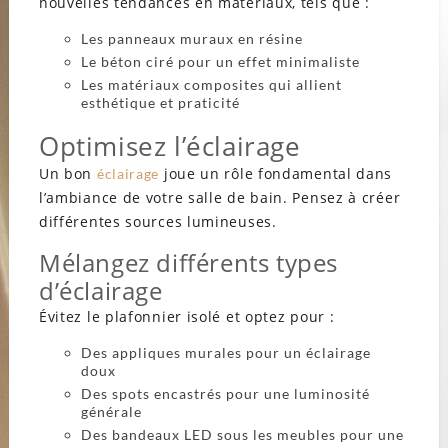
nouvelles tendances en matériaux, tels que :
Les panneaux muraux en résine
Le béton ciré pour un effet minimaliste
Les matériaux composites qui allient
esthétique et praticité
Optimisez l’éclairage
Un bon
joue un rôle fondamental dans
éclairage
l’ambiance de votre salle de bain. Pensez à créer
différentes sources lumineuses.
Mélangez différents types
d’éclairage
Évitez le plafonnier isolé et optez pour :
Des appliques murales pour un éclairage
doux
Des spots encastrés pour une luminosité
générale
Des bandeaux LED sous les meubles pour une