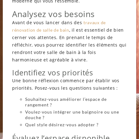
moderne qui vous ressemble.
Analysez vos besoins
Avant de vous lancer dans des
travaux de
, il est essentiel de bien
rénovation de salle de bain
cerner vos attentes. En prenant le temps de
réfléchir, vous pourrez identifier les éléments qui
rendront votre salle de bain à la fois
harmonieuse et agréable à vivre.
Identifiez vos priorités
Une bonne réflexion commence par établir vos
priorités. Posez-vous les questions suivantes :
Souhaitez-vous améliorer l’espace de
rangement ?
Voulez-vous intégrer une baignoire ou une
douche ?
Quel style désirez-vous adopter ?
Évaluez l’espace disponible