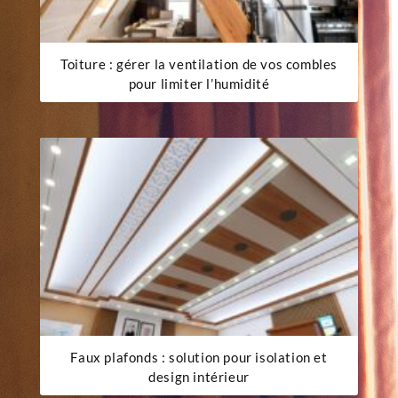
Toiture : gérer la ventilation de vos combles
pour limiter l’humidité
Faux plafonds : solution pour isolation et
design intérieur