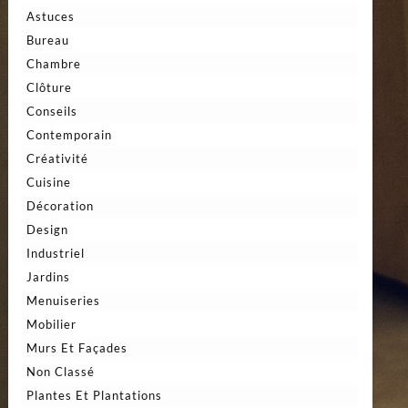
Astuces
Bureau
Chambre
Clôture
Conseils
Contemporain
Créativité
Cuisine
Décoration
Design
Industriel
Jardins
Menuiseries
Mobilier
Murs Et Façades
Non Classé
Plantes Et Plantations