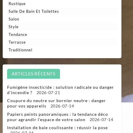
Rustique
Salle De Bain Et Toilettes
Salon
Style
Tendance
Terrasse
Traditionnel
ARTICLES RÉCENTS
Fumigène insecticide : solution radicale ou danger
d’incendie ?
2026-07-21
Coupure du neutre sur bornier neutre : danger
pour vos appareils
2026-07-14
Papiers peints panoramiques : la tendance déco
pour agrandir l’espace de votre salon
2026-07-14
Installation de baie coulissante : réussir la pose
2026-07-14