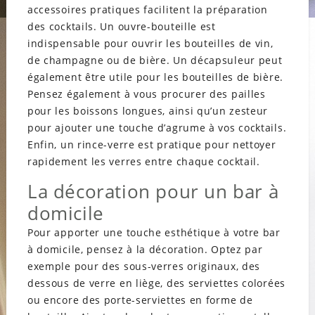
accessoires pratiques facilitent la préparation
des cocktails. Un ouvre-bouteille est
indispensable pour ouvrir les bouteilles de vin,
de champagne ou de bière. Un décapsuleur peut
également être utile pour les bouteilles de bière.
Pensez également à vous procurer des pailles
pour les boissons longues, ainsi qu’un zesteur
pour ajouter une touche d’agrume à vos cocktails.
Enfin, un rince-verre est pratique pour nettoyer
rapidement les verres entre chaque cocktail.
La décoration pour un bar à
domicile
Pour apporter une touche esthétique à votre bar
à domicile, pensez à la décoration. Optez par
exemple pour des sous-verres originaux, des
dessous de verre en liège, des serviettes colorées
ou encore des porte-serviettes en forme de