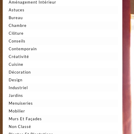
Aménagement Intérieur
Astuces
Bureau
Chambre
Clôture
Conseils
Contemporain
Créativité
Cuisine
Décoration
Design
Industriel
Jardins
Menuiseries
Mobilier
Murs Et Façades
Non Classé