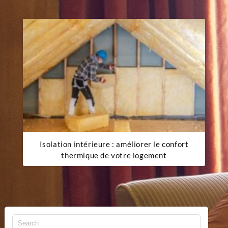
Isolation intérieure : améliorer le confort
thermique de votre logement