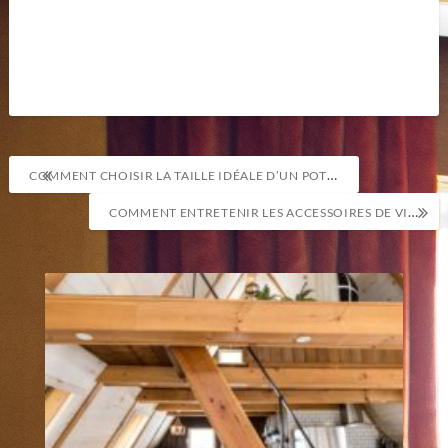
Navigation
COMMENT CHOISIR LA TAILLE IDÉALE D’UN POT DE FLEUR ?
de
COMMENT ENTRETENIR LES ACCESSOIRES DE VIN ET DE COCKTAIL ?
l’article