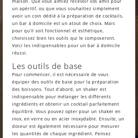
maison. Que vous aimiez recevoir vos amis pour
un apéritif, ou que vous souhaitiez simplement
avoir un coin dédié à la préparation de cocktails,
un bar à domicile est un atout de choix. Mais
pour qu’il soit fonctionnel et esthétique,
choisissez bien les outils qui le composeront.
Voici les indispensables pour un bar à domicile
réussi.
Les outils de base
Pour commencer, il est nécessaire de vous
équiper des outils de base pour la préparation
des boissons. Tout d’abord, un shaker est
indispensable pour mélanger les différents
ingrédients et obtenir un cocktail parfaitement
équilibré. Vous pouvez opter pour un shaker en
inox, en verre ou en acier inoxydable. Ensuite, un
doseur est également nécessaire pour mesurer
les quantités de chaque ingrédient. Pensez