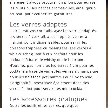
également à vous procurer un pilon pour écraser
les fruits ou les herbes aromatiques, ainsi qu’un
couteau pour couper les garnitures.
Les verres adaptés
Pour servir vos cocktails, ayez les verres adaptés.
Les verres à cocktail, aussi appelés verres à
martini, sont indispensables pour servir les
boissons frappées ou mélangées. Les verres à
whisky sont quant à eux parfaits pour les
cocktails à base de whisky ou de bourbon.
N’oubliez pas non plus les verres à vin pour les
cocktails à base de vin, et les verres à champagne
pour les boissons pétillantes. Pour une touche
d’originalité, investissez également dans des
verres à shot pour servir des mini-cocktails.
Les accessoires pratiques
Outre les outils et les verres, quelques