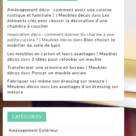
Aménagement déco : comment avoir une cuisine
rustique et familiale ? | Meubles décos
dans
Les
éléments clés pour réussir la décoration d’une
chambre à coucher
Inspiration déco : comment donner du charme à une
petite cuisine ? | Meubles décos
dans
Bien choisir le
mobilier de salle de bain
Les meubles en carton et leurs avantages | Meubles
décos
dans
2 idées pour relooker un meuble
Transformer une armoire en bureau | Meubles
décos
dans
Poncer un meuble ancien
Fabriquer soi-même son dressing sur mesure |
Meubles décos
dans
Les avantages d’un dressing sur
mesure
CATÉGORIES
Aménagement Extérieur