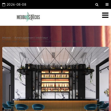
2026-08-08
Home
Aménagement intérieur
Quels sont les outils nécessaires pour un bar à domicile ?