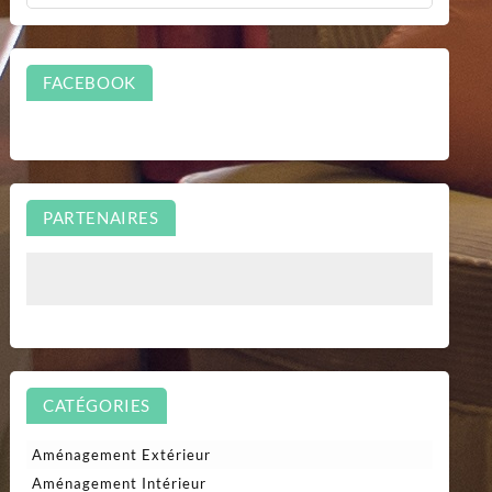
FACEBOOK
PARTENAIRES
CATÉGORIES
Aménagement Extérieur
Aménagement Intérieur