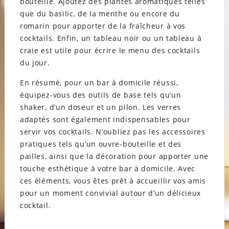
bouteille. Ajoutez des plantes aromatiques telles
que du basilic, de la menthe ou encore du
romarin pour apporter de la fraîcheur à vos
cocktails. Enfin, un tableau noir ou un tableau à
craie est utile pour écrire le menu des cocktails
du jour.
En résumé, pour un bar à domicile réussi,
équipez-vous des outils de base tels qu’un
shaker, d’un doseur et un pilon. Les verres
adaptés sont également indispensables pour
servir vos cocktails. N’oubliez pas les accessoires
pratiques tels qu’un ouvre-bouteille et des
pailles, ainsi que la décoration pour apporter une
touche esthétique à votre bar à domicile. Avec
ces éléments, vous êtes prêt à accueillir vos amis
pour un moment convivial autour d’un délicieux
cocktail.