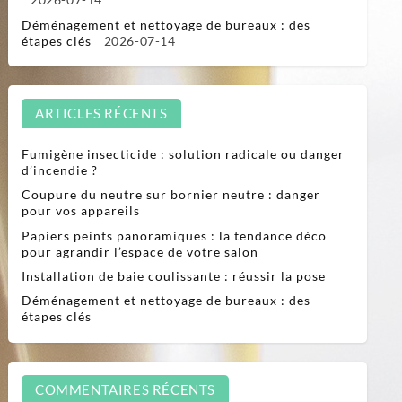
Déménagement et nettoyage de bureaux : des
étapes clés
2026-07-14
ARTICLES RÉCENTS
Fumigène insecticide : solution radicale ou danger
d’incendie ?
Coupure du neutre sur bornier neutre : danger
pour vos appareils
Papiers peints panoramiques : la tendance déco
pour agrandir l’espace de votre salon
Installation de baie coulissante : réussir la pose
Déménagement et nettoyage de bureaux : des
étapes clés
COMMENTAIRES RÉCENTS