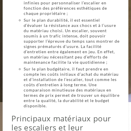
infinies pour personnaliser l’escalier en
fonction des préférences esthétiques de
chaque propriétaire ;
Sur le plan durabilité, il est essentiel
d’évaluer la résistance aux chocs et à l’usure
du matériau choisi. Un escalier, souvent
soumis à un trafic intense, doit pouvoir
supporter l’épreuve du temps sans montrer de
signes prématurés d’usure. La facilité
d’entretien entre également en jeu. En effet,
un matériau nécessitant peu d’efforts de
maintenance facilite la vie quotidienne ;
Sur le plan budgétaire, il faut prendre en
compte les coûts initiaux d’achat du matériau
et d’installation de l’escalier, tout comme les
coûts d’entretien à long terme. Une
comparaison minutieuse des matériaux en
termes de prix permet de trouver un équilibre
entre la qualité, la durabilité et le budget
disponible.
Principaux matériaux pour
les escaliers et leur