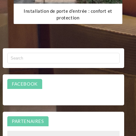
Installation de porte d’entrée : confort et
protection
FACEBOOK
PARTENAIRES