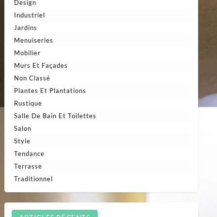
Design
Industriel
Jardins
Menuiseries
Mobilier
Murs Et Façades
Non Classé
Plantes Et Plantations
Rustique
Salle De Bain Et Toilettes
Salon
Style
Tendance
Terrasse
Traditionnel