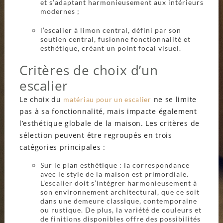
et s’adaptant harmonieusement aux intérieurs
modernes ;
l’escalier à limon central, défini par son
soutien central, fusionne fonctionnalité et
esthétique, créant un point focal visuel.
Critères de choix d’un
escalier
Le choix du
ne se limite
matériau pour un escalier
pas à sa fonctionnalité, mais impacte également
l’esthétique globale de la maison. Les critères de
sélection peuvent être regroupés en trois
catégories principales :
Sur le plan esthétique : la correspondance
avec le style de la maison est primordiale.
L’escalier doit s’intégrer harmonieusement à
son environnement architectural, que ce soit
dans une demeure classique, contemporaine
ou rustique. De plus, la variété de couleurs et
de finitions disponibles offre des possibilités