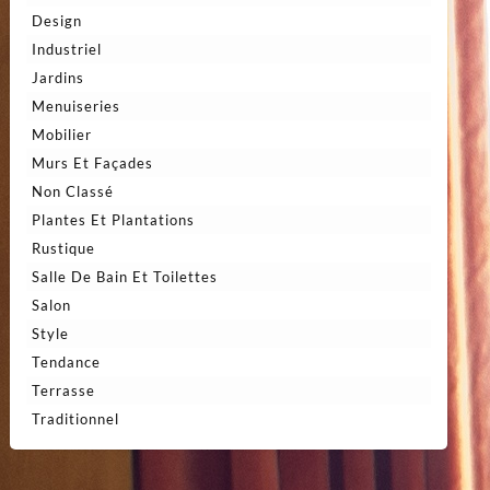
Design
Industriel
Jardins
Menuiseries
Mobilier
Murs Et Façades
Non Classé
Plantes Et Plantations
Rustique
Salle De Bain Et Toilettes
Salon
Style
Tendance
Terrasse
Traditionnel