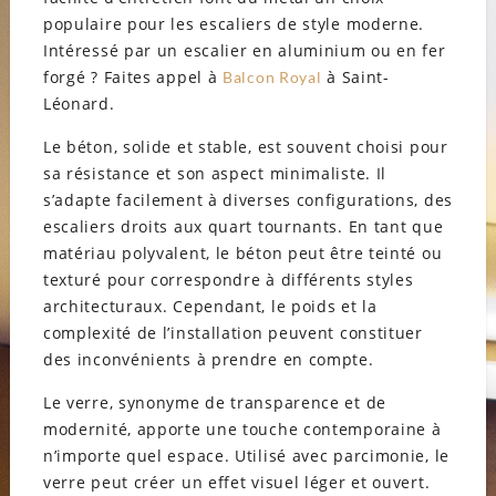
populaire pour les escaliers de style moderne.
Intéressé par un escalier en aluminium ou en fer
forgé ? Faites appel à
à Saint-
Balcon Royal
Léonard.
Le béton, solide et stable, est souvent choisi pour
sa résistance et son aspect minimaliste. Il
s’adapte facilement à diverses configurations, des
escaliers droits aux quart tournants. En tant que
matériau polyvalent, le béton peut être teinté ou
texturé pour correspondre à différents styles
architecturaux. Cependant, le poids et la
complexité de l’installation peuvent constituer
des inconvénients à prendre en compte.
Le verre, synonyme de transparence et de
modernité, apporte une touche contemporaine à
n’importe quel espace. Utilisé avec parcimonie, le
verre peut créer un effet visuel léger et ouvert.