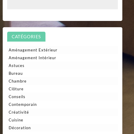
CATÉGORIES
Aménagement Extérieur
Aménagement Intérieur
Astuces
Bureau
Chambre
Clôture
Conseils
Contemporain
Créativité
Cuisine
Décoration