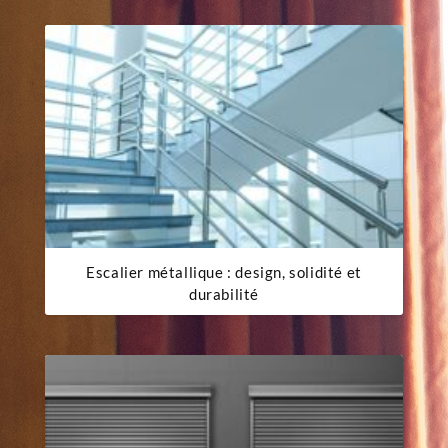
Escalier métallique : design, solidité et
durabilité