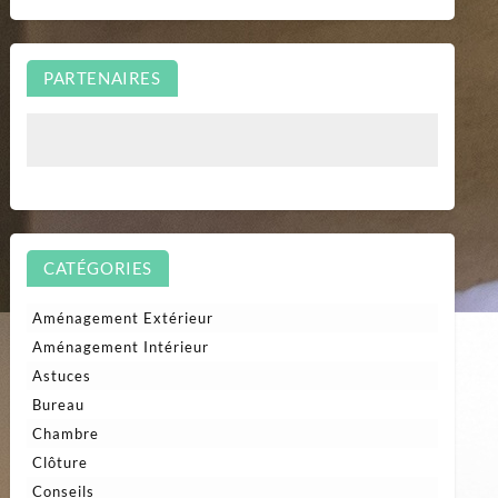
PARTENAIRES
CATÉGORIES
Aménagement Extérieur
Aménagement Intérieur
Astuces
Bureau
Chambre
Clôture
Conseils