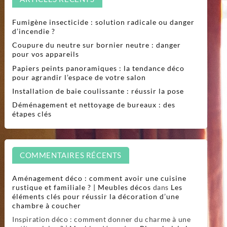
Fumigène insecticide : solution radicale ou danger
d’incendie ?
Coupure du neutre sur bornier neutre : danger
pour vos appareils
Papiers peints panoramiques : la tendance déco
pour agrandir l’espace de votre salon
Installation de baie coulissante : réussir la pose
Déménagement et nettoyage de bureaux : des
étapes clés
COMMENTAIRES RÉCENTS
Aménagement déco : comment avoir une cuisine
rustique et familiale ? | Meubles décos
dans
Les
éléments clés pour réussir la décoration d’une
chambre à coucher
Inspiration déco : comment donner du charme à une