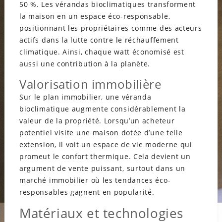
50 %. Les vérandas bioclimatiques transforment
la maison en un espace éco-responsable,
positionnant les propriétaires comme des acteurs
actifs dans la lutte contre le réchauffement
climatique. Ainsi, chaque watt économisé est
aussi une contribution à la planète.
Valorisation immobilière
Sur le plan immobilier, une véranda
bioclimatique augmente considérablement la
valeur de la propriété. Lorsqu’un acheteur
potentiel visite une maison dotée d’une telle
extension, il voit un espace de vie moderne qui
promeut le confort thermique. Cela devient un
argument de vente puissant, surtout dans un
marché immobilier où les tendances éco-
responsables gagnent en popularité.
Matériaux et technologies