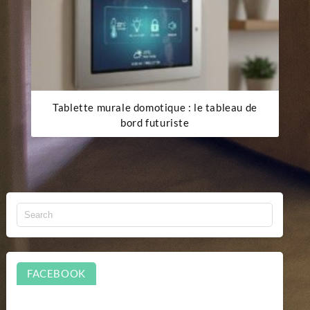
Tablette murale domotique : le tableau de
bord futuriste
FACEBOOK