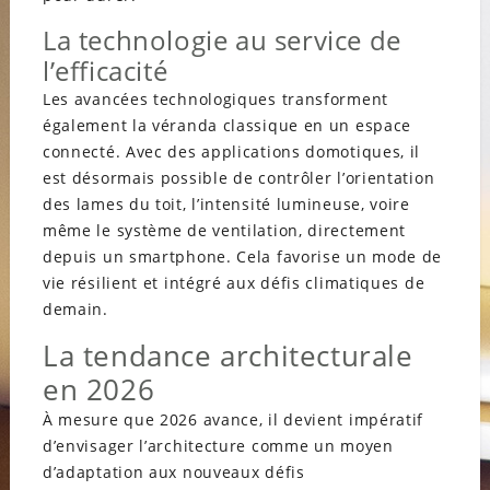
La technologie au service de
l’efficacité
Les avancées technologiques transforment
également la véranda classique en un espace
connecté. Avec des applications domotiques, il
est désormais possible de contrôler l’orientation
des lames du toit, l’intensité lumineuse, voire
même le système de ventilation, directement
depuis un smartphone. Cela favorise un mode de
vie résilient et intégré aux défis climatiques de
demain.
La tendance architecturale
en 2026
À mesure que 2026 avance, il devient impératif
d’envisager l’architecture comme un moyen
d’adaptation aux nouveaux défis