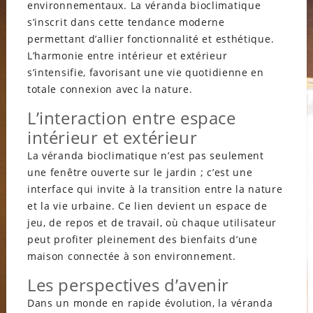
environnementaux. La véranda bioclimatique
s’inscrit dans cette tendance moderne
permettant d’allier fonctionnalité et esthétique.
L’harmonie entre intérieur et extérieur
s’intensifie, favorisant une vie quotidienne en
totale connexion avec la nature.
L’interaction entre espace
intérieur et extérieur
La véranda bioclimatique n’est pas seulement
une fenêtre ouverte sur le jardin ; c’est une
interface qui invite à la transition entre la nature
et la vie urbaine. Ce lien devient un espace de
jeu, de repos et de travail, où chaque utilisateur
peut profiter pleinement des bienfaits d’une
maison connectée à son environnement.
Les perspectives d’avenir
Dans un monde en rapide évolution, la véranda