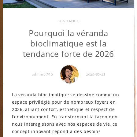
TENDANCE
Pourquoi la véranda
bioclimatique est la
tendance forte de 2026
admin8745
2026-05-21
La véranda bioclimatique se dessine comme un
espace privilégié pour de nombreux foyers en
2026, alliant confort, esthétique et respect de
l’environnement. En transformant la façon dont
nous interagissons avec nos espaces de vie, ce
concept innovant répond à des besoins