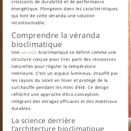
croissants de durabilité et de performance
énergétique. Plongeons dans les caractéristiques
qui font de cette véranda une solution
incontournable.
Comprendre la véranda
bioclimatique
Une
bioclimatique se définit comme une
véranda
structure conçue pour tirer parti des ressources
naturelles pour réguler la température
intérieure. C’est un espace lumineux, chauffé par
les rayons du soleil en hiver et protégé de la
surchauffe pendant les mois d’été. Ce design
réfléchit une approche d’éco-conception,
intégrant des vitrages efficaces et des matériaux
durables.
La science derrière
l’architecture bioclimatique