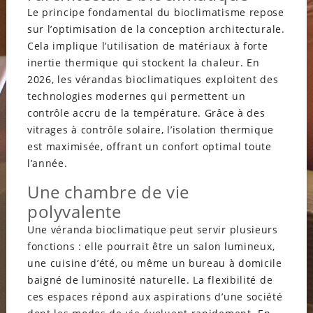
Le principe fondamental du bioclimatisme repose
sur l’optimisation de la conception architecturale.
Cela implique l’utilisation de matériaux à forte
inertie thermique qui stockent la chaleur. En
2026, les vérandas bioclimatiques exploitent des
technologies modernes qui permettent un
contrôle accru de la température. Grâce à des
vitrages à contrôle solaire, l’isolation thermique
est maximisée, offrant un confort optimal toute
l’année.
Une chambre de vie
polyvalente
Une véranda bioclimatique peut servir plusieurs
fonctions : elle pourrait être un salon lumineux,
une cuisine d’été, ou même un bureau à domicile
baigné de luminosité naturelle. La flexibilité de
ces espaces répond aux aspirations d’une société