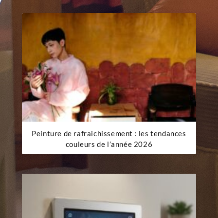
Peinture de rafraichissement : les tendances
couleurs de l’année 2026