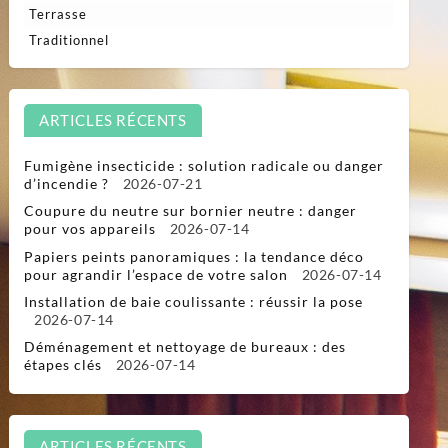
Terrasse
Traditionnel
ARTICLES RÉCENTS
Fumigène insecticide : solution radicale ou danger
d’incendie ?
2026-07-21
Coupure du neutre sur bornier neutre : danger
pour vos appareils
2026-07-14
Papiers peints panoramiques : la tendance déco
pour agrandir l’espace de votre salon
2026-07-14
Installation de baie coulissante : réussir la pose
2026-07-14
Déménagement et nettoyage de bureaux : des
étapes clés
2026-07-14
ARTICLES RÉCENTS