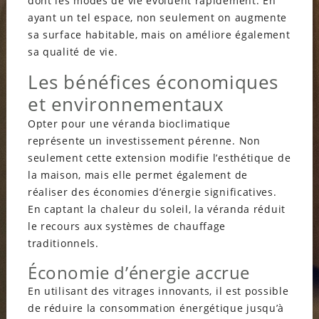
dont les modes de vie évoluent rapidement. En
ayant un tel espace, non seulement on augmente
sa surface habitable, mais on améliore également
sa qualité de vie.
Les bénéfices économiques
et environnementaux
Opter pour une véranda bioclimatique
représente un investissement pérenne. Non
seulement cette extension modifie l’esthétique de
la maison, mais elle permet également de
réaliser des économies d’énergie significatives.
En captant la chaleur du soleil, la véranda réduit
le recours aux systèmes de chauffage
traditionnels.
Économie d’énergie accrue
En utilisant des vitrages innovants, il est possible
de réduire la consommation énergétique jusqu’à