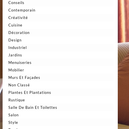
Conseils
Contemporain
Créativité
Cuisine
Décoration
Design
Industriel
Jardins
Menuiseries
Mobilier
Murs Et Façades
Non Classé
Plantes Et Plantations
Rustique
Salle De Bain Et Toilettes
Salon
Style