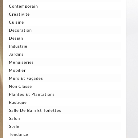
Contemporain
Créativité
Cuisine
Décoration
Design
Industriel
Jardins
Menuiseries
Mobilier
Murs Et Façades
Non Classé
Plantes Et Plantations
Rustique
Salle De Bain Et Toilettes
Salon
Style
Tendance