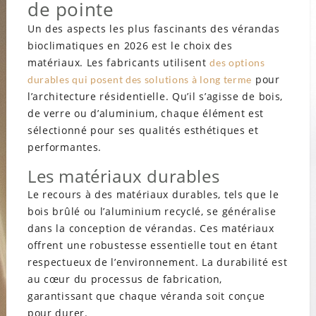
de pointe
Un des aspects les plus fascinants des vérandas
bioclimatiques en 2026 est le choix des
matériaux. Les fabricants utilisent
des options
pour
durables qui posent des solutions à long terme
l’architecture résidentielle. Qu’il s’agisse de bois,
de verre ou d’aluminium, chaque élément est
sélectionné pour ses qualités esthétiques et
performantes.
Les matériaux durables
Le recours à des matériaux durables, tels que le
bois brûlé ou l’aluminium recyclé, se généralise
dans la conception de vérandas. Ces matériaux
offrent une robustesse essentielle tout en étant
respectueux de l’environnement. La durabilité est
au cœur du processus de fabrication,
garantissant que chaque véranda soit conçue
pour durer.