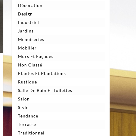
Décoration
Design
Industriel
Jardins
Menuiseries
Mobilier
Murs Et Façades
Non Classé
Plantes Et Plantations
Rustique
Salle De Bain Et Toilettes
Salon
Style
Tendance
Terrasse
Traditionnel