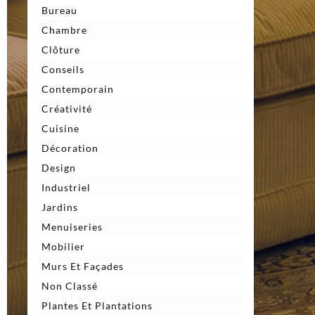
Bureau
Chambre
Clôture
Conseils
Contemporain
Créativité
Cuisine
Décoration
Design
Industriel
Jardins
Menuiseries
Mobilier
Murs Et Façades
Non Classé
Plantes Et Plantations