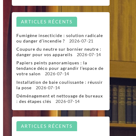
ARTICLES RÉCENTS
Fumigène insecticide : solution radicale
ou danger d’incendie ?
2026-07-21
Coupure du neutre sur bornier neutre :
danger pour vos appareils
2026-07-14
Papiers peints panoramiques : la
tendance déco pour agrandir l’espace de
votre salon
2026-07-14
Installation de baie coulissante : réussir
la pose
2026-07-14
Déménagement et nettoyage de bureaux
: des étapes clés
2026-07-14
ARTICLES RÉCENTS