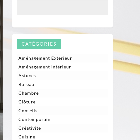
CATÉGORIES
Aménagement Extérieur
Aménagement Intérieur
Astuces
Bureau
Chambre
Clôture
Conseils
Contemporain
Créativité
Cuisine