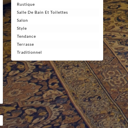
Rustique
Salle De Bain Et Toilettes
Salon
Style
Tendance
Terrasse
Traditionnel