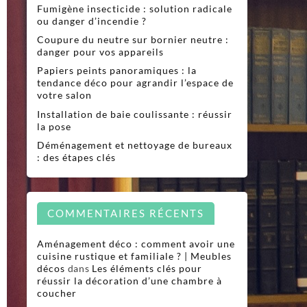
Fumigène insecticide : solution radicale
ou danger d’incendie ?
Coupure du neutre sur bornier neutre :
danger pour vos appareils
Papiers peints panoramiques : la
tendance déco pour agrandir l’espace de
votre salon
Installation de baie coulissante : réussir
la pose
Déménagement et nettoyage de bureaux
: des étapes clés
COMMENTAIRES RÉCENTS
Aménagement déco : comment avoir une
cuisine rustique et familiale ? | Meubles
décos
dans
Les éléments clés pour
réussir la décoration d’une chambre à
coucher