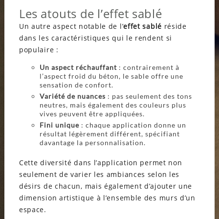
Les atouts de l’effet sablé
Un autre aspect notable de l’
effet sablé
réside
dans les caractéristiques qui le rendent si
populaire :
Un aspect réchauffant
: contrairement à
l’aspect froid du béton, le sable offre une
sensation de confort.
Variété de nuances
: pas seulement des tons
neutres, mais également des couleurs plus
vives peuvent être appliquées.
Fini unique
: chaque application donne un
résultat légèrement différent, spécifiant
davantage la personnalisation.
Cette diversité dans l’application permet non
seulement de varier les ambiances selon les
désirs de chacun, mais également d’ajouter une
dimension artistique à l’ensemble des murs d’un
espace.