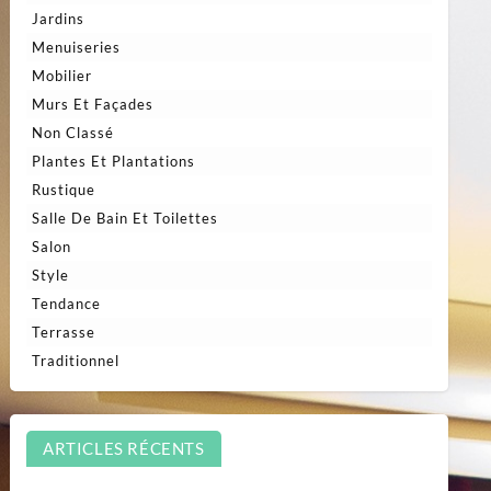
Jardins
Menuiseries
Mobilier
Murs Et Façades
Non Classé
Plantes Et Plantations
Rustique
Salle De Bain Et Toilettes
Salon
Style
Tendance
Terrasse
Traditionnel
ARTICLES RÉCENTS