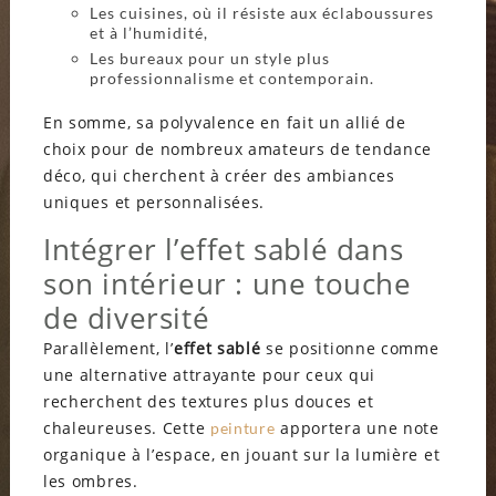
Les cuisines, où il résiste aux éclaboussures
et à l’humidité,
Les bureaux pour un style plus
professionnalisme et contemporain.
En somme, sa polyvalence en fait un allié de
choix pour de nombreux amateurs de tendance
déco, qui cherchent à créer des ambiances
uniques et personnalisées.
Intégrer l’effet sablé dans
son intérieur : une touche
de diversité
Parallèlement, l’
effet sablé
se positionne comme
une alternative attrayante pour ceux qui
recherchent des textures plus douces et
chaleureuses. Cette
apportera une note
peinture
organique à l’espace, en jouant sur la lumière et
les ombres.