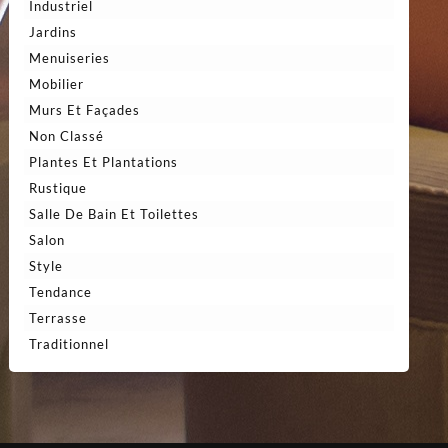
Industriel
Jardins
Menuiseries
Mobilier
Murs Et Façades
Non Classé
Plantes Et Plantations
Rustique
Salle De Bain Et Toilettes
Salon
Style
Tendance
Terrasse
Traditionnel