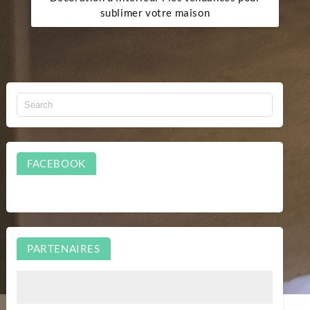
sublimer votre maison
FACEBOOK
PARTENAIRES