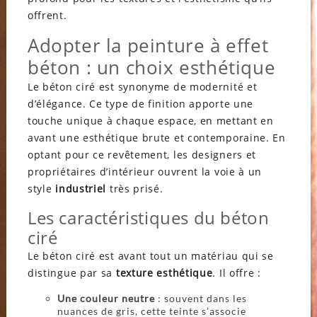
offrent.
Adopter la peinture à effet
béton : un choix esthétique
Le béton ciré est synonyme de modernité et
d’élégance. Ce type de finition apporte une
touche unique à chaque espace, en mettant en
avant une esthétique brute et contemporaine. En
optant pour ce revêtement, les designers et
propriétaires d’intérieur ouvrent la voie à un
style
industriel
très prisé.
Les caractéristiques du béton
ciré
Le béton ciré est avant tout un matériau qui se
distingue par sa
texture esthétique
. Il offre :
Une couleur neutre
: souvent dans les
nuances de gris, cette teinte s’associe