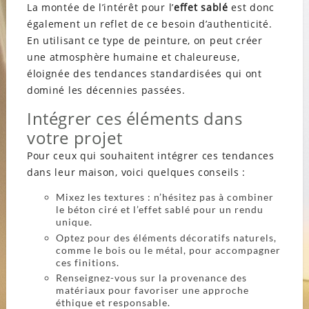
La montée de l’intérêt pour l’
effet sablé
est donc
également un reflet de ce besoin d’authenticité.
En utilisant ce type de peinture, on peut créer
une atmosphère humaine et chaleureuse,
éloignée des tendances standardisées qui ont
dominé les décennies passées.
Intégrer ces éléments dans
votre projet
Pour ceux qui souhaitent intégrer ces tendances
dans leur maison, voici quelques conseils :
Mixez les textures : n’hésitez pas à combiner
le béton ciré et l’effet sablé pour un rendu
unique.
Optez pour des éléments décoratifs naturels,
comme le bois ou le métal, pour accompagner
ces finitions.
Renseignez-vous sur la provenance des
matériaux pour favoriser une approche
éthique et responsable.