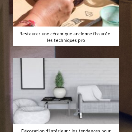
Restaurer une céramique ancienne fissurée :
les techniques pro
Décoration d’intérieur : les tendances pour