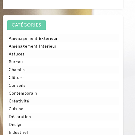
CATÉGORIES
Aménagement Extérieur
Aménagement Intérieur
Astuces
Bureau
Chambre
Clôture
Conseils
Contemporain
Créativité
Cuisine
Décoration
Design
Industriel