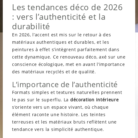
Les tendances déco de 2026
: vers l’authenticité et la
durabilité
En 2026, l’accent est mis sur le retour à des
matériaux authentiques et durables, et les
peintures à effet s’intègrent parfaitement dans
cette dynamique. Ce renouveau déco, axé sur une
conscience écologique, met en avant l’importance
des matériaux recyclés et de qualité.
L’importance de l’authenticité
Formats simples et textures naturelles prennent
le pas sur le superflu. La
décoration intérieure
s’oriente vers un espace vivant, où chaque
élément raconte une histoire. Les teintes
terreuses et les matériaux bruts reflètent une
tendance vers la simplicité authentique.