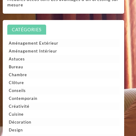
mesure
CATÉGORIES
Aménagement Extérieur
Aménagement Intérieur
Astuces
Bureau
Chambre
Clôture
Conseils
Contemporain
Créativité
Cuisine
Décoration
Design