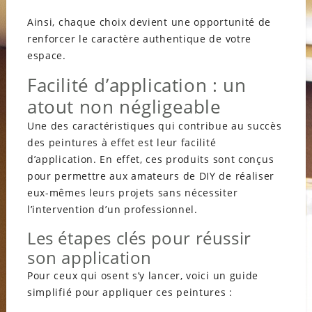
Ainsi, chaque choix devient une opportunité de
renforcer le caractère authentique de votre
espace.
Facilité d’application : un
atout non négligeable
Une des caractéristiques qui contribue au succès
des peintures à effet est leur facilité
d’application. En effet, ces produits sont conçus
pour permettre aux amateurs de DIY de réaliser
eux-mêmes leurs projets sans nécessiter
l’intervention d’un professionnel.
Les étapes clés pour réussir
son application
Pour ceux qui osent s’y lancer, voici un guide
simplifié pour appliquer ces peintures :