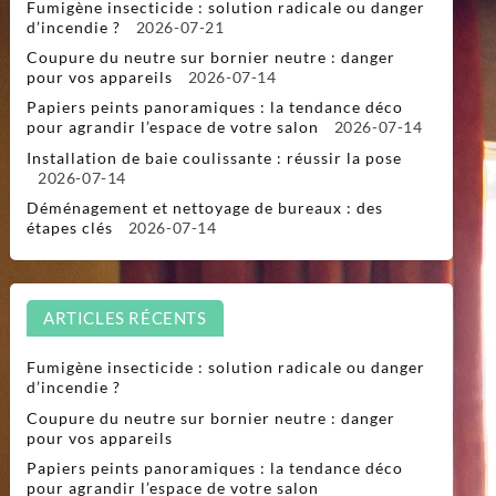
Fumigène insecticide : solution radicale ou danger
d’incendie ?
2026-07-21
Coupure du neutre sur bornier neutre : danger
pour vos appareils
2026-07-14
Papiers peints panoramiques : la tendance déco
pour agrandir l’espace de votre salon
2026-07-14
Installation de baie coulissante : réussir la pose
2026-07-14
Déménagement et nettoyage de bureaux : des
étapes clés
2026-07-14
ARTICLES RÉCENTS
Fumigène insecticide : solution radicale ou danger
d’incendie ?
Coupure du neutre sur bornier neutre : danger
pour vos appareils
Papiers peints panoramiques : la tendance déco
pour agrandir l’espace de votre salon