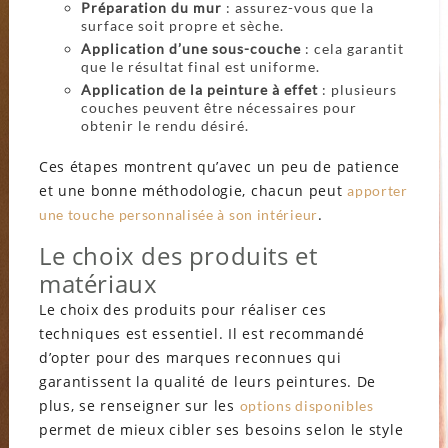
Préparation du mur
: assurez-vous que la
surface soit propre et sèche.
Application d’une sous-couche
: cela garantit
que le résultat final est uniforme.
Application de la peinture à effet
: plusieurs
couches peuvent être nécessaires pour
obtenir le rendu désiré.
Ces étapes montrent qu’avec un peu de patience
et une bonne méthodologie, chacun peut
apporter
.
une touche personnalisée à son intérieur
Le choix des produits et
matériaux
Le choix des produits pour réaliser ces
techniques est essentiel. Il est recommandé
d’opter pour des marques reconnues qui
garantissent la qualité de leurs peintures. De
plus, se renseigner sur les
options disponibles
permet de mieux cibler ses besoins selon le style