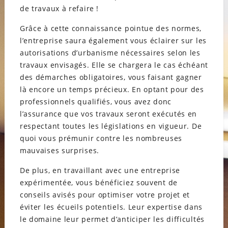
de travaux à refaire !
Grâce à cette connaissance pointue des normes,
l’entreprise saura également vous éclairer sur les
autorisations d’urbanisme nécessaires selon les
travaux envisagés. Elle se chargera le cas échéant
des démarches obligatoires, vous faisant gagner
là encore un temps précieux. En optant pour des
professionnels qualifiés, vous avez donc
l’assurance que vos travaux seront exécutés en
respectant toutes les législations en vigueur. De
quoi vous prémunir contre les nombreuses
mauvaises surprises.
De plus, en travaillant avec une entreprise
expérimentée, vous bénéficiez souvent de
conseils avisés pour optimiser votre projet et
éviter les écueils potentiels. Leur expertise dans
le domaine leur permet d’anticiper les difficultés