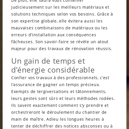
De plus, elle saura vous conseiller
judicieusement sur les meilleurs matériaux et
solutions techniques selon vos besoins. Grâce à
son expertise globale, elle évitera aussi les
mauvaises combinaisons de matériaux ou les
erreurs d’installation aux conséquences
fâcheuses. Son savoir-faire se révèle un atout
majeur pour des travaux de rénovation réussis.
Un gain de temps et
d’énergie considérable
Confier vos travaux à des professionnels, c’est
l’assurance de gagner un temps précieux.
Exempts de tergiversations et tâtonnements,
leurs gestes sont sûrs et leurs méthodes rodées.
Ils savent exactement comment s’y prendre et
orchestreront le déroulement du chantier de
main de maître. Adieu les longues heures à
tenter de déchiffrer des notices absconses ou à