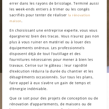
errer dans les rayons de bricolage. Terminé aussi
les week-ends entiers à trimer ou les congés
sacrifiés pour tenter de réaliser
la rénovation
.
maison
En choisissant une entreprise experte, vous vous
épargnerez bien des tracas. Vous n’aurez pas non
plus à vous ruiner en matériel ou à louer des
équipements onéreux. Les professionnels
disposent déjà de tout l’outillage et des
fournitures nécessaires pour mener à bien les
travaux. Cerise sur le gâteau : leur rapidité
d’exécution réduira la durée du chantier et les
désagréments occasionnés. Sur tous les plans,
faire appel à eux s’avère un gain de temps et
d’énergie indéniable.
Que ce soit pour des projets de conception ou de
rénovation d’appartements, de maisons ou de