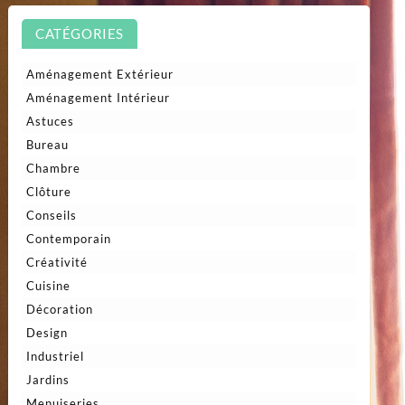
CATÉGORIES
Aménagement Extérieur
Aménagement Intérieur
Astuces
Bureau
Chambre
Clôture
Conseils
Contemporain
Créativité
Cuisine
Décoration
Design
Industriel
Jardins
Menuiseries