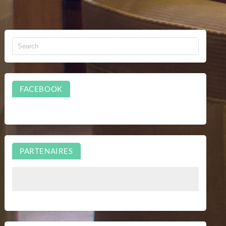
FACEBOOK
PARTENAIRES