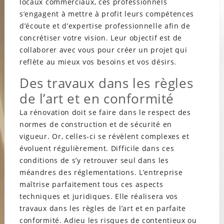
locaux commerciaux, ces professionnels
s’engagent à mettre à profit leurs compétences
d’écoute et d’expertise professionnelle afin de
concrétiser votre vision. Leur objectif est de
collaborer avec vous pour créer un projet qui
reflète au mieux vos besoins et vos désirs.
Des travaux dans les règles
de l’art et en conformité
La rénovation doit se faire dans le respect des
normes de construction et de sécurité en
vigueur. Or, celles-ci se révèlent complexes et
évoluent régulièrement. Difficile dans ces
conditions de s’y retrouver seul dans les
méandres des réglementations. L’entreprise
maîtrise parfaitement tous ces aspects
techniques et juridiques. Elle réalisera vos
travaux dans les règles de l’art et en parfaite
conformité. Adieu les risques de contentieux ou