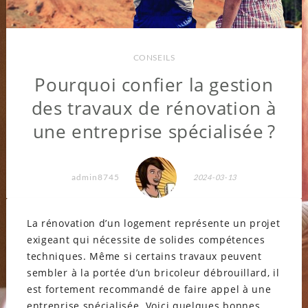
CONSEILS
Pourquoi confier la gestion
des travaux de rénovation à
une entreprise spécialisée ?
admin8745
2024-03-13
La rénovation d’un logement représente un projet
exigeant qui nécessite de solides compétences
techniques. Même si certains travaux peuvent
sembler à la portée d’un bricoleur débrouillard, il
est fortement recommandé de faire appel à une
entreprise spécialisée. Voici quelques bonnes