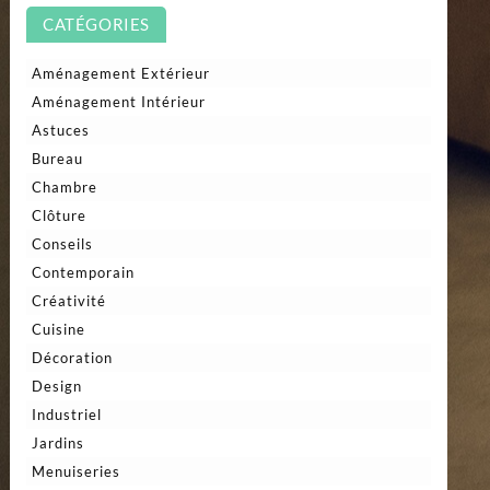
CATÉGORIES
Aménagement Extérieur
Aménagement Intérieur
Astuces
Bureau
Chambre
Clôture
Conseils
Contemporain
Créativité
Cuisine
Décoration
Design
Industriel
Jardins
Menuiseries