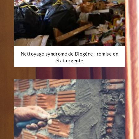
Nettoyage syndrome de Diogène : remise en
état urgente