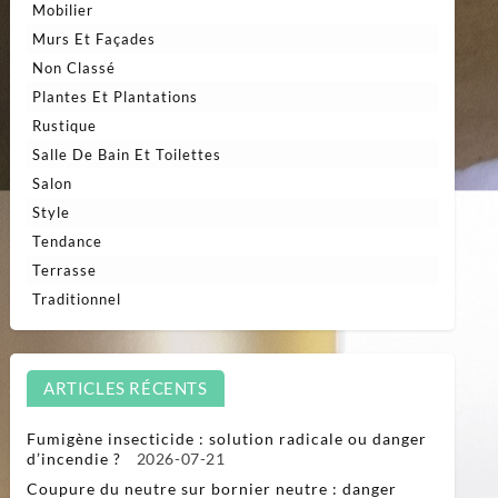
Mobilier
Murs Et Façades
Non Classé
Plantes Et Plantations
Rustique
Salle De Bain Et Toilettes
Salon
Style
Tendance
Terrasse
Traditionnel
ARTICLES RÉCENTS
Fumigène insecticide : solution radicale ou danger
d’incendie ?
2026-07-21
Coupure du neutre sur bornier neutre : danger