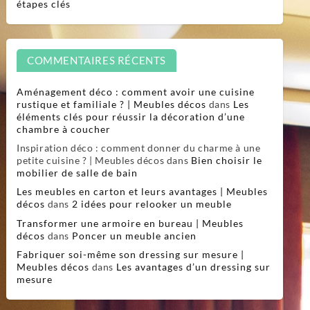
étapes clés
COMMENTAIRES RÉCENTS
Aménagement déco : comment avoir une cuisine
rustique et familiale ? | Meubles décos
dans
Les
éléments clés pour réussir la décoration d’une
chambre à coucher
Inspiration déco : comment donner du charme à une
petite cuisine ? | Meubles décos
dans
Bien choisir le
mobilier de salle de bain
Les meubles en carton et leurs avantages | Meubles
décos
dans
2 idées pour relooker un meuble
Transformer une armoire en bureau | Meubles
décos
dans
Poncer un meuble ancien
Fabriquer soi-même son dressing sur mesure |
Meubles décos
dans
Les avantages d’un dressing sur
mesure