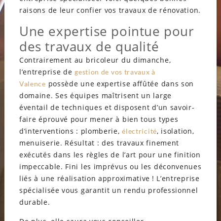
raisons de leur confier vos travaux de rénovation.
Une expertise pointue pour
des travaux de qualité
Contrairement au bricoleur du dimanche,
l’entreprise de
gestion de vos travaux à
possède une expertise affûtée dans son
Valence
domaine. Ses équipes maîtrisent un large
éventail de techniques et disposent d’un savoir-
faire éprouvé pour mener à bien tous types
d’interventions : plomberie,
, isolation,
électricité
menuiserie. Résultat : des travaux finement
exécutés dans les règles de l’art pour une finition
impeccable. Fini les imprévus ou les déconvenues
liés à une réalisation approximative ! L’entreprise
spécialisée vous garantit un rendu professionnel
durable.