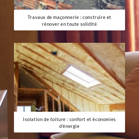
Travaux de maçonnerie : construire et
rénover en toute solidité
Isolation de toiture : confort et économies
d’énergie