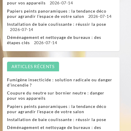
pour vos appareils
2026-07-14
Papiers peints panoramiques : la tendance déco
pour agrandir l’espace de votre salon
2026-07-14
Installation de baie coulissante : réussir la pose
2026-07-14
Déménagement et nettoyage de bureaux : des
étapes clés
2026-07-14
ARTICLES RÉCENTS
Fumigène insecticide : solution radicale ou danger
d’incendie ?
Coupure du neutre sur bornier neutre : danger
pour vos appareils
Papiers peints panoramiques : la tendance déco
pour agrandir l’espace de votre salon
Installation de baie coulissante : réussir la pose
Déménagement et nettoyage de bureaux : des