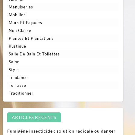
Menuiseries
Mobilier
Murs Et Façades
Non Classé
Plantes Et Plantations
Rustique
Salle De Bain Et Toilettes
Salon
Style
Tendance
Terrasse
Traditionnel
ARTICLES RÉCENTS
Fumigène insecticide : solution radicale ou danger