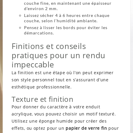
couche fine, en maintenant une épaisseur
d’environ 2 mm.
Laissez sécher 4 à 6 heures entre chaque
couche, selon l’humidité ambiante.
Pensez à lisser les bords pour éviter les
démarcations.
Finitions et conseils
pratiques pour un rendu
impeccable
La finition est une étape où l’on peut exprimer
son style personnel tout en s’assurant d’une
esthétique professionnelle.
Texture et finition
Pour donner du caractère à votre enduit
acrylique, vous pouvez choisir un motif texturé.
Utilisez une éponge humide pour créer des
effets, ou optez pour un
papier de verre fin
pour