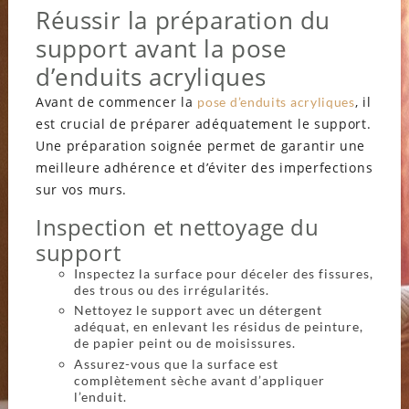
Réussir la préparation du
support avant la pose
d’enduits acryliques
Avant de commencer la
, il
pose d’enduits acryliques
est crucial de préparer adéquatement le support.
Une préparation soignée permet de garantir une
meilleure adhérence et d’éviter des imperfections
sur vos murs.
Inspection et nettoyage du
support
Inspectez la surface pour déceler des fissures,
des trous ou des irrégularités.
Nettoyez le support avec un détergent
adéquat, en enlevant les résidus de peinture,
de papier peint ou de moisissures.
Assurez-vous que la surface est
complètement sèche avant d’appliquer
l’enduit.