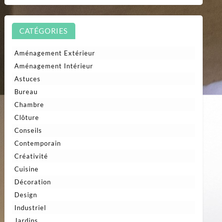
CATÉGORIES
Aménagement Extérieur
Aménagement Intérieur
Astuces
Bureau
Chambre
Clôture
Conseils
Contemporain
Créativité
Cuisine
Décoration
Design
Industriel
Jardins