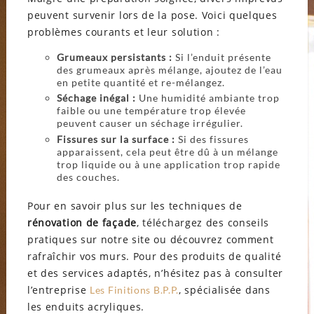
peuvent survenir lors de la pose. Voici quelques
problèmes courants et leur solution :
Grumeaux persistants :
Si l’enduit présente
des grumeaux après mélange, ajoutez de l’eau
en petite quantité et re-mélangez.
Séchage inégal :
Une humidité ambiante trop
faible ou une température trop élevée
peuvent causer un séchage irrégulier.
Fissures sur la surface :
Si des fissures
apparaissent, cela peut être dû à un mélange
trop liquide ou à une application trop rapide
des couches.
Pour en savoir plus sur les techniques de
rénovation de façade
, téléchargez des conseils
pratiques sur notre site ou découvrez comment
rafraîchir vos murs. Pour des produits de qualité
et des services adaptés, n’hésitez pas à consulter
l’entreprise
, spécialisée dans
Les Finitions B.P.P.
les enduits acryliques.