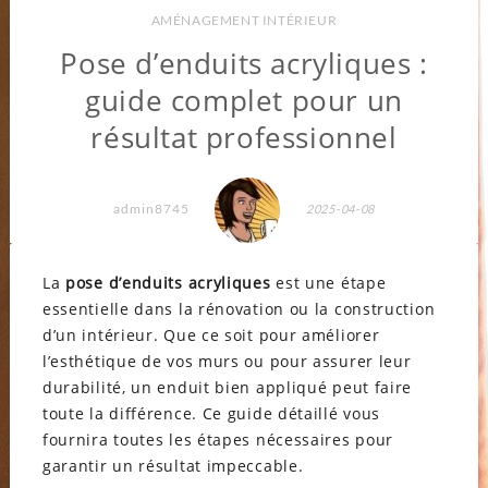
AMÉNAGEMENT INTÉRIEUR
Pose d’enduits acryliques :
guide complet pour un
résultat professionnel
admin8745
2025-04-08
La
pose d’enduits acryliques
est une étape
essentielle dans la rénovation ou la construction
d’un intérieur. Que ce soit pour améliorer
l’esthétique de vos murs ou pour assurer leur
durabilité, un enduit bien appliqué peut faire
toute la différence. Ce guide détaillé vous
fournira toutes les étapes nécessaires pour
garantir un résultat impeccable.