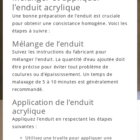
l’enduit acrylique
Une bonne préparation de l’enduit est cruciale
pour obtenir une consistance homogène. Voici les
étapes à suivre :
Mélange de l’enduit
Suivez les instructions du fabricant pour
mélanger l’enduit. La quantité d’eau ajoutée doit
être précise pour éviter tout problème de
coulures ou d’épaississement. Un temps de
malaxage de 5 à 10 minutes est généralement
recommandé.
Application de l’enduit
acrylique
Appliquez l’enduit en respectant les étapes
suivantes :
Utilisez une truelle pour appliquer une