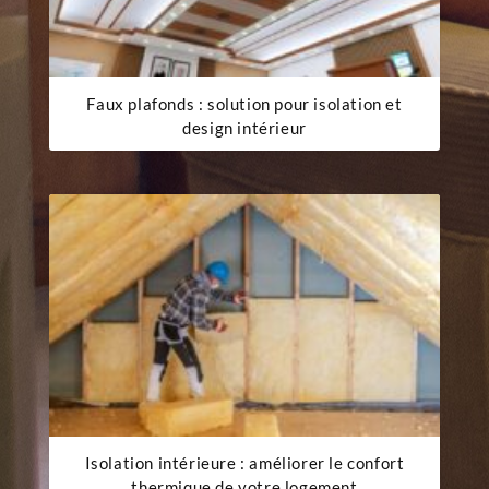
Faux plafonds : solution pour isolation et
design intérieur
Isolation intérieure : améliorer le confort
thermique de votre logement