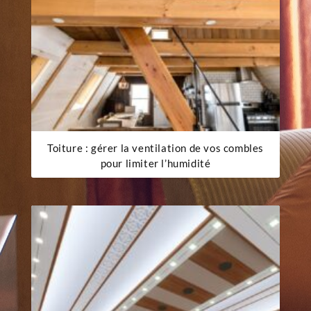
Toiture : gérer la ventilation de vos combles
pour limiter l’humidité