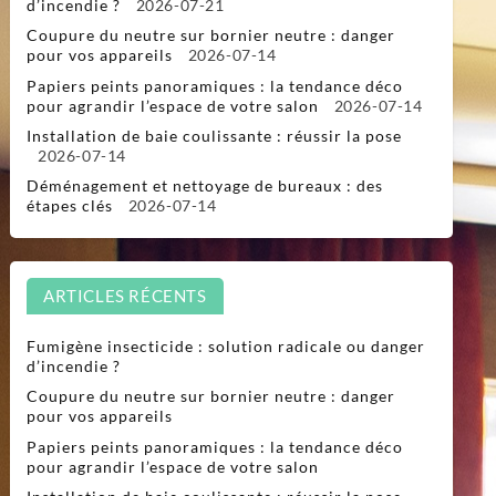
d’incendie ?
2026-07-21
Coupure du neutre sur bornier neutre : danger
pour vos appareils
2026-07-14
Papiers peints panoramiques : la tendance déco
pour agrandir l’espace de votre salon
2026-07-14
Installation de baie coulissante : réussir la pose
2026-07-14
Déménagement et nettoyage de bureaux : des
étapes clés
2026-07-14
ARTICLES RÉCENTS
Fumigène insecticide : solution radicale ou danger
d’incendie ?
Coupure du neutre sur bornier neutre : danger
pour vos appareils
Papiers peints panoramiques : la tendance déco
pour agrandir l’espace de votre salon