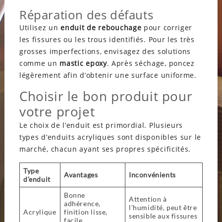
Réparation des défauts
Utilisez un
enduit de rebouchage
pour corriger
les fissures ou les trous identifiés. Pour les très
grosses imperfections, envisagez des solutions
comme un
mastic epoxy
. Après séchage, poncez
légèrement afin d’obtenir une surface uniforme.
Choisir le bon produit pour
votre projet
Le choix de l’enduit est primordial. Plusieurs
types d’enduits acryliques sont disponibles sur le
marché, chacun ayant ses propres spécificités.
Type
Avantages
Inconvénients
d’enduit
Bonne
Attention à
adhérence,
l’humidité, peut être
Acrylique
finition lisse,
sensible aux fissures
facile