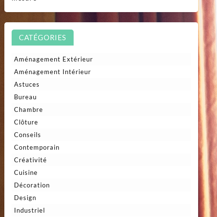
CATÉGORIES
Aménagement Extérieur
Aménagement Intérieur
Astuces
Bureau
Chambre
Clôture
Conseils
Contemporain
Créativité
Cuisine
Décoration
Design
Industriel