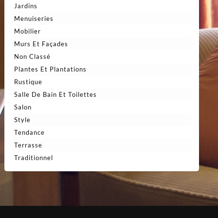
Jardins
Menuiseries
Mobilier
Murs Et Façades
Non Classé
Plantes Et Plantations
Rustique
Salle De Bain Et Toilettes
Salon
Style
Tendance
Terrasse
Traditionnel