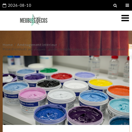
2026-08-10
Home
Aménagement intérieur
Pose d’enduits acryliques : guide complet pour un résultat professionnel