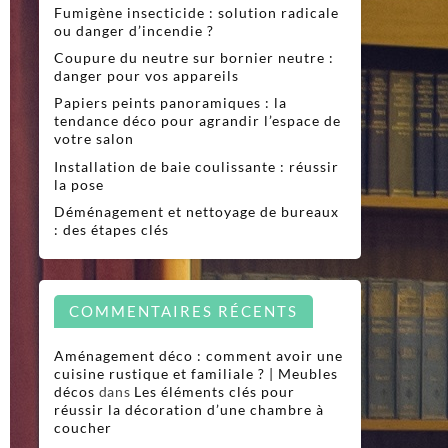
Fumigène insecticide : solution radicale
ou danger d’incendie ?
Coupure du neutre sur bornier neutre :
danger pour vos appareils
Papiers peints panoramiques : la
tendance déco pour agrandir l’espace de
votre salon
Installation de baie coulissante : réussir
la pose
Déménagement et nettoyage de bureaux
: des étapes clés
COMMENTAIRES RÉCENTS
Aménagement déco : comment avoir une
cuisine rustique et familiale ? | Meubles
décos
dans
Les éléments clés pour
réussir la décoration d’une chambre à
coucher