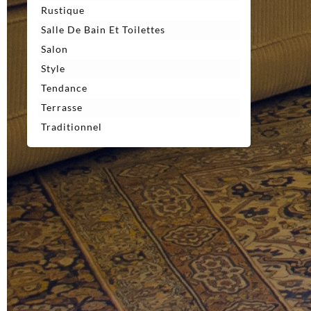
Rustique
Salle De Bain Et Toilettes
Salon
Style
Tendance
Terrasse
Traditionnel