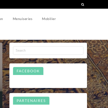
on
Menuiseries
Mobilier
FACEBOOK
PARTENAIRES