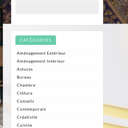
CATÉGORIES
Aménagement Extérieur
Aménagement Intérieur
Astuces
Bureau
Chambre
Clôture
Conseils
Contemporain
Créativité
Cuisine