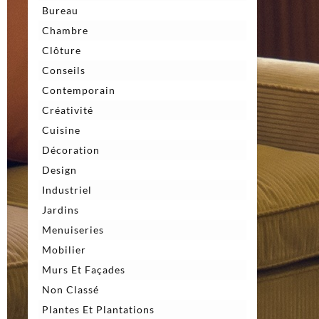
Bureau
Chambre
Clôture
Conseils
Contemporain
Créativité
Cuisine
Décoration
Design
Industriel
Jardins
Menuiseries
Mobilier
Murs Et Façades
Non Classé
Plantes Et Plantations