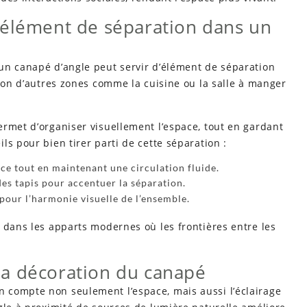
 élément de séparation dans un
un canapé d’angle peut servir d’élément de séparation
alon d’autres zones comme la cuisine ou la salle à manger
rmet d’organiser visuellement l’espace, tout en gardant
ls pour bien tirer parti de cette séparation :
èce tout en maintenant une circulation fluide.
es tapis pour accentuer la séparation.
 pour l’harmonie visuelle de l’ensemble.
 dans les apparts modernes où les frontières entre les
t la décoration du canapé
 compte non seulement l’espace, mais aussi l’éclairage