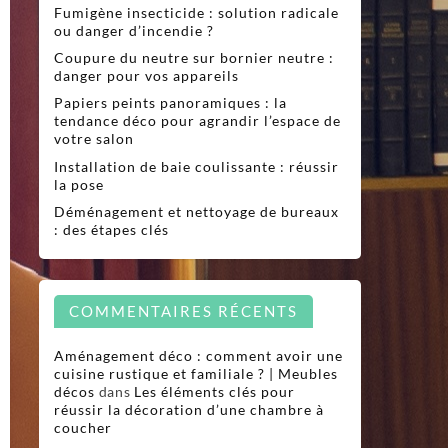
Fumigène insecticide : solution radicale
ou danger d’incendie ?
Coupure du neutre sur bornier neutre :
danger pour vos appareils
Papiers peints panoramiques : la
tendance déco pour agrandir l’espace de
votre salon
Installation de baie coulissante : réussir
la pose
Déménagement et nettoyage de bureaux
: des étapes clés
COMMENTAIRES RÉCENTS
Aménagement déco : comment avoir une
cuisine rustique et familiale ? | Meubles
décos
dans
Les éléments clés pour
réussir la décoration d’une chambre à
coucher