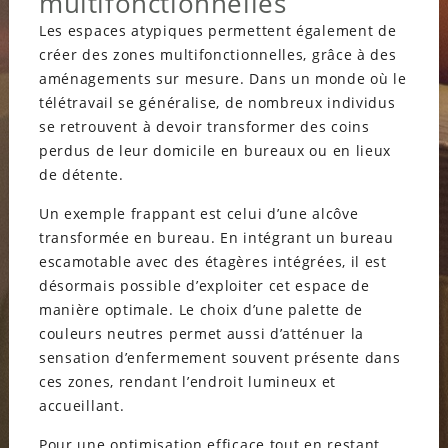
multifonctionnelles
Les espaces atypiques permettent également de
créer des zones multifonctionnelles, grâce à des
aménagements sur mesure. Dans un monde où le
télétravail se généralise, de nombreux individus
se retrouvent à devoir transformer des coins
perdus de leur domicile en bureaux ou en lieux
de détente.
Un exemple frappant est celui d’une alcôve
transformée en bureau. En intégrant un bureau
escamotable avec des étagères intégrées, il est
désormais possible d’exploiter cet espace de
manière optimale. Le choix d’une palette de
couleurs neutres permet aussi d’atténuer la
sensation d’enfermement souvent présente dans
ces zones, rendant l’endroit lumineux et
accueillant.
Pour une optimisation efficace tout en restant