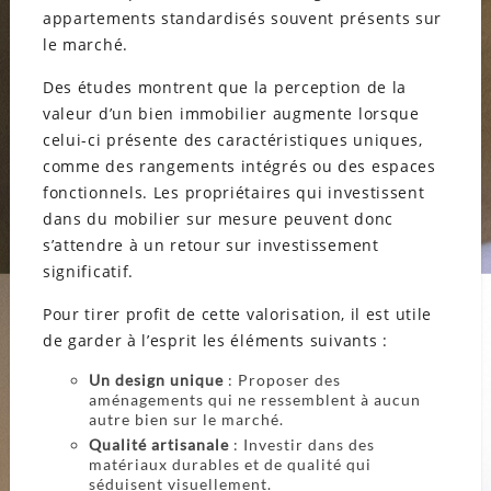
appartements standardisés souvent présents sur
le marché.
Des études montrent que la perception de la
valeur d’un bien immobilier augmente lorsque
celui-ci présente des caractéristiques uniques,
comme des rangements intégrés ou des espaces
fonctionnels. Les propriétaires qui investissent
dans du mobilier sur mesure peuvent donc
s’attendre à un retour sur investissement
significatif.
Pour tirer profit de cette valorisation, il est utile
de garder à l’esprit les éléments suivants :
Un design unique
: Proposer des
aménagements qui ne ressemblent à aucun
autre bien sur le marché.
Qualité artisanale
: Investir dans des
matériaux durables et de qualité qui
séduisent visuellement.