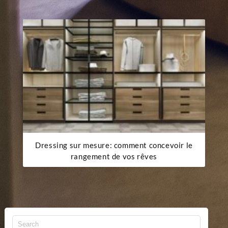
Dressing sur mesure: comment concevoir le
rangement de vos rêves