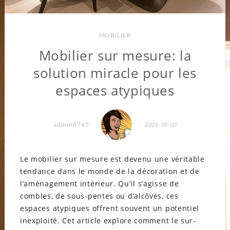
MOBILIER
Mobilier sur mesure: la
solution miracle pour les
espaces atypiques
admin8745
2026-05-03
Le mobilier sur mesure est devenu une véritable
tendance dans le monde de la décoration et de
l’aménagement intérieur. Qu’il s’agisse de
combles, de sous-pentes ou d’alcôves, ces
espaces atypiques offrent souvent un potentiel
inexploité. Cet article explore comment le sur-