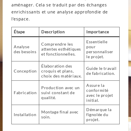
aménager. Cela se traduit par des échanges
enrichissants et une analyse approfondie de
l’espace.
Étape
Description
Importance
Essentielle
Comprendre les
Analyse
pour
attentes esthétiques
des besoins
personnaliser
et fonctionnelles.
le projet.
Élaboration des
Guide le travail
Conception
croquis et plans,
de fabrication.
choix des matériaux.
Assure la
Production avec un
conformité
Fabrication
suivi constant de
avec le projet
qualité.
initial.
Démarque la
Montage final avec
Installation
fignolée du
soin.
projet.