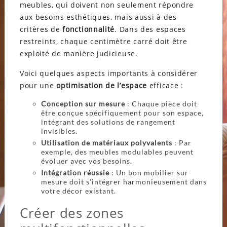
meubles, qui doivent non seulement répondre
aux besoins esthétiques, mais aussi à des
critères de
fonctionnalité
. Dans des espaces
restreints, chaque centimètre carré doit être
exploité de manière judicieuse.
Voici quelques aspects importants à considérer
pour une
optimisation de l’espace
efficace :
Conception sur mesure
: Chaque pièce doit
être conçue spécifiquement pour son espace,
intégrant des solutions de rangement
invisibles.
Utilisation de matériaux polyvalents
: Par
exemple, des meubles modulables peuvent
évoluer avec vos besoins.
Intégration réussie
: Un bon mobilier sur
mesure doit s’intégrer harmonieusement dans
votre décor existant.
Créer des zones