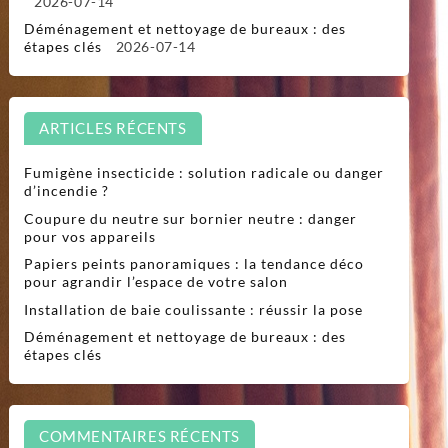
2026-07-14
Déménagement et nettoyage de bureaux : des
étapes clés
2026-07-14
ARTICLES RÉCENTS
Fumigène insecticide : solution radicale ou danger
d’incendie ?
Coupure du neutre sur bornier neutre : danger
pour vos appareils
Papiers peints panoramiques : la tendance déco
pour agrandir l’espace de votre salon
Installation de baie coulissante : réussir la pose
Déménagement et nettoyage de bureaux : des
étapes clés
COMMENTAIRES RÉCENTS