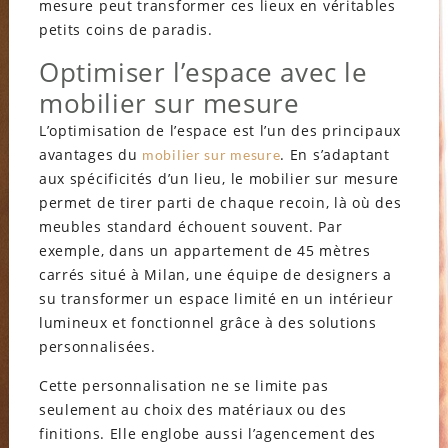
mesure peut transformer ces lieux en véritables
petits coins de paradis.
Optimiser l’espace avec le
mobilier sur mesure
L’optimisation de l’espace est l’un des principaux
avantages du
. En s’adaptant
mobilier sur mesure
aux spécificités d’un lieu, le mobilier sur mesure
permet de tirer parti de chaque recoin, là où des
meubles standard échouent souvent. Par
exemple, dans un appartement de 45 mètres
carrés situé à Milan, une équipe de designers a
su transformer un espace limité en un intérieur
lumineux et fonctionnel grâce à des solutions
personnalisées.
Cette personnalisation ne se limite pas
seulement au choix des matériaux ou des
finitions. Elle englobe aussi l’agencement des