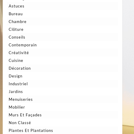
Astuces
Bureau
Chambre
Clôture
Conseils
Contemporain
Créativité
Cuisine
Décoration
Design
Industriel
Jardins
Menuiseries
Mobilier
Murs Et Façades
Non Classé
Plantes Et Plantations