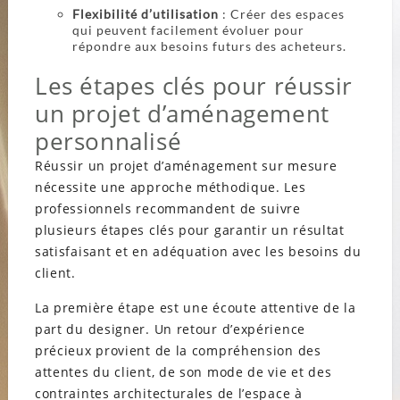
Flexibilité d’utilisation
: Créer des espaces
qui peuvent facilement évoluer pour
répondre aux besoins futurs des acheteurs.
Les étapes clés pour réussir
un projet d’aménagement
personnalisé
Réussir un projet d’aménagement sur mesure
nécessite une approche méthodique. Les
professionnels recommandent de suivre
plusieurs étapes clés pour garantir un résultat
satisfaisant et en adéquation avec les besoins du
client.
La première étape est une écoute attentive de la
part du designer. Un retour d’expérience
précieux provient de la compréhension des
attentes du client, de son mode de vie et des
contraintes architecturales de l’espace à