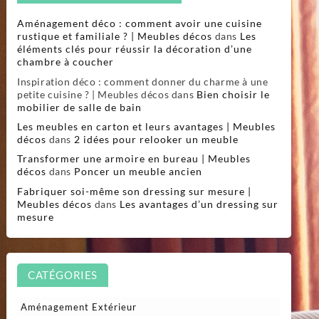
Aménagement déco : comment avoir une cuisine
rustique et familiale ? | Meubles décos
dans
Les
éléments clés pour réussir la décoration d’une
chambre à coucher
Inspiration déco : comment donner du charme à une
petite cuisine ? | Meubles décos
dans
Bien choisir le
mobilier de salle de bain
Les meubles en carton et leurs avantages | Meubles
décos
dans
2 idées pour relooker un meuble
Transformer une armoire en bureau | Meubles
décos
dans
Poncer un meuble ancien
Fabriquer soi-même son dressing sur mesure |
Meubles décos
dans
Les avantages d’un dressing sur
mesure
CATÉGORIES
Aménagement Extérieur