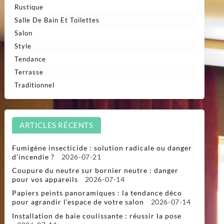
Rustique
Salle De Bain Et Toilettes
Salon
Style
Tendance
Terrasse
Traditionnel
ARTICLES RÉCENTS
Fumigène insecticide : solution radicale ou danger
d’incendie ?
2026-07-21
Coupure du neutre sur bornier neutre : danger
pour vos appareils
2026-07-14
Papiers peints panoramiques : la tendance déco
pour agrandir l’espace de votre salon
2026-07-14
Installation de baie coulissante : réussir la pose