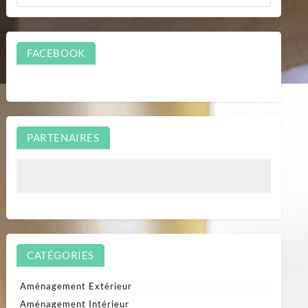
FACEBOOK
PARTENAIRES
CATÉGORIES
Aménagement Extérieur
Aménagement Intérieur