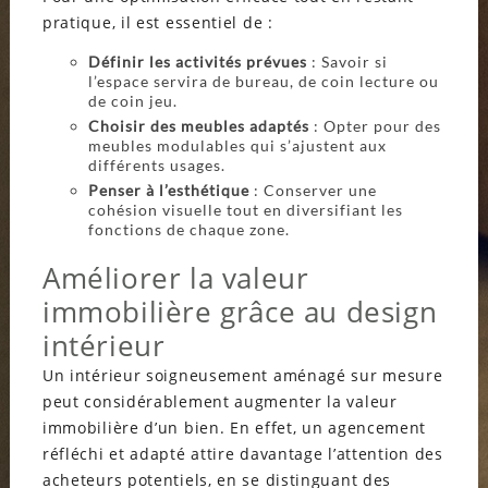
pratique, il est essentiel de :
Définir les activités prévues
: Savoir si
l’espace servira de bureau, de coin lecture ou
de coin jeu.
Choisir des meubles adaptés
: Opter pour des
meubles modulables qui s’ajustent aux
différents usages.
Penser à l’esthétique
: Conserver une
cohésion visuelle tout en diversifiant les
fonctions de chaque zone.
Améliorer la valeur
immobilière grâce au design
intérieur
Un intérieur soigneusement aménagé sur mesure
peut considérablement augmenter la valeur
immobilière d’un bien. En effet, un agencement
réfléchi et adapté attire davantage l’attention des
acheteurs potentiels, en se distinguant des