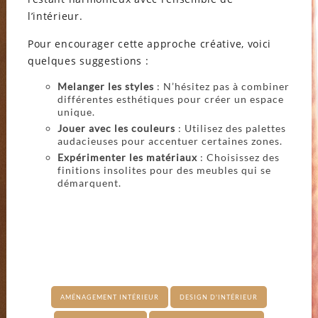
l’intérieur.
Pour encourager cette approche créative, voici
quelques suggestions :
Melanger les styles
: N’hésitez pas à combiner
différentes esthétiques pour créer un espace
unique.
Jouer avec les couleurs
: Utilisez des palettes
audacieuses pour accentuer certaines zones.
Expérimenter les matériaux
: Choisissez des
finitions insolites pour des meubles qui se
démarquent.
AMÉNAGEMENT INTÉRIEUR
DESIGN D'INTÉRIEUR