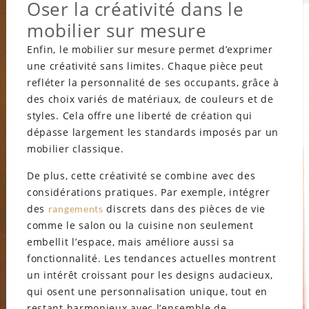
Oser la créativité dans le
mobilier sur mesure
Enfin, le mobilier sur mesure permet d’exprimer
une créativité sans limites. Chaque pièce peut
refléter la personnalité de ses occupants, grâce à
des choix variés de matériaux, de couleurs et de
styles. Cela offre une liberté de création qui
dépasse largement les standards imposés par un
mobilier classique.
De plus, cette créativité se combine avec des
considérations pratiques. Par exemple, intégrer
des
discrets dans des pièces de vie
rangements
comme le salon ou la cuisine non seulement
embellit l’espace, mais améliore aussi sa
fonctionnalité. Les tendances actuelles montrent
un intérêt croissant pour les designs audacieux,
qui osent une personnalisation unique, tout en
restant harmonieux avec l’ensemble de