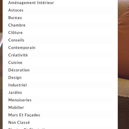
Aménagement Intérieur
Astuces
Bureau
Chambre
Clôture
Conseils
Contemporain
Créativité
Cuisine
Décoration
Design
Industriel
Jardins
Menuiseries
Mobilier
Murs Et Façades
Non Classé