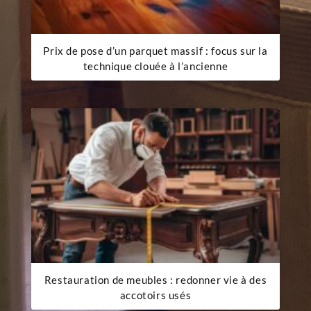
Prix de pose d’un parquet massif : focus sur la
technique clouée à l’ancienne
Restauration de meubles : redonner vie à des
accotoirs usés