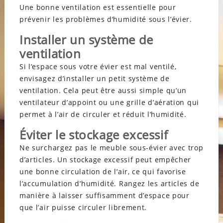
Une bonne ventilation est essentielle pour
prévenir les problèmes d’humidité sous l’évier.
Installer un système de
ventilation
Si l’espace sous votre évier est mal ventilé,
envisagez d’installer un petit système de
ventilation. Cela peut être aussi simple qu’un
ventilateur d’appoint ou une grille d’aération qui
permet à l’air de circuler et réduit l’humidité.
Éviter le stockage excessif
Ne surchargez pas le meuble sous-évier avec trop
d’articles. Un stockage excessif peut empêcher
une bonne circulation de l’air, ce qui favorise
l’accumulation d’humidité. Rangez les articles de
manière à laisser suffisamment d’espace pour
que l’air puisse circuler librement.