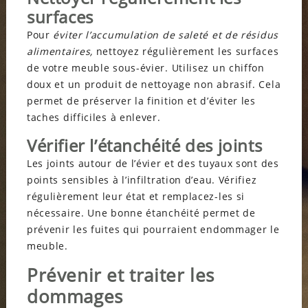
surfaces
Pour
éviter l’accumulation de saleté et de résidus
alimentaires,
nettoyez régulièrement les surfaces
de votre meuble sous-évier. Utilisez un chiffon
doux et un produit de nettoyage non abrasif. Cela
permet de préserver la finition et d’éviter les
taches difficiles à enlever.
Vérifier l’étanchéité des joints
Les joints autour de l’évier et des tuyaux sont des
points sensibles à l’infiltration d’eau. Vérifiez
régulièrement leur état et remplacez-les si
nécessaire. Une bonne étanchéité permet de
prévenir les fuites qui pourraient endommager le
meuble.
Prévenir et traiter les
dommages