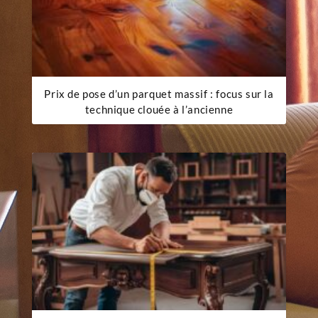
Prix de pose d’un parquet massif : focus sur la
technique clouée à l’ancienne