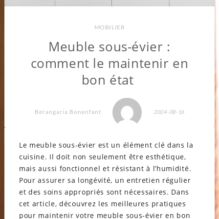
MOBILIER
Meuble sous-évier :
comment le maintenir en
bon état
Berangaria Bonenfant
2024-08-16
Le meuble sous-évier est un élément clé dans la
cuisine. Il doit non seulement être esthétique,
mais aussi fonctionnel et résistant à l’humidité.
Pour assurer sa longévité, un entretien régulier
et des soins appropriés sont nécessaires. Dans
cet article, découvrez les meilleures pratiques
pour maintenir votre meuble sous-évier en bon