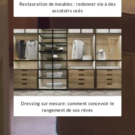
Restauration de meubles : redonner vie à des
accotoirs usés
Dressing sur mesure: comment concevoir le
rangement de vos rêves