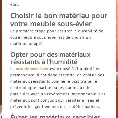
état.
Choisir le bon matériau pour
votre meuble sous-évier
La première étape pour assurer la durabilité de
votre meuble sous-évier est de choisir un
matériau adapté.
Opter pour des matériaux
résistants à l’humidité
Le
est exposé à l’humidité en
meuble sous-évier
permanence. Il est donc essentiel de choisir des
matériaux résistants comme le bois traité, le
contreplaqué marine ou les panneaux de
particules avec un revêtement imperméable. Ces
matériaux sont conçus pour résister à l’eau et
prévenir les gonflements ou les déformations.
Éviter les matériaux sensibles