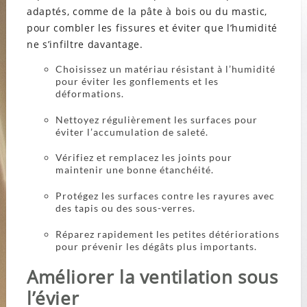
adaptés, comme de la pâte à bois ou du mastic,
pour combler les fissures et éviter que l’humidité
ne s’infiltre davantage.
Choisissez un matériau résistant à l’humidité
pour éviter les gonflements et les
déformations.
Nettoyez régulièrement les surfaces pour
éviter l’accumulation de saleté.
Vérifiez et remplacez les joints pour
maintenir une bonne étanchéité.
Protégez les surfaces contre les rayures avec
des tapis ou des sous-verres.
Réparez rapidement les petites détériorations
pour prévenir les dégâts plus importants.
Améliorer la ventilation sous
l’évier