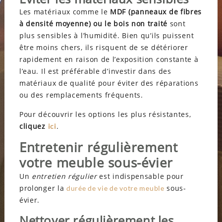
Les matériaux comme le
MDF (panneaux de fibres
à densité moyenne) ou le bois non traité
sont
plus sensibles à l’humidité. Bien qu’ils puissent
être moins chers, ils risquent de se détériorer
rapidement en raison de l’exposition constante à
l’eau. Il est préférable d’investir dans des
matériaux de qualité pour éviter des réparations
ou des remplacements fréquents.
Pour découvrir les options les plus résistantes,
cliquez
.
ici
Entretenir régulièrement
votre meuble sous-évier
Un
entretien régulier
est indispensable pour
prolonger la
sous-
durée de vie de votre meuble
évier.
Nettoyer régulièrement les