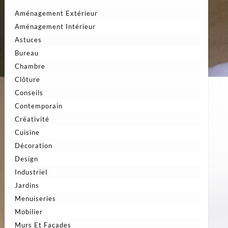
Aménagement Extérieur
Aménagement Intérieur
Astuces
Bureau
Chambre
Clôture
Conseils
Contemporain
Créativité
Cuisine
Décoration
Design
Industriel
Jardins
Menuiseries
Mobilier
Murs Et Façades