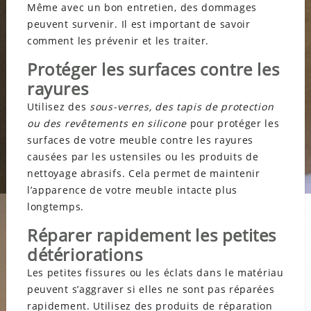
Même avec un bon entretien, des dommages
peuvent survenir. Il est important de savoir
comment les prévenir et les traiter.
Protéger les surfaces contre les
rayures
Utilisez des
sous-verres, des tapis de protection
ou des revêtements en silicone
pour protéger les
surfaces de votre meuble contre les rayures
causées par les ustensiles ou les produits de
nettoyage abrasifs. Cela permet de maintenir
l’apparence de votre meuble intacte plus
longtemps.
Réparer rapidement les petites
détériorations
Les petites fissures ou les éclats dans le matériau
peuvent s’aggraver si elles ne sont pas réparées
rapidement. Utilisez des produits de réparation