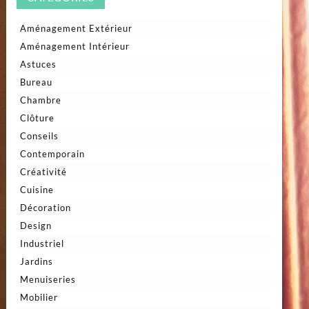
Aménagement Extérieur
Aménagement Intérieur
Astuces
Bureau
Chambre
Clôture
Conseils
Contemporain
Créativité
Cuisine
Décoration
Design
Industriel
Jardins
Menuiseries
Mobilier