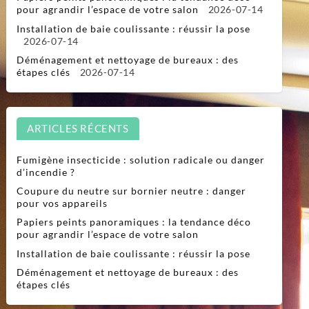
pour agrandir l’espace de votre salon
2026-07-14
Installation de baie coulissante : réussir la pose
2026-07-14
Déménagement et nettoyage de bureaux : des
étapes clés
2026-07-14
ARTICLES RÉCENTS
Fumigène insecticide : solution radicale ou danger
d’incendie ?
Coupure du neutre sur bornier neutre : danger
pour vos appareils
Papiers peints panoramiques : la tendance déco
pour agrandir l’espace de votre salon
Installation de baie coulissante : réussir la pose
Déménagement et nettoyage de bureaux : des
étapes clés