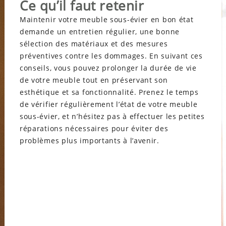
Ce qu’il faut retenir
Maintenir votre meuble sous-évier en bon état
demande un entretien régulier, une bonne
sélection des matériaux et des mesures
préventives contre les dommages. En suivant ces
conseils, vous pouvez prolonger la durée de vie
de votre meuble tout en préservant son
esthétique et sa fonctionnalité. Prenez le temps
de vérifier régulièrement l’état de votre meuble
sous-évier, et n’hésitez pas à effectuer les petites
réparations nécessaires pour éviter des
problèmes plus importants à l’avenir.