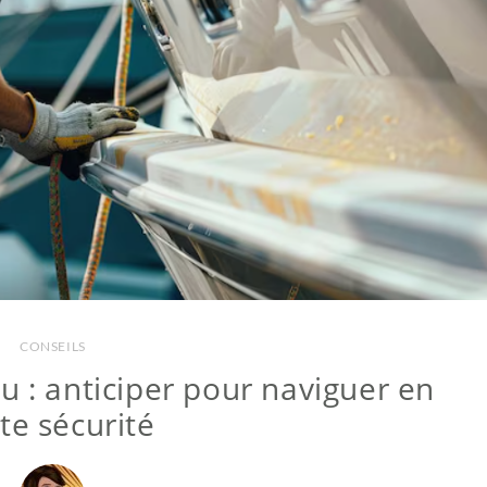
CONSEILS
 : anticiper pour naviguer en
te sécurité