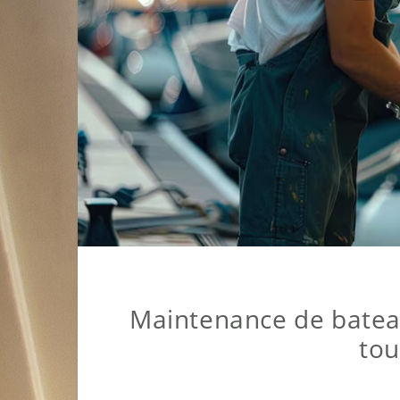
Maintenance de bateau
tou