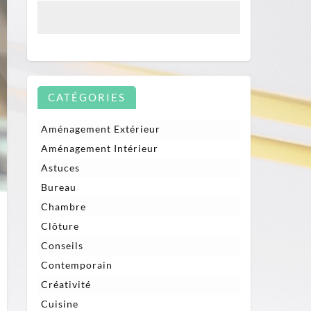
CATÉGORIES
Aménagement Extérieur
Aménagement Intérieur
Astuces
Bureau
Chambre
Clôture
Conseils
Contemporain
Créativité
Cuisine