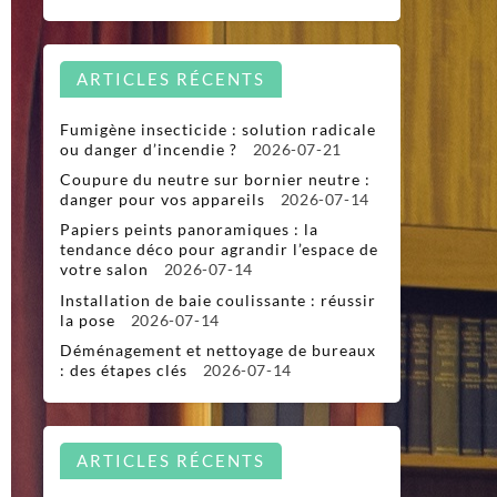
ARTICLES RÉCENTS
Fumigène insecticide : solution radicale
ou danger d’incendie ?
2026-07-21
Coupure du neutre sur bornier neutre :
danger pour vos appareils
2026-07-14
Papiers peints panoramiques : la
tendance déco pour agrandir l’espace de
votre salon
2026-07-14
Installation de baie coulissante : réussir
la pose
2026-07-14
Déménagement et nettoyage de bureaux
: des étapes clés
2026-07-14
ARTICLES RÉCENTS