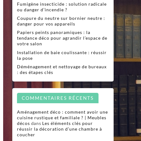
Fumigène insecticide : solution radicale
ou danger d’incendie ?
Coupure du neutre sur bornier neutre :
danger pour vos appareils
Papiers peints panoramiques : la
tendance déco pour agrandir l’espace de
votre salon
Installation de baie coulissante : réussir
la pose
Déménagement et nettoyage de bureaux
: des étapes clés
COMMENTAIRES RÉCENTS
Aménagement déco : comment avoir une
cuisine rustique et familiale ? | Meubles
décos
dans
Les éléments clés pour
réussir la décoration d’une chambre à
coucher