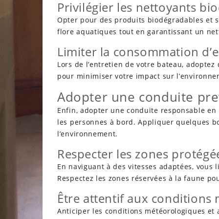
Privilégier les nettoyants b
Opter pour des produits biodégradables et s
flore aquatiques tout en garantissant un net
Limiter la consommation d’
Lors de l’entretien de votre bateau, adoptez
pour minimiser votre impact sur l’environne
Adopter une conduite pre
Enfin, adopter une conduite responsable en 
les personnes à bord. Appliquer quelques b
l’environnement.
Respecter les zones protégé
En naviguant à des vitesses adaptées, vous l
Respectez les zones réservées à la faune pou
Être attentif aux conditions
Anticiper les conditions météorologiques et 