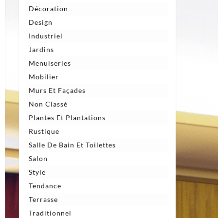
Décoration
Design
Industriel
Jardins
Menuiseries
Mobilier
Murs Et Façades
Non Classé
Plantes Et Plantations
Rustique
Salle De Bain Et Toilettes
Salon
Style
Tendance
Terrasse
Traditionnel