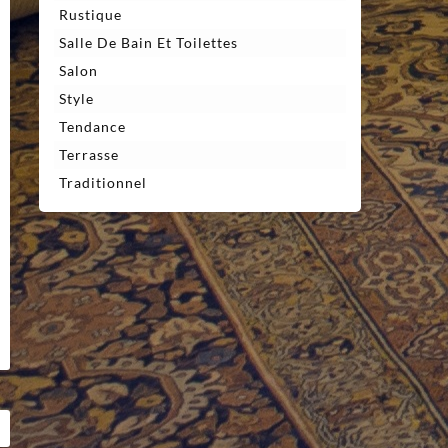
Rustique
Salle De Bain Et Toilettes
Salon
Style
Tendance
Terrasse
Traditionnel