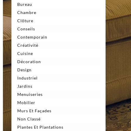
Bureau
Chambre
Clôture
Conseils
Contemporain
Créativité
Cuisine
Décoration
Design
Industriel
Jardins
Menuiseries
Mobilier
Murs Et Façades
Non Classé
Plantes Et Plantations