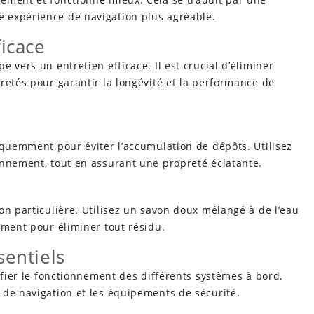
 expérience de navigation plus agréable.
ficace
 vers un entretien efficace. Il est crucial d’éliminer
retés pour garantir la longévité et la performance de
équemment pour éviter l’accumulation de dépôts. Utilisez
onnement, tout en assurant une propreté éclatante.
on particulière. Utilisez un savon doux mélangé à de l’eau
ement pour éliminer tout résidu.
sentiels
ifier le fonctionnement des différents systèmes à bord.
 de navigation et les équipements de sécurité.