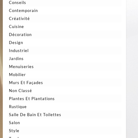
Conseils
Contemporain
Créativité
Cuisine
Décoration
Design
Industriel
Jardins
Menuiseries
Mobilier
Murs Et Façades
Non Classé
Plantes Et Plantations
Rustique
Salle De Bain Et Toilettes
Salon
Style