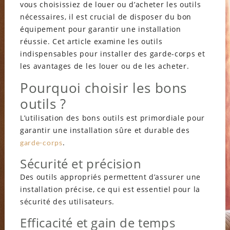
vous choisissiez de louer ou d’acheter les outils
nécessaires, il est crucial de disposer du bon
équipement pour garantir une installation
réussie. Cet article examine les outils
indispensables pour installer des garde-corps et
les avantages de les louer ou de les acheter.
Pourquoi choisir les bons
outils ?
L’utilisation des bons outils est primordiale pour
garantir une installation sûre et durable des
.
garde-corps
Sécurité et précision
Des outils appropriés permettent d’assurer une
installation précise, ce qui est essentiel pour la
sécurité des utilisateurs.
Efficacité et gain de temps