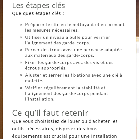
Les étapes clés
Quelques étapes clés :
Préparer le site en le nettoyant et en prenant
les mesures nécessaires.
Utiliser un niveau à bulle pour vérifier
l’alignement des garde-corps.
Percer des trous avec une perceuse adaptée
aux matériaux des garde-corps.
Fixer les garde-corps avec des vis et des
écrous appropriés.
Ajuster et serrer les fixations avec une clé à
molette.
Vérifier régulièrement la stabilité et
l’alignement des garde-corps pendant
l’installation.
Ce qu’il faut retenir
Que vous choisissiez de louer ou d’acheter les
outils nécessaires, disposer des bons
équipements est crucial pour une installation