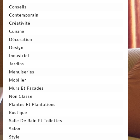
Conseils
Contemporain
Créativité
Cuisine
Décoration
Design
Industriel
Jardins
Menuiseries
Mobilier
Murs Et Façades
Non Classé
Plantes Et Plantations
Rustique
Salle De Bain Et Toilettes
Salon
Style