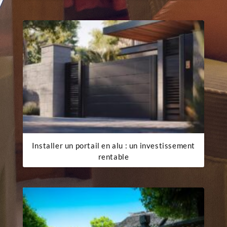
Installer un portail en alu : un investissement
rentable