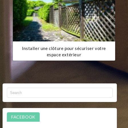
Installer une clôture pour sécuriser votre
espace extérieur
FACEBOOK