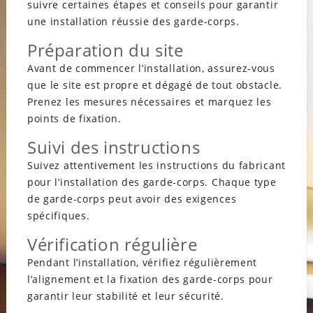
suivre certaines étapes et conseils pour garantir
une installation réussie des garde-corps.
Préparation du site
Avant de commencer l’installation, assurez-vous
que le site est propre et dégagé de tout obstacle.
Prenez les mesures nécessaires et marquez les
points de fixation.
Suivi des instructions
Suivez attentivement les instructions du fabricant
pour l’installation des garde-corps. Chaque type
de garde-corps peut avoir des exigences
spécifiques.
Vérification régulière
Pendant l’installation, vérifiez régulièrement
l’alignement et la fixation des garde-corps pour
garantir leur stabilité et leur sécurité.