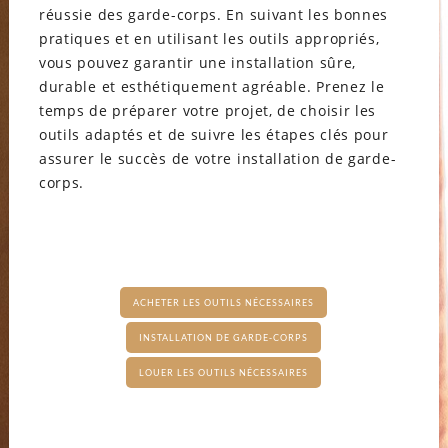
réussie des garde-corps. En suivant les bonnes
pratiques et en utilisant les outils appropriés,
vous pouvez garantir une installation sûre,
durable et esthétiquement agréable. Prenez le
temps de préparer votre projet, de choisir les
outils adaptés et de suivre les étapes clés pour
assurer le succès de votre installation de garde-
corps.
ACHETER LES OUTILS NÉCESSAIRES
INSTALLATION DE GARDE-CORPS
LOUER LES OUTILS NÉCESSAIRES