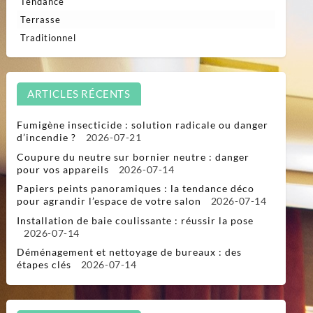
Tendance
Terrasse
Traditionnel
ARTICLES RÉCENTS
Fumigène insecticide : solution radicale ou danger
d’incendie ?
2026-07-21
Coupure du neutre sur bornier neutre : danger
pour vos appareils
2026-07-14
Papiers peints panoramiques : la tendance déco
pour agrandir l’espace de votre salon
2026-07-14
Installation de baie coulissante : réussir la pose
2026-07-14
Déménagement et nettoyage de bureaux : des
étapes clés
2026-07-14