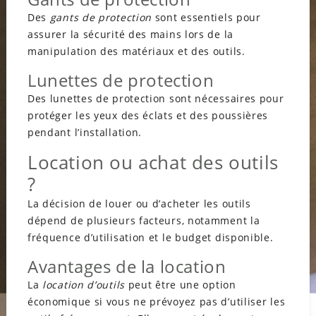
Des
gants de protection
sont essentiels pour
assurer la sécurité des mains lors de la
manipulation des matériaux et des outils.
Lunettes de protection
Des lunettes de protection sont nécessaires pour
protéger les yeux des éclats et des poussières
pendant l’installation.
Location ou achat des outils
?
La décision de louer ou d’acheter les outils
dépend de plusieurs facteurs, notamment la
fréquence d’utilisation et le budget disponible.
Avantages de la location
La
location d’outils
peut être une option
économique si vous ne prévoyez pas d’utiliser les