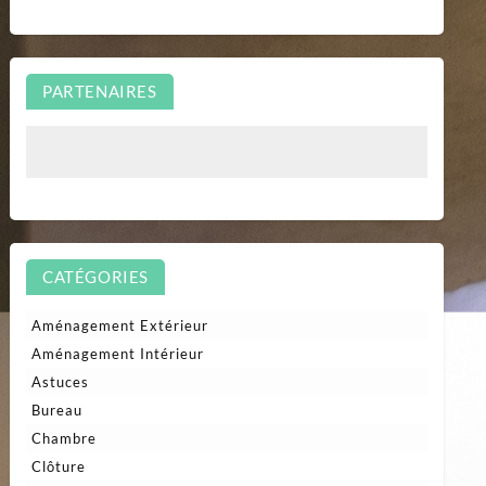
PARTENAIRES
CATÉGORIES
Aménagement Extérieur
Aménagement Intérieur
Astuces
Bureau
Chambre
Clôture