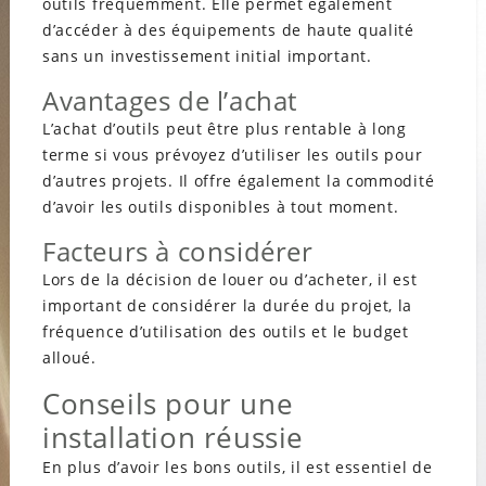
outils fréquemment. Elle permet également
d’accéder à des équipements de haute qualité
sans un investissement initial important.
Avantages de l’achat
L’achat d’outils peut être plus rentable à long
terme si vous prévoyez d’utiliser les outils pour
d’autres projets. Il offre également la commodité
d’avoir les outils disponibles à tout moment.
Facteurs à considérer
Lors de la décision de louer ou d’acheter, il est
important de considérer la durée du projet, la
fréquence d’utilisation des outils et le budget
alloué.
Conseils pour une
installation réussie
En plus d’avoir les bons outils, il est essentiel de