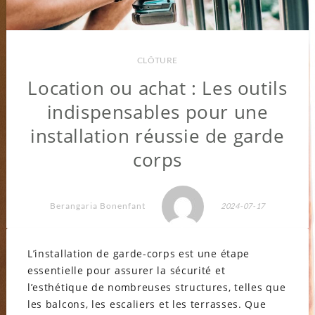
CLÔTURE
Location ou achat : Les outils
indispensables pour une
installation réussie de garde
corps
Berangaria Bonenfant
2024-07-17
L’installation de garde-corps est une étape
essentielle pour assurer la sécurité et
l’esthétique de nombreuses structures, telles que
les balcons, les escaliers et les terrasses. Que