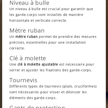
Niveau à bulle
Un niveau à bulle est crucial pour garantir que
les garde-corps sont installés de manière
horizontale et verticale correcte.
Mètre ruban
Un
mètre ruban
permet de prendre des mesures
précises, essentielles pour une installation
correcte.
Clé à molette
Une
clé à molette ajustable
est nécessaire pour
serrer et ajuster les fixations des garde-corps.
Tournevis
Différents types de tournevis (plats, cruciformes)
sont nécessaires pour visser et dévisser les
éléments des garde-corps.
Gants de protection