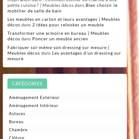
petite cuisine ? | Meubles décos
dans
Bien choisir le
mobilier de salle de bain
Les meubles en carton et leurs avantages | Meubles
décos
dans
2 idées pour relooker un meuble
Transformer une armoire en bureau | Meubles
décos
dans
Poncer un meuble ancien
Fabriquer soi-même son dressing sur mesure |
Meubles décos
dans
Les avantages d’un dressing sur
mesure
CATÉGORIES
Aménagement Extérieur
Aménagement Intérieur
Astuces
Bureau
Chambre
Clôture