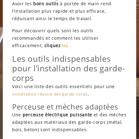
Avoir les
bons outils
à portée de main rend
l’installation plus rapide et plus efficace,
réduisant ainsi le temps de travail.
Pour découvrir quels sont les outils
recommandés et comment les utiliser
efficacement,
cliquez
.
ici
Les outils indispensables
pour l’installation des garde-
corps
Voici une liste des outils essentiels pour une
.
installation réussie des garde-corps
Perceuse et mèches adaptées
Une
perceuse électrique puissante
et des mèches
adaptées aux matériaux des garde-corps (métal,
bois, béton) sont indispensables.