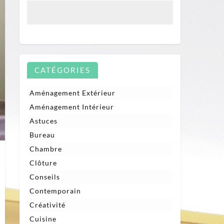
CATÉGORIES
Aménagement Extérieur
Aménagement Intérieur
Astuces
Bureau
Chambre
Clôture
Conseils
Contemporain
Créativité
Cuisine