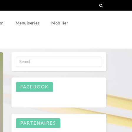
on
Menuiseries
Mobilier
FACEBOOK
PARTENAIRES