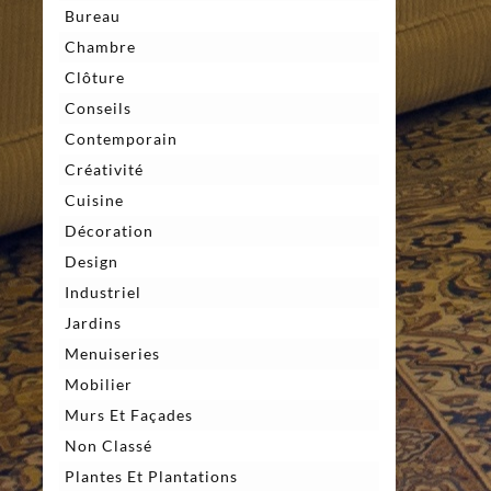
Bureau
Chambre
Clôture
Conseils
Contemporain
Créativité
Cuisine
Décoration
Design
Industriel
Jardins
Menuiseries
Mobilier
Murs Et Façades
Non Classé
Plantes Et Plantations