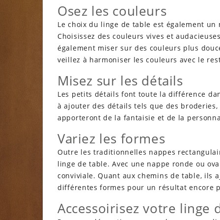
Osez les couleurs
Le choix du linge de table est également un
Choisissez des couleurs vives et audacieus
également miser sur des couleurs plus douc
veillez à harmoniser les couleurs avec le res
Misez sur les détails
Les petits détails font toute la différence 
à ajouter des détails tels que des broderies
apporteront de la fantaisie et de la personnal
Variez les formes
Outre les traditionnelles nappes rectangulai
linge de table. Avec une nappe ronde ou ova
conviviale. Quant aux chemins de table, ils 
différentes formes pour un résultat encore 
Accessoirisez votre linge 