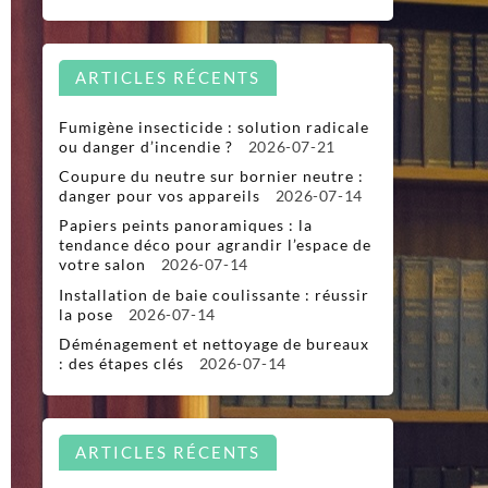
ARTICLES RÉCENTS
Fumigène insecticide : solution radicale
ou danger d’incendie ?
2026-07-21
Coupure du neutre sur bornier neutre :
danger pour vos appareils
2026-07-14
Papiers peints panoramiques : la
tendance déco pour agrandir l’espace de
votre salon
2026-07-14
Installation de baie coulissante : réussir
la pose
2026-07-14
Déménagement et nettoyage de bureaux
: des étapes clés
2026-07-14
ARTICLES RÉCENTS