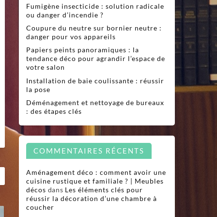
Fumigène insecticide : solution radicale
ou danger d’incendie ?
Coupure du neutre sur bornier neutre :
danger pour vos appareils
Papiers peints panoramiques : la
tendance déco pour agrandir l’espace de
votre salon
Installation de baie coulissante : réussir
la pose
Déménagement et nettoyage de bureaux
: des étapes clés
COMMENTAIRES RÉCENTS
Aménagement déco : comment avoir une
cuisine rustique et familiale ? | Meubles
décos
dans
Les éléments clés pour
réussir la décoration d’une chambre à
coucher