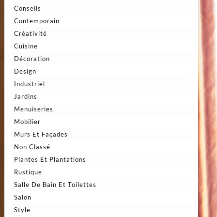
Conseils
Contemporain
Créativité
Cuisine
Décoration
Design
Industriel
Jardins
Menuiseries
Mobilier
Murs Et Façades
Non Classé
Plantes Et Plantations
Rustique
Salle De Bain Et Toilettes
Salon
Style