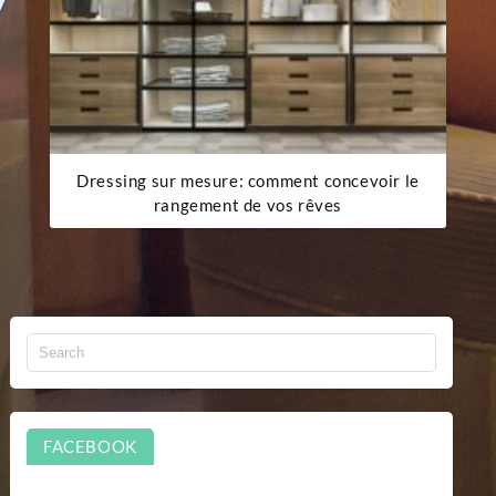
Dressing sur mesure: comment concevoir le
rangement de vos rêves
FACEBOOK