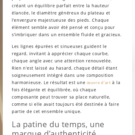
créant un équilibre parfait entre la hauteur
élancée, le diamètre généreux du plateau et
l’envergure majestueuse des pieds. Chaque
élément semble avoir été pensé et conçu pour
s’imbriquer dans un ensemble fluide et gracieux.
Les lignes épurées et sinueuses guident le
regard, invitant à apprécier chaque courbe,
chaque angle avec une attention renouvelée.
Rien n’est laissé au hasard, chaque détail étant
soigneusement intégré dans une composition
harmonieuse. Le résultat est une
à la
œuvre d’art
fois élégante et équilibrée, où chaque
composante peut trouver sa place naturelle,
comme si elle avait toujours été destinée à faire
partie de cet ensemble unique.
La patine du temps, une
marque d’authenticité