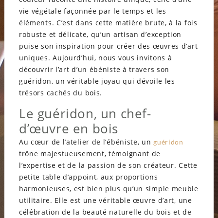
vie végétale façonnée par le temps et les
éléments. C’est dans cette matière brute, à la fois
robuste et délicate, qu’un artisan d’exception
puise son inspiration pour créer des œuvres d’art
uniques. Aujourd’hui, nous vous invitons à
découvrir l’art d’un ébéniste à travers son
guéridon, un véritable joyau qui dévoile les
trésors cachés du bois.
Le guéridon, un chef-
d’œuvre en bois
Au cœur de l’atelier de l’ébéniste, un
guéridon
trône majestueusement, témoignant de
l’expertise et de la passion de son créateur. Cette
petite table d’appoint, aux proportions
harmonieuses, est bien plus qu’un simple meuble
utilitaire. Elle est une véritable œuvre d’art, une
célébration de la beauté naturelle du bois et de