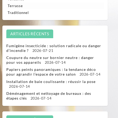
Terrasse
Traditionnel
ARTICLES RÉCENTS
Fumigène insecticide : solution radicale ou danger
d’incendie ?
2026-07-21
Coupure du neutre sur bornier neutre : danger
pour vos appareils
2026-07-14
Papiers peints panoramiques : la tendance déco
pour agrandir l’espace de votre salon
2026-07-14
Installation de baie coulissante : réussir la pose
2026-07-14
Déménagement et nettoyage de bureaux : des
étapes clés
2026-07-14