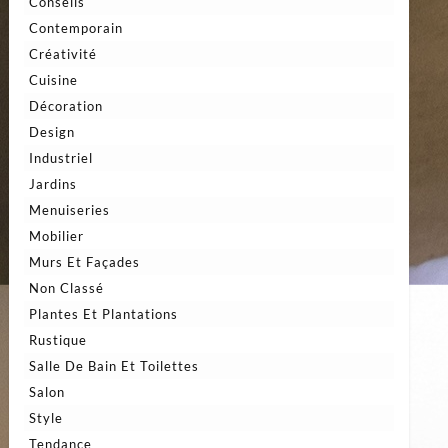
Conseils
Contemporain
Créativité
Cuisine
Décoration
Design
Industriel
Jardins
Menuiseries
Mobilier
Murs Et Façades
Non Classé
Plantes Et Plantations
Rustique
Salle De Bain Et Toilettes
Salon
Style
Tendance