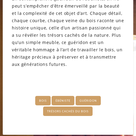
peut s’empêcher d’être émerveillé par la beauté
et la complexité de cet objet d’art. Chaque détail,
chaque courbe, chaque veine du bois raconte une
histoire unique, celle d’un artisan passionné qui
a su révéler les trésors cachés de la nature. Plus
qu’un simple meuble, ce guéridon est un
véritable hommage à l’art de travailler le bois, un
héritage précieux à préserver et à transmettre
aux générations futures.
BOIS
ÉBÉNISTE
GUÉRIDON
TRÉSORS CACHÉS DU BOIS