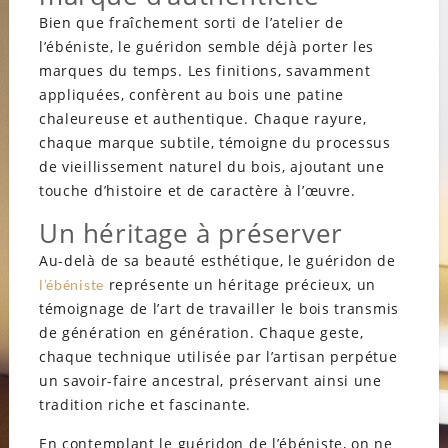
Bien que fraîchement sorti de l’atelier de
l’ébéniste, le guéridon semble déjà porter les
marques du temps. Les finitions, savamment
appliquées, confèrent au bois une patine
chaleureuse et authentique. Chaque rayure,
chaque marque subtile, témoigne du processus
de vieillissement naturel du bois, ajoutant une
touche d’histoire et de caractère à l’œuvre.
Un héritage à préserver
Au-delà de sa beauté esthétique, le guéridon de
représente un héritage précieux, un
l’ébéniste
témoignage de l’art de travailler le bois transmis
de génération en génération. Chaque geste,
chaque technique utilisée par l’artisan perpétue
un savoir-faire ancestral, préservant ainsi une
tradition riche et fascinante.
En contemplant le guéridon de l’ébéniste, on ne