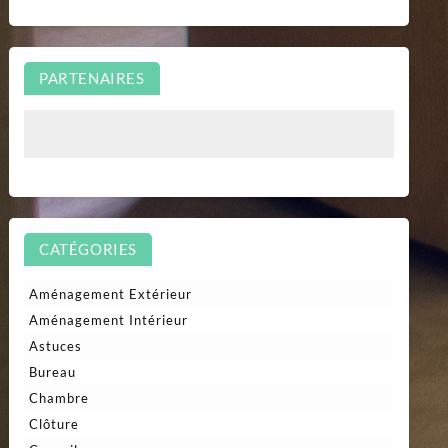
PARTENAIRES
CATÉGORIES
Aménagement Extérieur
Aménagement Intérieur
Astuces
Bureau
Chambre
Clôture