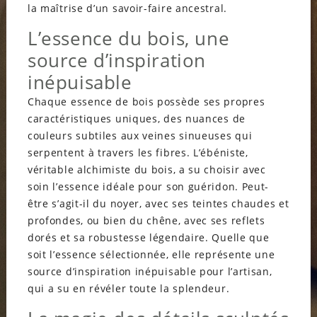
la maîtrise d’un savoir-faire ancestral.
L’essence du bois, une
source d’inspiration
inépuisable
Chaque essence de bois possède ses propres
caractéristiques uniques, des nuances de
couleurs subtiles aux veines sinueuses qui
serpentent à travers les fibres. L’ébéniste,
véritable alchimiste du bois, a su choisir avec
soin l’essence idéale pour son guéridon. Peut-
être s’agit-il du noyer, avec ses teintes chaudes et
profondes, ou bien du chêne, avec ses reflets
dorés et sa robustesse légendaire. Quelle que
soit l’essence sélectionnée, elle représente une
source d’inspiration inépuisable pour l’artisan,
qui a su en révéler toute la splendeur.