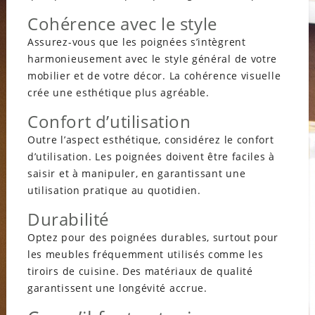
Cohérence avec le style
Assurez-vous que les poignées s’intègrent
harmonieusement avec le style général de votre
mobilier et de votre décor. La cohérence visuelle
crée une esthétique plus agréable.
Confort d’utilisation
Outre l’aspect esthétique, considérez le confort
d’utilisation. Les poignées doivent être faciles à
saisir et à manipuler, en garantissant une
utilisation pratique au quotidien.
Durabilité
Optez pour des poignées durables, surtout pour
les meubles fréquemment utilisés comme les
tiroirs de cuisine. Des matériaux de qualité
garantissent une longévité accrue.