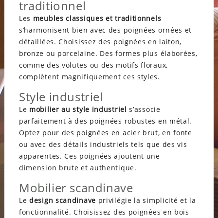
traditionnel
Les
meubles classiques et traditionnels
s’harmonisent bien avec des poignées ornées et
détaillées. Choisissez des poignées en laiton,
bronze ou porcelaine. Des formes plus élaborées,
comme des volutes ou des motifs floraux,
complètent magnifiquement ces styles.
Style industriel
Le
mobilier au style industriel
s’associe
parfaitement à des poignées robustes en métal.
Optez pour des poignées en acier brut, en fonte
ou avec des détails industriels tels que des vis
apparentes. Ces poignées ajoutent une
dimension brute et authentique.
Mobilier scandinave
Le
design scandinave
privilégie la simplicité et la
fonctionnalité. Choisissez des poignées en bois