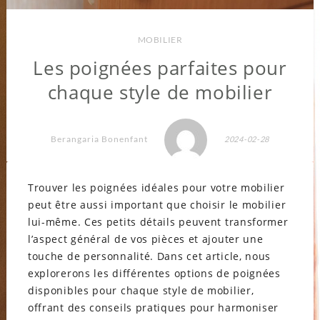
MOBILIER
Les poignées parfaites pour
chaque style de mobilier
Berangaria Bonenfant
2024-02-28
Trouver les poignées idéales pour votre mobilier
peut être aussi important que choisir le mobilier
lui-même. Ces petits détails peuvent transformer
l’aspect général de vos pièces et ajouter une
touche de personnalité. Dans cet article, nous
explorerons les différentes options de poignées
disponibles pour chaque style de mobilier,
offrant des conseils pratiques pour harmoniser