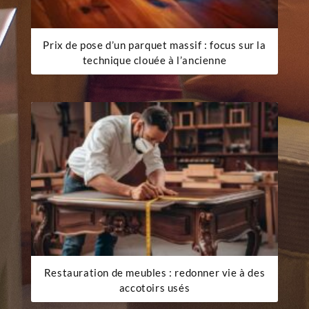
Prix de pose d’un parquet massif : focus sur la
technique clouée à l’ancienne
Restauration de meubles : redonner vie à des
accotoirs usés