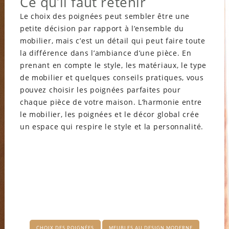
Ce qu’il faut retenir
Le choix des poignées peut sembler être une
petite décision par rapport à l’ensemble du
mobilier, mais c’est un détail qui peut faire toute
la différence dans l’ambiance d’une pièce. En
prenant en compte le style, les matériaux, le type
de mobilier et quelques conseils pratiques, vous
pouvez choisir les poignées parfaites pour
chaque pièce de votre maison. L’harmonie entre
le mobilier, les poignées et le décor global crée
un espace qui respire le style et la personnalité.
CHOIX DES POIGNÉES
MEUBLES AU DESIGN MODERNE