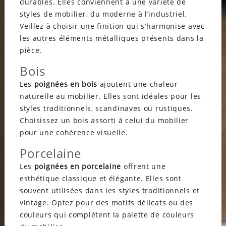
durables. Elles conviennent à une variété de
styles de mobilier, du moderne à l’industriel.
Veillez à choisir une finition qui s’harmonise avec
les autres éléments métalliques présents dans la
pièce.
Bois
Les
poignées en bois
ajoutent une chaleur
naturelle au mobilier. Elles sont idéales pour les
styles traditionnels, scandinaves ou rustiques.
Choisissez un bois assorti à celui du mobilier
pour une cohérence visuelle.
Porcelaine
Les
poignées en porcelaine
offrent une
esthétique classique et élégante. Elles sont
souvent utilisées dans les styles traditionnels et
vintage. Optez pour des motifs délicats ou des
couleurs qui complètent la palette de couleurs