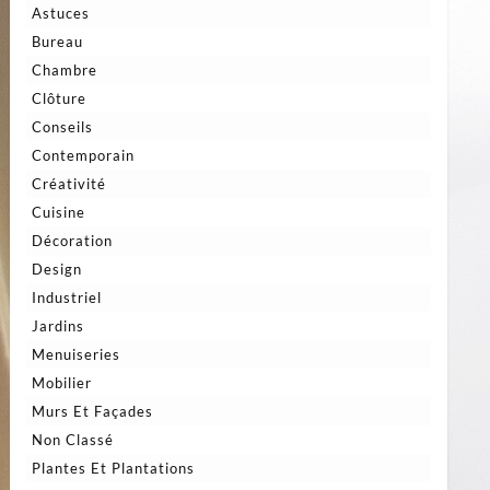
Astuces
Bureau
Chambre
Clôture
Conseils
Contemporain
Créativité
Cuisine
Décoration
Design
Industriel
Jardins
Menuiseries
Mobilier
Murs Et Façades
Non Classé
Plantes Et Plantations