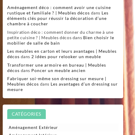
Aménagement déco : comment avoir une cuisine
rustique et familiale ? | Meubles décos
dans
Les
éléments clés pour réussir la décoration d’une
chambre à coucher
Inspiration déco : comment donner du charme à une
petite cuisine ? | Meubles décos
dans
Bien choisir le
mobilier de salle de bain
Les meubles en carton et leurs avantages | Meubles
décos
dans
2 idées pour relooker un meuble
Transformer une armoire en bureau | Meubles
décos
dans
Poncer un meuble ancien
Fabriquer soi-même son dressing sur mesure |
Meubles décos
dans
Les avantages d’un dressing sur
mesure
CATÉGORIES
Aménagement Extérieur