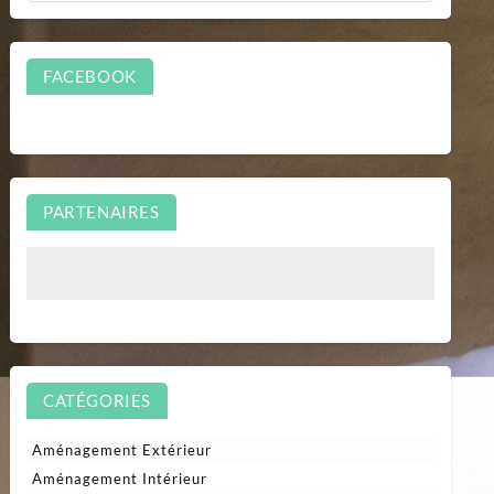
FACEBOOK
PARTENAIRES
CATÉGORIES
Aménagement Extérieur
Aménagement Intérieur