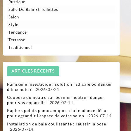
Rustique
Salle De Bain Et Toilettes
Salon
Style
Tendance
Terrasse
Traditionnel
ARTICLES RÉCENTS
Fumigène insecticide : solution radicale ou danger
d’incendie ?
2026-07-21
Coupure du neutre sur bornier neutre : danger
pour vos appareils
2026-07-14
Papiers peints panoramiques : la tendance déco
pour agrandir l’espace de votre salon
2026-07-14
Installation de baie coulissante : réussir la pose
2026-07-14