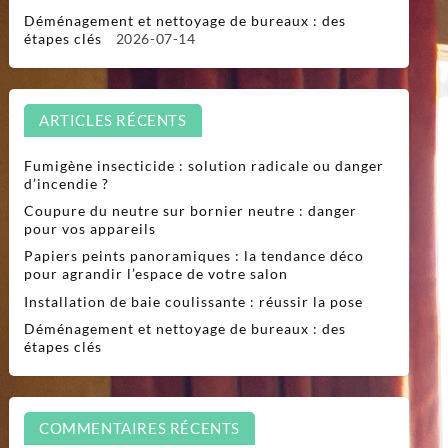
Déménagement et nettoyage de bureaux : des
étapes clés
2026-07-14
ARTICLES RÉCENTS
Fumigène insecticide : solution radicale ou danger
d’incendie ?
Coupure du neutre sur bornier neutre : danger
pour vos appareils
Papiers peints panoramiques : la tendance déco
pour agrandir l’espace de votre salon
Installation de baie coulissante : réussir la pose
Déménagement et nettoyage de bureaux : des
étapes clés
COMMENTAIRES RÉCENTS