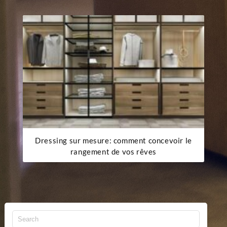
Dressing sur mesure: comment concevoir le
rangement de vos rêves