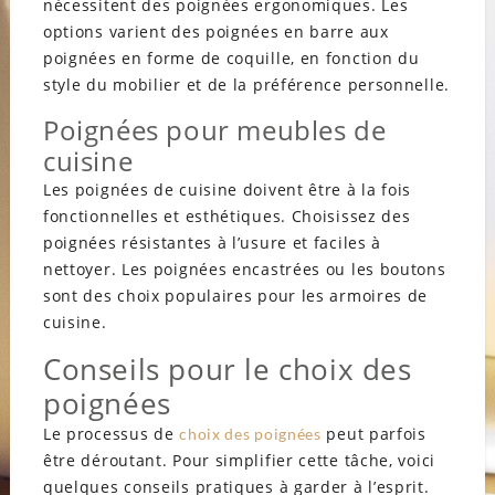
nécessitent des poignées ergonomiques. Les
options varient des poignées en barre aux
poignées en forme de coquille, en fonction du
style du mobilier et de la préférence personnelle.
Poignées pour meubles de
cuisine
Les poignées de cuisine doivent être à la fois
fonctionnelles et esthétiques. Choisissez des
poignées résistantes à l’usure et faciles à
nettoyer. Les poignées encastrées ou les boutons
sont des choix populaires pour les armoires de
cuisine.
Conseils pour le choix des
poignées
Le processus de
peut parfois
choix des poignées
être déroutant. Pour simplifier cette tâche, voici
quelques conseils pratiques à garder à l’esprit.