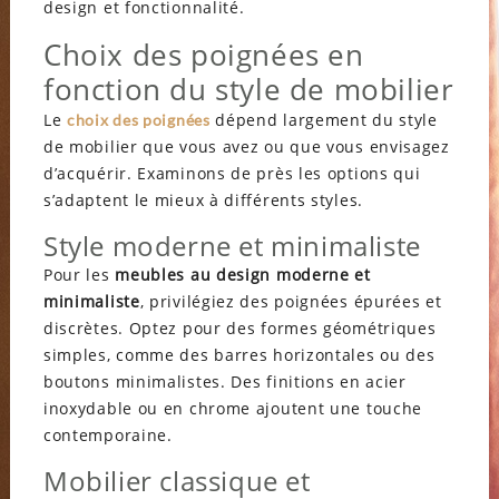
design et fonctionnalité.
Choix des poignées en
fonction du style de mobilier
Le
dépend largement du style
choix des poignées
de mobilier que vous avez ou que vous envisagez
d’acquérir. Examinons de près les options qui
s’adaptent le mieux à différents styles.
Style moderne et minimaliste
Pour les
meubles au design moderne et
minimaliste
, privilégiez des poignées épurées et
discrètes. Optez pour des formes géométriques
simples, comme des barres horizontales ou des
boutons minimalistes. Des finitions en acier
inoxydable ou en chrome ajoutent une touche
contemporaine.
Mobilier classique et