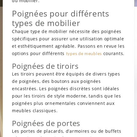
du mobilier.
Poignées pour différents
types de mobilier
Chaque type de mobilier nécessite des poignées
spécifiques pour assurer une utilisation optimale
et esthétiquement agréable. Passons en revue les
options pour différents
courants.
types de meubles
Poignées de tiroirs
Les tiroirs peuvent être équipés de divers types
de poignées, des boutons aux poignées
encastrées. Les poignées discrètes sont idéales
pour les tiroirs de style moderne, tandis que les
poignées plus ornementales conviennent aux
meubles classiques.
Poignées de portes
Les portes de placards, d’armoires ou de buffets