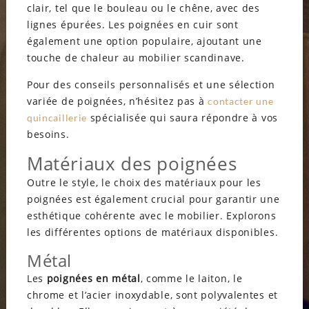
clair, tel que le bouleau ou le chêne, avec des
lignes épurées. Les poignées en cuir sont
également une option populaire, ajoutant une
touche de chaleur au mobilier scandinave.
Pour des conseils personnalisés et une sélection
variée de poignées, n’hésitez pas à
contacter une
spécialisée qui saura répondre à vos
quincaillerie
besoins.
Matériaux des poignées
Outre le style, le choix des matériaux pour les
poignées est également crucial pour garantir une
esthétique cohérente avec le mobilier. Explorons
les différentes options de matériaux disponibles.
Métal
Les
poignées en métal
, comme le laiton, le
chrome et l’acier inoxydable, sont polyvalentes et