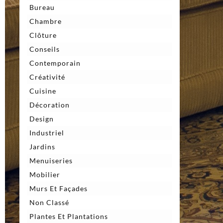
Bureau
Chambre
Clôture
Conseils
Contemporain
Créativité
Cuisine
Décoration
Design
Industriel
Jardins
Menuiseries
Mobilier
Murs Et Façades
Non Classé
Plantes Et Plantations