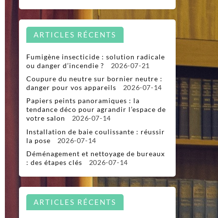
ARTICLES RÉCENTS
Fumigène insecticide : solution radicale
ou danger d’incendie ?
2026-07-21
Coupure du neutre sur bornier neutre :
danger pour vos appareils
2026-07-14
Papiers peints panoramiques : la
tendance déco pour agrandir l’espace de
votre salon
2026-07-14
Installation de baie coulissante : réussir
la pose
2026-07-14
Déménagement et nettoyage de bureaux
: des étapes clés
2026-07-14
ARTICLES RÉCENTS