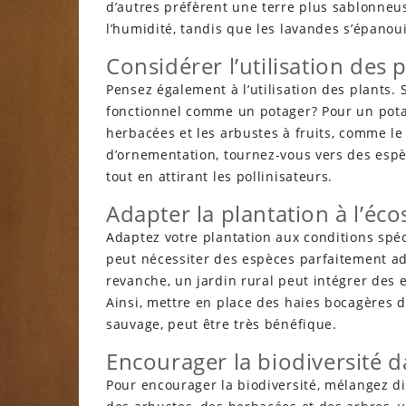
d’autres préfèrent une terre plus sablonneu
l’humidité, tandis que les lavandes s’épanou
Considérer l’utilisation des 
Pensez également à l’utilisation des plants
fonctionnel comme un potager? Pour un potage
herbacées et les arbustes à fruits, comme le 
d’ornementation, tournez-vous vers des espè
tout en attirant les pollinisateurs.
Adapter la plantation à l’é
Adaptez votre plantation aux conditions spéc
peut nécessiter des espèces parfaitement ad
revanche, un jardin rural peut intégrer des 
Ainsi, mettre en place des haies bocagères d
sauvage, peut être très bénéfique.
Encourager la biodiversité d
Pour encourager la biodiversité, mélangez di