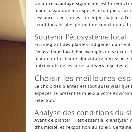
Un autre avantage significatif est la réducti
moins d’eau que les espèces exotiques, surto
ressources en eau est un enjeu majeur à l’éc
conditions locales permet de contribuer à la
Soutenir l’écosystème local
En intégrant des plantes indigènes dans votr
l’écosystème local. Par exemple, en semant 
maintenir la chaîne alimentaire nécessaire 
nutriments nécessaires à divers insectes et 
Choisir les meilleures esp
Le choix des plantes est tout aussi vital que 
espèces se prêtent le mieux à votre environn
sélection.
Analyse des conditions du si
Avant de planter, il est essentiel d’analyser 
d’humidité, et l’exposition au soleil. Certai