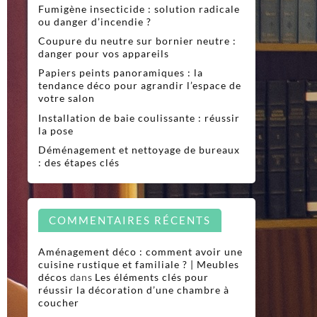
Fumigène insecticide : solution radicale
ou danger d’incendie ?
Coupure du neutre sur bornier neutre :
danger pour vos appareils
Papiers peints panoramiques : la
tendance déco pour agrandir l’espace de
votre salon
Installation de baie coulissante : réussir
la pose
Déménagement et nettoyage de bureaux
: des étapes clés
COMMENTAIRES RÉCENTS
Aménagement déco : comment avoir une
cuisine rustique et familiale ? | Meubles
décos
dans
Les éléments clés pour
réussir la décoration d’une chambre à
coucher