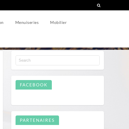
on
Menuiseries
Mobilier
FACEBOOK
PARTENAIRES