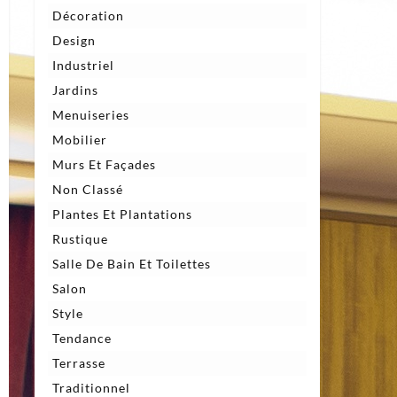
Décoration
Design
Industriel
Jardins
Menuiseries
Mobilier
Murs Et Façades
Non Classé
Plantes Et Plantations
Rustique
Salle De Bain Et Toilettes
Salon
Style
Tendance
Terrasse
Traditionnel