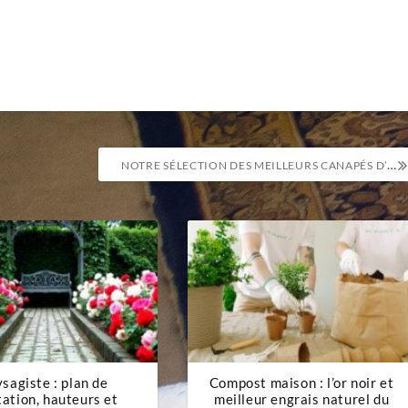
NOTRE SÉLECTION DES MEILLEURS CANAPÉS D’ANGLE IKEA POUR 2026
sagiste : plan de
Compost maison : l’or noir et
tation, hauteurs et
meilleur engrais naturel du