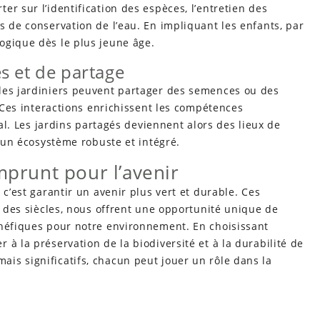
r sur l’identification des espèces, l’entretien des
s de conservation de l’eau. En impliquant les enfants, par
ogique dès le plus jeune âge.
s et de partage
les jardiniers peuvent partager des semences ou des
. Ces interactions enrichissent les compétences
cal. Les jardins partagés deviennent alors des lieux de
à un écosystème robuste et intégré.
mprunt pour l’avenir
 c’est garantir un avenir plus vert et durable. Ces
l des siècles, nous offrent une opportunité unique de
énéfiques pour notre environnement. En choisissant
à la préservation de la biodiversité et à la durabilité de
is significatifs, chacun peut jouer un rôle dans la