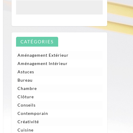
CATÉGORIES
Aménagement Extérieur
Aménagement Intérieur
Astuces
Bureau
Chambre
Clôture
Conseils
Contemporain
Créativité
Cuisine