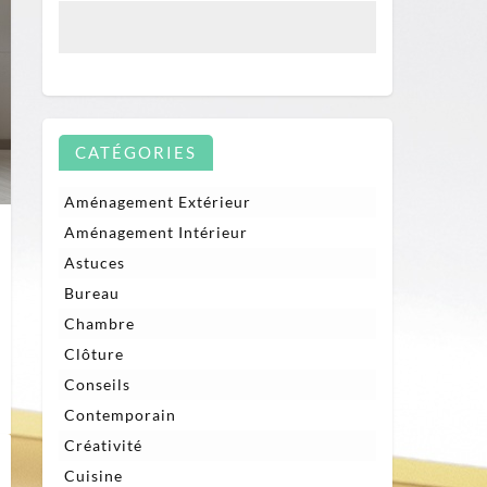
CATÉGORIES
Aménagement Extérieur
Aménagement Intérieur
Astuces
Bureau
Chambre
Clôture
Conseils
Contemporain
Créativité
Cuisine