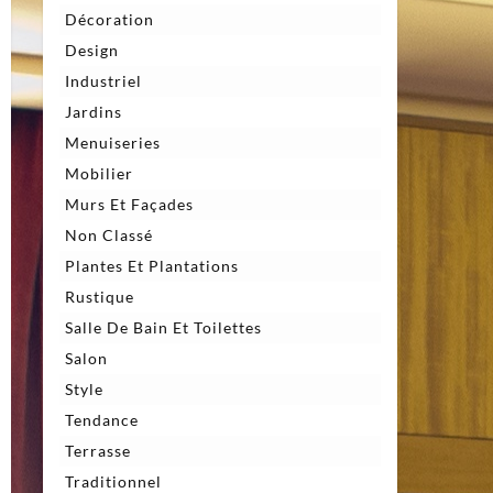
Décoration
Design
Industriel
Jardins
Menuiseries
Mobilier
Murs Et Façades
Non Classé
Plantes Et Plantations
Rustique
Salle De Bain Et Toilettes
Salon
Style
Tendance
Terrasse
Traditionnel