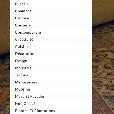
Bureau
Chambre
Clôture
Conseils
Contemporain
Créativité
Cuisine
Décoration
Design
Industriel
Jardins
Menuiseries
Mobilier
Murs Et Façades
Non Classé
Plantes Et Plantations