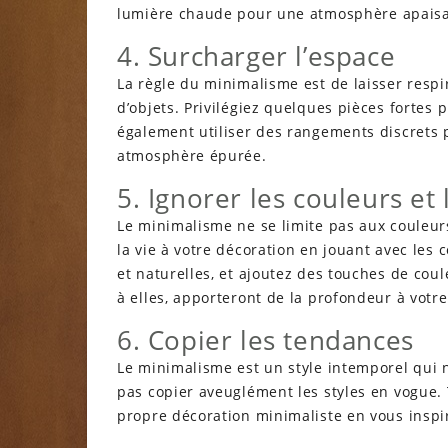
lumière chaude pour une atmosphère apaisa
4. Surcharger l’espace
La règle du minimalisme est de laisser respi
d’objets. Privilégiez quelques pièces fortes 
également utiliser des rangements discrets p
atmosphère épurée.
5. Ignorer les couleurs et 
Le minimalisme ne se limite pas aux couleur
la vie à votre décoration en jouant avec les
et naturelles, et ajoutez des touches de cou
à elles, apporteront de la profondeur à votre
6. Copier les tendances
Le minimalisme est un style intemporel qui 
pas copier aveuglément les styles en vogue. 
propre décoration minimaliste en vous inspir