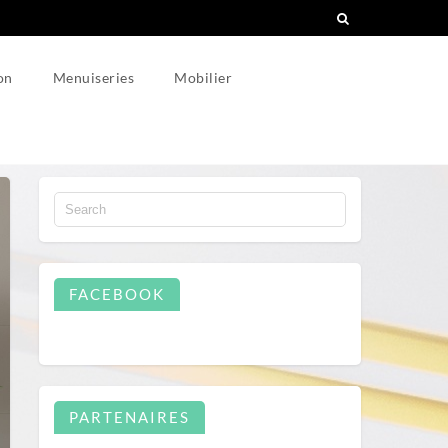
on
Menuiseries
Mobilier
FACEBOOK
PARTENAIRES