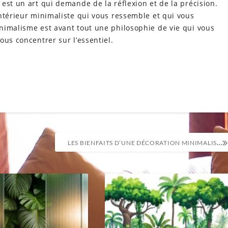
est un art qui demande de la réflexion et de la précision.
ntérieur minimaliste qui vous ressemble et qui vous
nimalisme est avant tout une philosophie de vie qui vous
ous concentrer sur l’essentiel.
LES BIENFAITS D’UNE DÉCORATION MINIMALISTE POUR VOTRE BIEN-ÊTRE