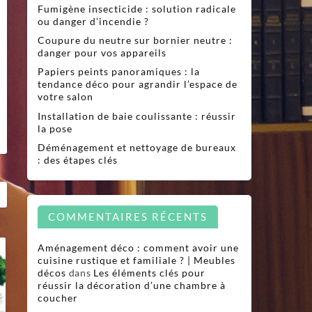
Fumigène insecticide : solution radicale
ou danger d’incendie ?
Coupure du neutre sur bornier neutre :
danger pour vos appareils
Papiers peints panoramiques : la
tendance déco pour agrandir l’espace de
votre salon
Installation de baie coulissante : réussir
la pose
Déménagement et nettoyage de bureaux
: des étapes clés
COMMENTAIRES RÉCENTS
Aménagement déco : comment avoir une
cuisine rustique et familiale ? | Meubles
décos
dans
Les éléments clés pour
réussir la décoration d’une chambre à
coucher