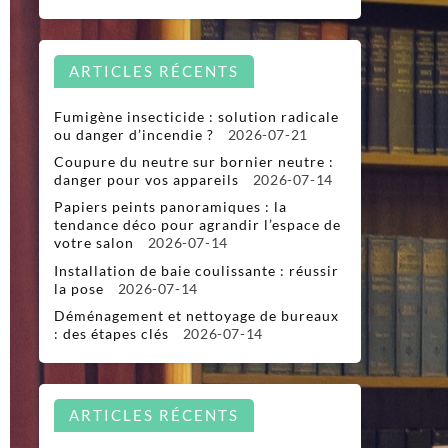
ARTICLES RÉCENTS
Fumigène insecticide : solution radicale
ou danger d’incendie ?
2026-07-21
Coupure du neutre sur bornier neutre :
danger pour vos appareils
2026-07-14
Papiers peints panoramiques : la
tendance déco pour agrandir l’espace de
votre salon
2026-07-14
Installation de baie coulissante : réussir
la pose
2026-07-14
Déménagement et nettoyage de bureaux
: des étapes clés
2026-07-14
ARTICLES RÉCENTS