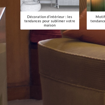
Décoration d’intérieur : les
Motif
tendances pour sublimer votre
tendanc
maison