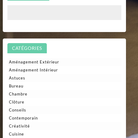
CATÉGORIES
Aménagement Extérieur
Aménagement Intérieur
Astuces
Bureau
Chambre
Clôture
Conseils
Contemporain
Créativité
Cuisine