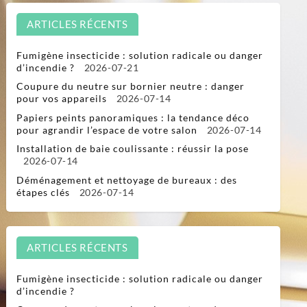
ARTICLES RÉCENTS
Fumigène insecticide : solution radicale ou danger
d’incendie ?
2026-07-21
Coupure du neutre sur bornier neutre : danger
pour vos appareils
2026-07-14
Papiers peints panoramiques : la tendance déco
pour agrandir l’espace de votre salon
2026-07-14
Installation de baie coulissante : réussir la pose
2026-07-14
Déménagement et nettoyage de bureaux : des
étapes clés
2026-07-14
ARTICLES RÉCENTS
Fumigène insecticide : solution radicale ou danger
d’incendie ?