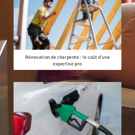
Rénovation de charpente : le coût d’une
expertise pro