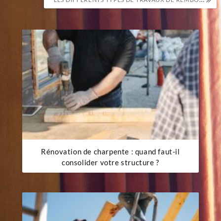
l’article
Rénovation de charpente : quand faut-il
consolider votre structure ?