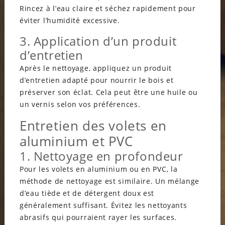
Rincez à l’eau claire et séchez rapidement pour
éviter l’humidité excessive.
3. Application d’un produit
d’entretien
Après le nettoyage, appliquez un produit
d’entretien adapté pour nourrir le bois et
préserver son éclat. Cela peut être une huile ou
un vernis selon vos préférences.
Entretien des volets en
aluminium et PVC
1. Nettoyage en profondeur
Pour les volets en aluminium ou en PVC, la
méthode de nettoyage est similaire. Un mélange
d’eau tiède et de détergent doux est
généralement suffisant. Évitez les nettoyants
abrasifs qui pourraient rayer les surfaces.