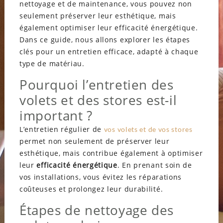
nettoyage et de maintenance, vous pouvez non
seulement préserver leur esthétique, mais
également optimiser leur efficacité énergétique.
Dans ce guide, nous allons explorer les étapes
clés pour un entretien efficace, adapté à chaque
type de matériau.
Pourquoi l’entretien des
volets et des stores est-il
important ?
L’entretien régulier de
vos volets et de vos stores
permet non seulement de préserver leur
esthétique, mais contribue également à optimiser
leur
efficacité énergétique
. En prenant soin de
vos installations, vous évitez les réparations
coûteuses et prolongez leur durabilité.
Étapes de nettoyage des