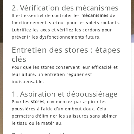
2. Vérification des mécanismes
Il est essentiel de contrôler les
mécanismes
de
fonctionnement, surtout pour les volets roulants.
Lubrifiez les axes et vérifiez les cordons pour
prévenir les dysfonctionnements futurs.
Entretien des stores : étapes
clés
Pour que les stores conservent leur efficacité et
leur allure, un entretien régulier est
indispensable.
1. Aspiration et dépoussiérage
Pour les
stores
, commencez par aspirer les
poussières à l’aide d’un embout doux. Cela
permettra d’éliminer les salissures sans abîmer
le tissu ou le matériau.