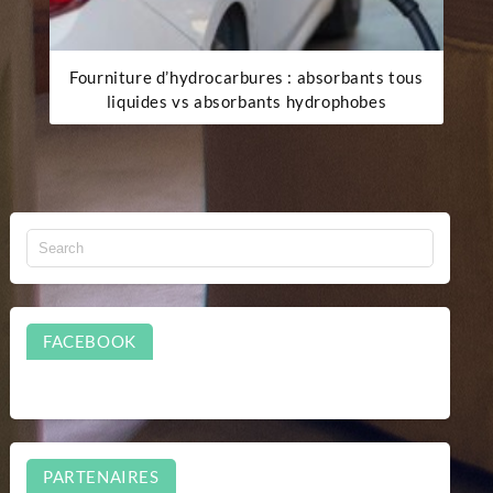
Fourniture d’hydrocarbures : absorbants tous
liquides vs absorbants hydrophobes
FACEBOOK
PARTENAIRES