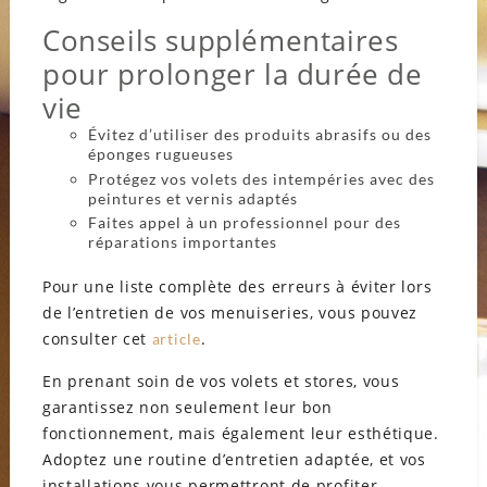
Conseils supplémentaires
pour prolonger la durée de
vie
Évitez d’utiliser des produits abrasifs ou des
éponges rugueuses
Protégez vos volets des intempéries avec des
peintures et vernis adaptés
Faites appel à un professionnel pour des
réparations importantes
Pour une liste complète des erreurs à éviter lors
de l’entretien de vos menuiseries, vous pouvez
consulter cet
.
article
En prenant soin de vos volets et stores, vous
garantissez non seulement leur bon
fonctionnement, mais également leur esthétique.
Adoptez une routine d’entretien adaptée, et vos
installations vous permettront de profiter