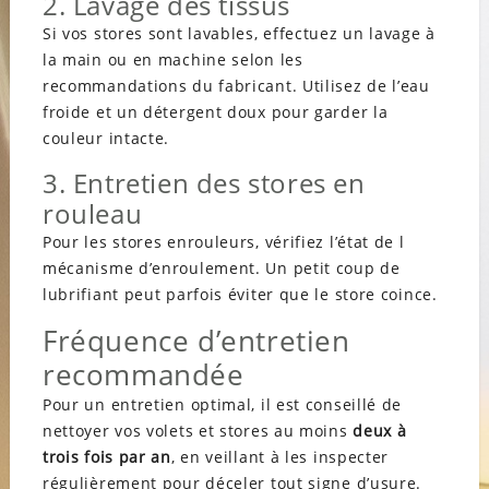
2. Lavage des tissus
Si vos stores sont lavables, effectuez un lavage à
la main ou en machine selon les
recommandations du fabricant. Utilisez de l’eau
froide et un détergent doux pour garder la
couleur intacte.
3. Entretien des stores en
rouleau
Pour les stores enrouleurs, vérifiez l’état de l
mécanisme d’enroulement. Un petit coup de
lubrifiant peut parfois éviter que le store coince.
Fréquence d’entretien
recommandée
Pour un entretien optimal, il est conseillé de
nettoyer vos volets et stores au moins
deux à
trois fois par an
, en veillant à les inspecter
régulièrement pour déceler tout signe d’usure.