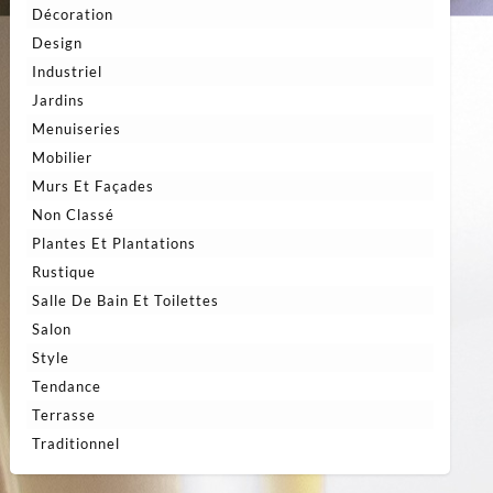
Décoration
Design
Industriel
Jardins
Menuiseries
Mobilier
Murs Et Façades
Non Classé
Plantes Et Plantations
Rustique
Salle De Bain Et Toilettes
Salon
Style
Tendance
Terrasse
Traditionnel