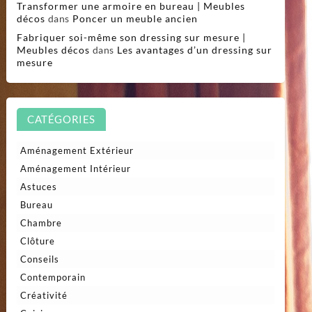
Transformer une armoire en bureau | Meubles
décos
dans
Poncer un meuble ancien
Fabriquer soi-même son dressing sur mesure |
Meubles décos
dans
Les avantages d’un dressing sur
mesure
CATÉGORIES
Aménagement Extérieur
Aménagement Intérieur
Astuces
Bureau
Chambre
Clôture
Conseils
Contemporain
Créativité