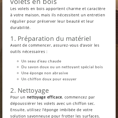
volets en bois
Les volets en bois apportent charme et caractère
à votre maison, mais ils nécessitent un entretien
régulier pour préserver leur beauté et leur
durabilité.
1. Préparation du matériel
Avant de commencer, assurez-vous d’avoir les
outils nécessaires :
Un seau d’eau chaude
Du savon doux ou un nettoyant spécial bois
Une éponge non abrasive
Un chiffon doux pour essuyer
2. Nettoyage
Pour un
nettoyage efficace
, commencez par
dépoussiérer les volets avec un chiffon sec.
Ensuite, utilisez l’éponge imbibée de votre
solution savonneuse pour frotter les surfaces.