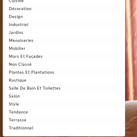
Cuisine
Décoration
Design
Industriel
Jardins
Menuiseries
Mobilier
Murs Et Façades
Non Classé
Plantes Et Plantations
Rustique
Salle De Bain Et Toilettes
Salon
Style
Tendance
Terrasse
Traditionnel