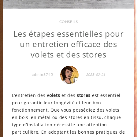
CONSEILS
Les étapes essentielles pour
un entretien efficace des
volets et des stores
admin8745
2025-02-21
L’entretien des
volets
et des
stores
est essentiel
pour garantir leur longévité et leur bon
fonctionnement. Que vous possédiez des volets
en bois, en métal ou des stores en tissu, chaque
type d’installation nécessite une attention
particulière. En adoptant les bonnes pratiques de