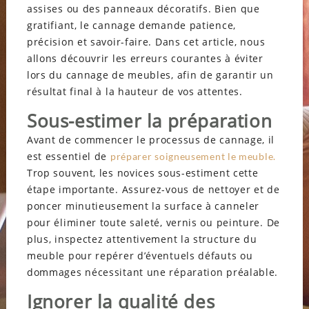
assises ou des panneaux décoratifs. Bien que
gratifiant, le cannage demande patience,
précision et savoir-faire. Dans cet article, nous
allons découvrir les erreurs courantes à éviter
lors du cannage de meubles, afin de garantir un
résultat final à la hauteur de vos attentes.
Sous-estimer la préparation
Avant de commencer le processus de cannage, il
est essentiel de
préparer soigneusement le meuble.
Trop souvent, les novices sous-estiment cette
étape importante. Assurez-vous de nettoyer et de
poncer minutieusement la surface à canneler
pour éliminer toute saleté, vernis ou peinture. De
plus, inspectez attentivement la structure du
meuble pour repérer d’éventuels défauts ou
dommages nécessitant une réparation préalable.
Ignorer la qualité des