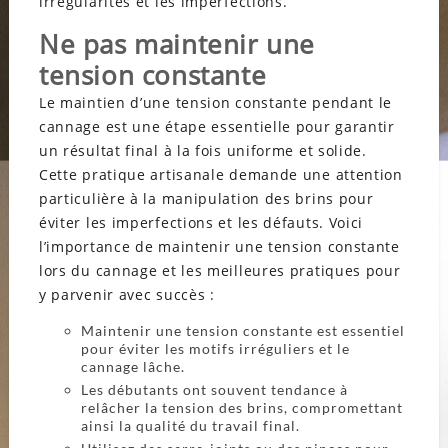
irrégularités et les imperfections.
Ne pas maintenir une
tension constante
Le maintien d’une tension constante pendant le
cannage est une étape essentielle pour garantir
un résultat final à la fois uniforme et solide.
Cette pratique artisanale demande une attention
particulière à la manipulation des brins pour
éviter les imperfections et les défauts. Voici
l’importance de maintenir une tension constante
lors du cannage et les meilleures pratiques pour
y parvenir avec succès :
Maintenir une tension constante est essentiel
pour éviter les motifs irréguliers et le
cannage lâche.
Les débutants ont souvent tendance à
relâcher la tension des brins, compromettant
ainsi la qualité du travail final.