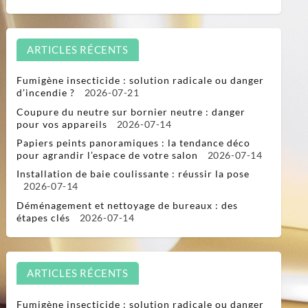
ARTICLES RÉCENTS
Fumigène insecticide : solution radicale ou danger
d’incendie ?
2026-07-21
Coupure du neutre sur bornier neutre : danger
pour vos appareils
2026-07-14
Papiers peints panoramiques : la tendance déco
pour agrandir l’espace de votre salon
2026-07-14
Installation de baie coulissante : réussir la pose
2026-07-14
Déménagement et nettoyage de bureaux : des
étapes clés
2026-07-14
ARTICLES RÉCENTS
Fumigène insecticide : solution radicale ou danger