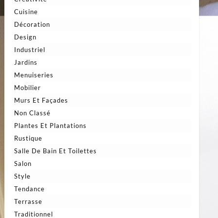
Cuisine
Décoration
Design
Industriel
Jardins
Menuiseries
Mobilier
Murs Et Façades
Non Classé
Plantes Et Plantations
Rustique
Salle De Bain Et Toilettes
Salon
Style
Tendance
Terrasse
Traditionnel