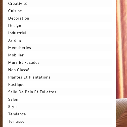
Créativité
Cuisine
Décoration
Design
Industriel
Jardins
Menuiseries
Mobilier
Murs Et Façades
Non Classé
Plantes Et Plantations
Rustique
Salle De Bain Et Toilettes
Salon
Style
Tendance
Terrasse