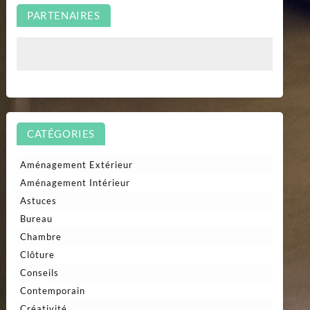
PARTENAIRES
CATÉGORIES
Aménagement Extérieur
Aménagement Intérieur
Astuces
Bureau
Chambre
Clôture
Conseils
Contemporain
Créativité