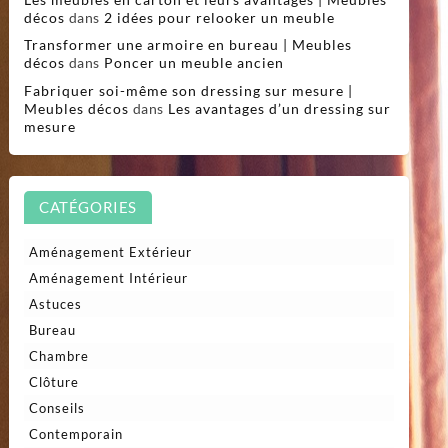
décos
dans
2 idées pour relooker un meuble
Transformer une armoire en bureau | Meubles
décos
dans
Poncer un meuble ancien
Fabriquer soi-même son dressing sur mesure |
Meubles décos
dans
Les avantages d’un dressing sur
mesure
CATÉGORIES
Aménagement Extérieur
Aménagement Intérieur
Astuces
Bureau
Chambre
Clôture
Conseils
Contemporain