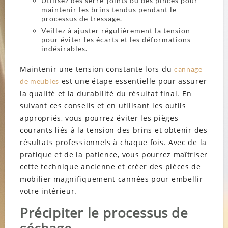
Utilisez des serre-joints ou des pinces pour
maintenir les brins tendus pendant le
processus de tressage.
Veillez à ajuster régulièrement la tension
pour éviter les écarts et les déformations
indésirables.
Maintenir une tension constante lors du
cannage
est une étape essentielle pour assurer
de meubles
la qualité et la durabilité du résultat final. En
suivant ces conseils et en utilisant les outils
appropriés, vous pourrez éviter les pièges
courants liés à la tension des brins et obtenir des
résultats professionnels à chaque fois. Avec de la
pratique et de la patience, vous pourrez maîtriser
cette technique ancienne et créer des pièces de
mobilier magnifiquement cannées pour embellir
votre intérieur.
Précipiter le processus de