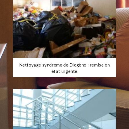
Nettoyage syndrome de Diogène : remise en
état urgente