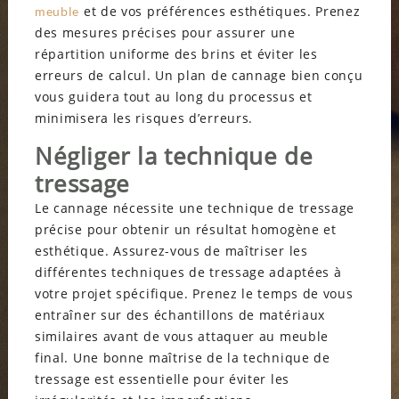
et de vos préférences esthétiques. Prenez
meuble
des mesures précises pour assurer une
répartition uniforme des brins et éviter les
erreurs de calcul. Un plan de cannage bien conçu
vous guidera tout au long du processus et
minimisera les risques d’erreurs.
Négliger la technique de
tressage
Le cannage nécessite une technique de tressage
précise pour obtenir un résultat homogène et
esthétique. Assurez-vous de maîtriser les
différentes techniques de tressage adaptées à
votre projet spécifique. Prenez le temps de vous
entraîner sur des échantillons de matériaux
similaires avant de vous attaquer au meuble
final. Une bonne maîtrise de la technique de
tressage est essentielle pour éviter les