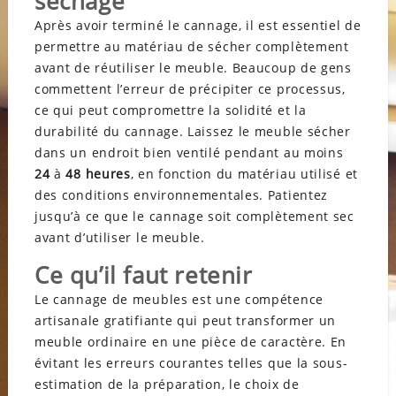
séchage
Après avoir terminé le cannage, il est essentiel de
permettre au matériau de sécher complètement
avant de réutiliser le meuble. Beaucoup de gens
commettent l’erreur de précipiter ce processus,
ce qui peut compromettre la solidité et la
durabilité du cannage. Laissez le meuble sécher
dans un endroit bien ventilé pendant au moins
24
à
48
heures
, en fonction du matériau utilisé et
des conditions environnementales. Patientez
jusqu’à ce que le cannage soit complètement sec
avant d’utiliser le meuble.
Ce qu’il faut retenir
Le cannage de meubles est une compétence
artisanale gratifiante qui peut transformer un
meuble ordinaire en une pièce de caractère. En
évitant les erreurs courantes telles que la sous-
estimation de la préparation, le choix de