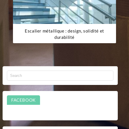
Escalier métallique : design, solidité et
durabilité
FACEBOOK