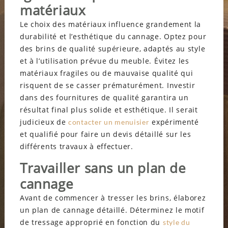
matériaux
Le choix des matériaux influence grandement la
durabilité et l’esthétique du cannage. Optez pour
des brins de qualité supérieure, adaptés au style
et à l’utilisation prévue du meuble. Évitez les
matériaux fragiles ou de mauvaise qualité qui
risquent de se casser prématurément. Investir
dans des fournitures de qualité garantira un
résultat final plus solide et esthétique. Il serait
judicieux de
expérimenté
contacter un menuisier
et qualifié pour faire un devis détaillé sur les
différents travaux à effectuer.
Travailler sans un plan de
cannage
Avant de commencer à tresser les brins, élaborez
un plan de cannage détaillé. Déterminez le motif
de tressage approprié en fonction du
style du