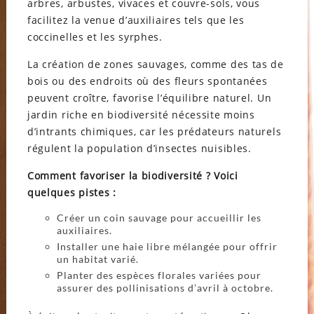
arbres, arbustes, vivaces et couvre-sols, vous
facilitez la venue d’auxiliaires tels que les
coccinelles et les syrphes.
La création de zones sauvages, comme des tas de
bois ou des endroits où des fleurs spontanées
peuvent croître, favorise l’équilibre naturel. Un
jardin riche en biodiversité nécessite moins
d’intrants chimiques, car les prédateurs naturels
régulent la population d’insectes nuisibles.
Comment favoriser la biodiversité ? Voici
quelques pistes :
Créer un coin sauvage pour accueillir les
auxiliaires.
Installer une haie libre mélangée pour offrir
un habitat varié.
Planter des espèces florales variées pour
assurer des pollinisations d’avril à octobre.