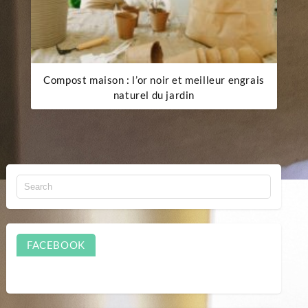
Compost maison : l’or noir et meilleur engrais
naturel du jardin
FACEBOOK