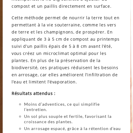
compost et un paillis directement en surface.
Cette méthode permet de nourrir la terre tout en
permettant à la vie souterraine, comme les vers
de terre et les champignons, de prospérer. En
appliquant de 3 à 5 cm de compost au printemps
suivi d’un paillis épais de 5 à 8 cm avant l’été,
vous créez un microclimat optimal pour les
plantes. En plus de la préservation de la
biodiversité, ces pratiques réduisent les besoins
en arrosage, car elles améliorent l’infiltration de
l’eau et limitent l’évaporation.
Résultats attendus :
Moins d’adventices, ce qui simplifie
l’entretien.
Un sol plus souple et fertile, favorisant la
croissance des plantes.
Un arrosage espacé, grâce à la rétention d’eau