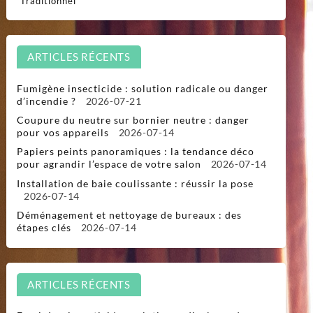
Traditionnel
ARTICLES RÉCENTS
Fumigène insecticide : solution radicale ou danger
d’incendie ?
2026-07-21
Coupure du neutre sur bornier neutre : danger
pour vos appareils
2026-07-14
Papiers peints panoramiques : la tendance déco
pour agrandir l’espace de votre salon
2026-07-14
Installation de baie coulissante : réussir la pose
2026-07-14
Déménagement et nettoyage de bureaux : des
étapes clés
2026-07-14
ARTICLES RÉCENTS