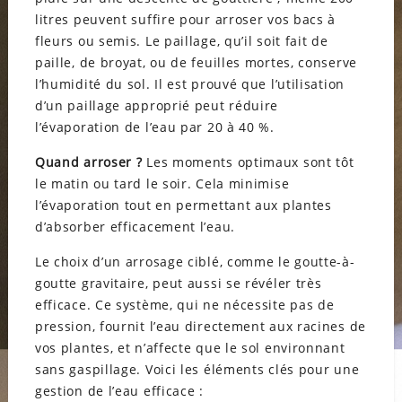
litres peuvent suffire pour arroser vos bacs à
fleurs ou semis. Le paillage, qu’il soit fait de
paille, de broyat, ou de feuilles mortes, conserve
l’humidité du sol. Il est prouvé que l’utilisation
d’un paillage approprié peut réduire
l’évaporation de l’eau par 20 à 40 %.
Quand arroser ?
Les moments optimaux sont tôt
le matin ou tard le soir. Cela minimise
l’évaporation tout en permettant aux plantes
d’absorber efficacement l’eau.
Le choix d’un arrosage ciblé, comme le goutte-à-
goutte gravitaire, peut aussi se révéler très
efficace. Ce système, qui ne nécessite pas de
pression, fournit l’eau directement aux racines de
vos plantes, et n’affecte que le sol environnant
sans gaspillage. Voici les éléments clés pour une
gestion de l’eau efficace :