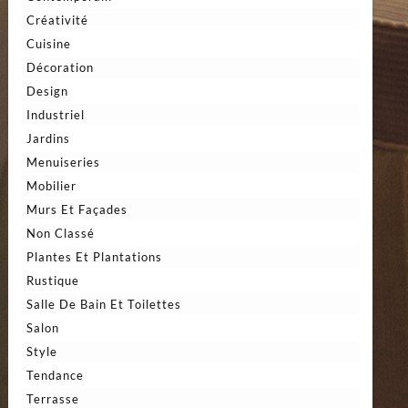
Créativité
Cuisine
Décoration
Design
Industriel
Jardins
Menuiseries
Mobilier
Murs Et Façades
Non Classé
Plantes Et Plantations
Rustique
Salle De Bain Et Toilettes
Salon
Style
Tendance
Terrasse