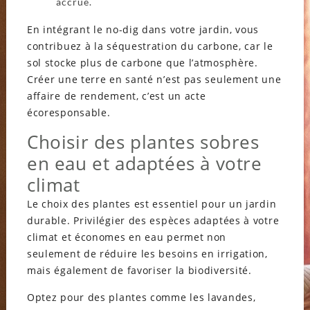
accrue.
En intégrant le no-dig dans votre jardin, vous
contribuez à la séquestration du carbone, car le
sol stocke plus de carbone que l’atmosphère.
Créer une terre en santé n’est pas seulement une
affaire de rendement, c’est un acte
écoresponsable.
Choisir des plantes sobres
en eau et adaptées à votre
climat
Le choix des plantes est essentiel pour un jardin
durable. Privilégier des espèces adaptées à votre
climat et économes en eau permet non
seulement de réduire les besoins en irrigation,
mais également de favoriser la biodiversité.
Optez pour des plantes comme les lavandes,