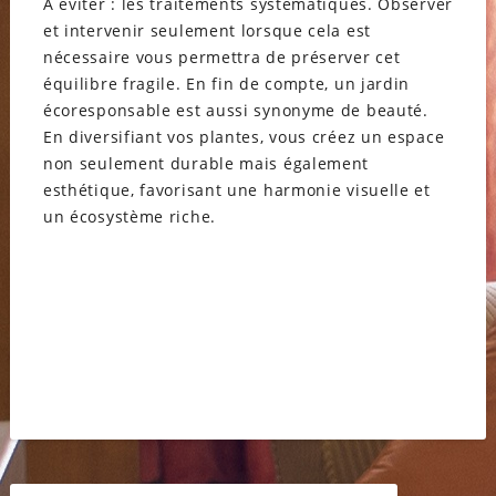
À éviter : les traitements systématiques. Observer
et intervenir seulement lorsque cela est
nécessaire vous permettra de préserver cet
équilibre fragile. En fin de compte, un jardin
écoresponsable est aussi synonyme de beauté.
En diversifiant vos plantes, vous créez un espace
non seulement durable mais également
esthétique, favorisant une harmonie visuelle et
un écosystème riche.