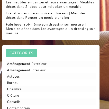
Les meubles en carton et leurs avantages | Meubles
décos
dans
2 idées pour relooker un meuble
Transformer une armoire en bureau | Meubles
décos
dans
Poncer un meuble ancien
Fabriquer soi-même son dressing sur mesure |
Meubles décos
dans
Les avantages d’un dressing sur
mesure
CATÉGORIES
Aménagement Extérieur
Aménagement Intérieur
Astuces
Bureau
Chambre
Clôture
Conseils
Contemporain