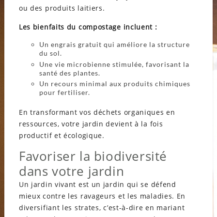
ou des produits laitiers.
Les bienfaits du compostage incluent :
Un engrais gratuit qui améliore la structure
du sol.
Une vie microbienne stimulée, favorisant la
santé des plantes.
Un recours minimal aux produits chimiques
pour fertiliser.
En transformant vos déchets organiques en
ressources, votre jardin devient à la fois
productif et écologique.
Favoriser la biodiversité
dans votre jardin
Un jardin vivant est un jardin qui se défend
mieux contre les ravageurs et les maladies. En
diversifiant les strates, c’est-à-dire en mariant