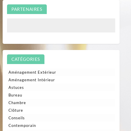
PARTENAIRES
CATÉGORIES
Aménagement Extérieur
Aménagement Intérieur
Astuces
Bureau
Chambre
Clôture
Conseils
Contemporain