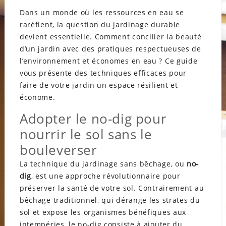
Dans un monde où les ressources en eau se
raréfient, la question du jardinage durable
devient essentielle. Comment concilier la beauté
d’un jardin avec des pratiques respectueuses de
l’environnement et économes en eau ? Ce guide
vous présente des techniques efficaces pour
faire de votre jardin un espace résilient et
économe.
Adopter le no-dig pour
nourrir le sol sans le
bouleverser
La technique du jardinage sans bêchage, ou
no-
dig
, est une approche révolutionnaire pour
préserver la santé de votre sol. Contrairement au
bêchage traditionnel, qui dérange les strates du
sol et expose les organismes bénéfiques aux
intempéries, le no-dig consiste à ajouter du