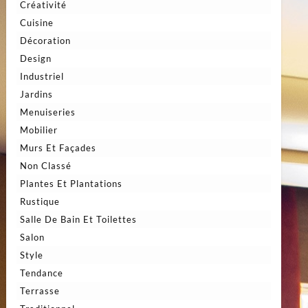
Créativité
Cuisine
Décoration
Design
Industriel
Jardins
Menuiseries
Mobilier
Murs Et Façades
Non Classé
Plantes Et Plantations
Rustique
Salle De Bain Et Toilettes
Salon
Style
Tendance
Terrasse