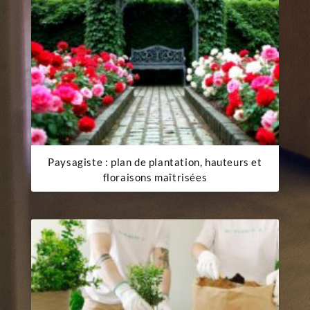
Paysagiste : plan de plantation, hauteurs et
floraisons maîtrisées