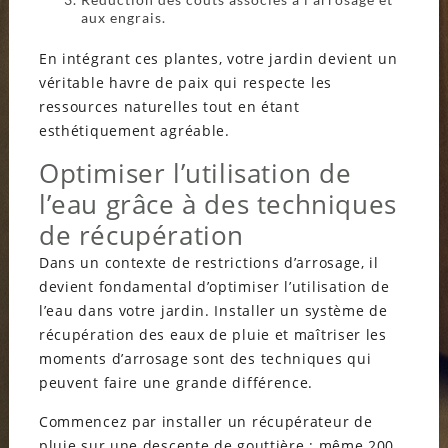
aux engrais.
En intégrant ces plantes, votre jardin devient un
véritable havre de paix qui respecte les
ressources naturelles tout en étant
esthétiquement agréable.
Optimiser l’utilisation de
l’eau grâce à des techniques
de récupération
Dans un contexte de restrictions d’arrosage, il
devient fondamental d’optimiser l’utilisation de
l’eau dans votre jardin. Installer un système de
récupération des eaux de pluie et maîtriser les
moments d’arrosage sont des techniques qui
peuvent faire une grande différence.
Commencez par installer un récupérateur de
pluie sur une descente de gouttière ; même 200