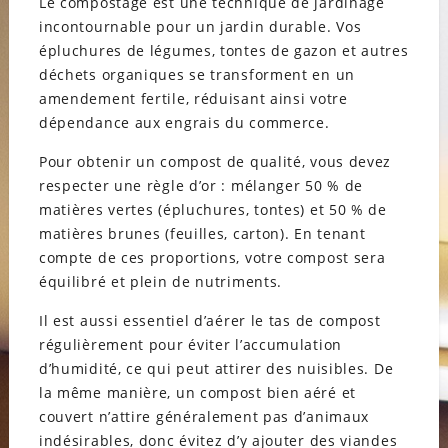
Le compostage est une technique de jardinage
incontournable pour un jardin durable. Vos
épluchures de légumes, tontes de gazon et autres
déchets organiques se transforment en un
amendement fertile, réduisant ainsi votre
dépendance aux engrais du commerce.
Pour obtenir un compost de qualité, vous devez
respecter une règle d’or : mélanger 50 % de
matières vertes (épluchures, tontes) et 50 % de
matières brunes (feuilles, carton). En tenant
compte de ces proportions, votre compost sera
équilibré et plein de nutriments.
Il est aussi essentiel d’aérer le tas de compost
régulièrement pour éviter l’accumulation
d’humidité, ce qui peut attirer des nuisibles. De
la même manière, un compost bien aéré et
couvert n’attire généralement pas d’animaux
indésirables, donc évitez d’y ajouter des viandes