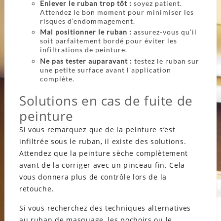
Enlever le ruban trop tôt :
soyez patient.
Attendez le bon moment pour minimiser les
risques d’endommagement.
Mal positionner le ruban :
assurez-vous qu’il
soit parfaitement bordé pour éviter les
infiltrations de peinture.
Ne pas tester auparavant :
testez le ruban sur
une petite surface avant l’application
complète.
Solutions en cas de fuite de
peinture
Si vous remarquez que de la peinture s’est
infiltrée sous le ruban, il existe des solutions.
Attendez que la peinture sèche complètement
avant de la corriger avec un pinceau fin. Cela
vous donnera plus de contrôle lors de la
retouche.
Si vous recherchez des techniques alternatives
au ruban de masquage, les pochoirs ou le