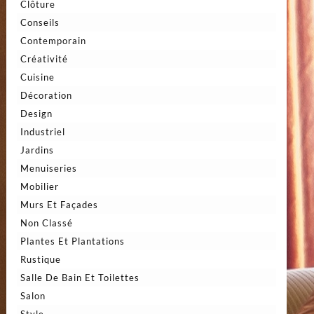
Clôture
Conseils
Contemporain
Créativité
Cuisine
Décoration
Design
Industriel
Jardins
Menuiseries
Mobilier
Murs Et Façades
Non Classé
Plantes Et Plantations
Rustique
Salle De Bain Et Toilettes
Salon
Style