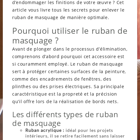
d’endommager les finitions de votre œuvre ? Cet
article vous livre tous les secrets pour enlever le
ruban de masquage de manière optimale.
Pourquoi utiliser le ruban de
masquage ?
Avant de plonger dans le processus d’élimination,
comprenons d’abord pourquoi cet accessoire est
si couramment employé. Le ruban de masquage
sert à protéger certaines surfaces de la peinture,
comme des encadrements de fenêtres, des
plinthes ou des prises électriques. Sa principale
caractéristique est la propreté et la précision
qu’il offre lors de la réalisation de bords nets.
Les différents types de ruban
de masquage
Ruban acrylique :
idéal pour les projets
intérieurs, il se retire facilement sans laisser