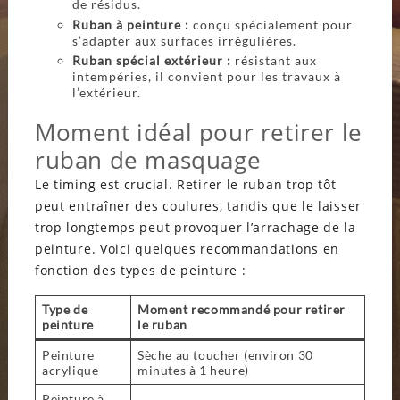
de résidus.
Ruban à peinture :
conçu spécialement pour
s’adapter aux surfaces irrégulières.
Ruban spécial extérieur :
résistant aux
intempéries, il convient pour les travaux à
l’extérieur.
Moment idéal pour retirer le
ruban de masquage
Le timing est crucial. Retirer le ruban trop tôt
peut entraîner des coulures, tandis que le laisser
trop longtemps peut provoquer l’arrachage de la
peinture. Voici quelques recommandations en
fonction des types de peinture :
Type de
Moment recommandé pour retirer
peinture
le ruban
Peinture
Sèche au toucher (environ 30
acrylique
minutes à 1 heure)
Peinture à