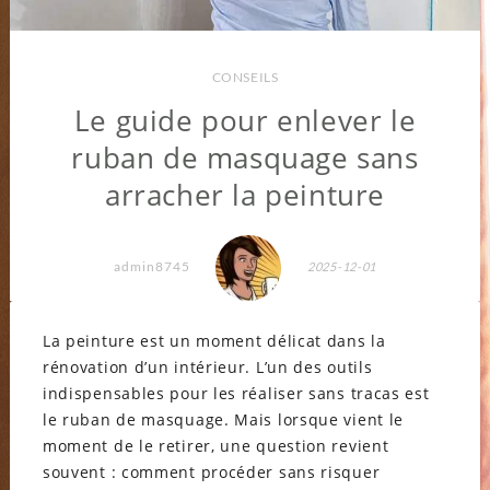
CONSEILS
Le guide pour enlever le
ruban de masquage sans
arracher la peinture
admin8745
2025-12-01
La peinture est un moment délicat dans la
rénovation d’un intérieur. L’un des outils
indispensables pour les réaliser sans tracas est
le ruban de masquage. Mais lorsque vient le
moment de le retirer, une question revient
souvent : comment procéder sans risquer