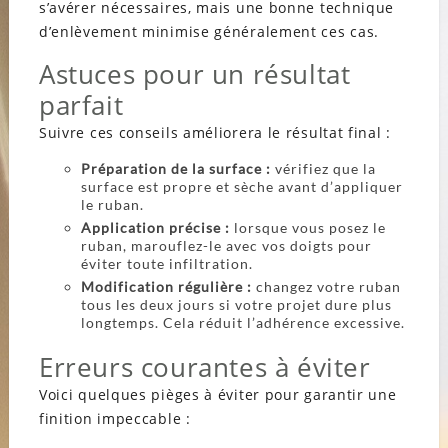
s’avérer nécessaires, mais une bonne technique
d’enlèvement minimise généralement ces cas.
Astuces pour un résultat
parfait
Suivre ces conseils améliorera le résultat final :
Préparation de la surface :
vérifiez que la
surface est propre et sèche avant d’appliquer
le ruban.
Application précise :
lorsque vous posez le
ruban, marouflez-le avec vos doigts pour
éviter toute infiltration.
Modification régulière :
changez votre ruban
tous les deux jours si votre projet dure plus
longtemps. Cela réduit l’adhérence excessive.
Erreurs courantes à éviter
Voici quelques pièges à éviter pour garantir une
finition impeccable :