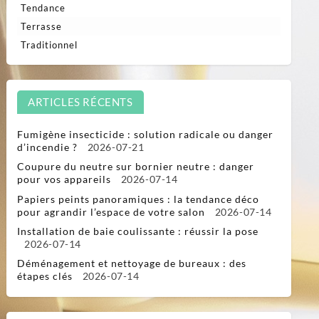
Tendance
Terrasse
Traditionnel
ARTICLES RÉCENTS
Fumigène insecticide : solution radicale ou danger
d’incendie ?
2026-07-21
Coupure du neutre sur bornier neutre : danger
pour vos appareils
2026-07-14
Papiers peints panoramiques : la tendance déco
pour agrandir l’espace de votre salon
2026-07-14
Installation de baie coulissante : réussir la pose
2026-07-14
Déménagement et nettoyage de bureaux : des
étapes clés
2026-07-14