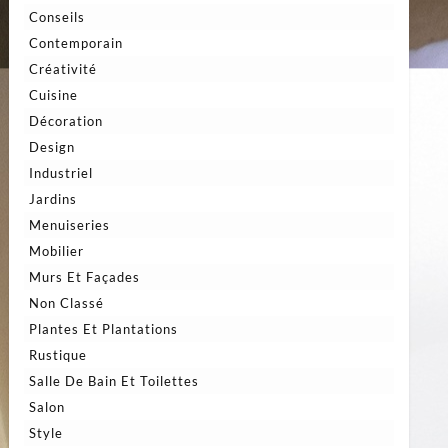
Conseils
Contemporain
Créativité
Cuisine
Décoration
Design
Industriel
Jardins
Menuiseries
Mobilier
Murs Et Façades
Non Classé
Plantes Et Plantations
Rustique
Salle De Bain Et Toilettes
Salon
Style