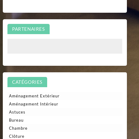
PARTENAIRES
CATÉGORIES
Aménagement Extérieur
Aménagement Intérieur
Astuces
Bureau
Chambre
Clôture