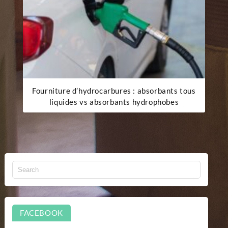
Fourniture d’hydrocarbures : absorbants tous
liquides vs absorbants hydrophobes
FACEBOOK