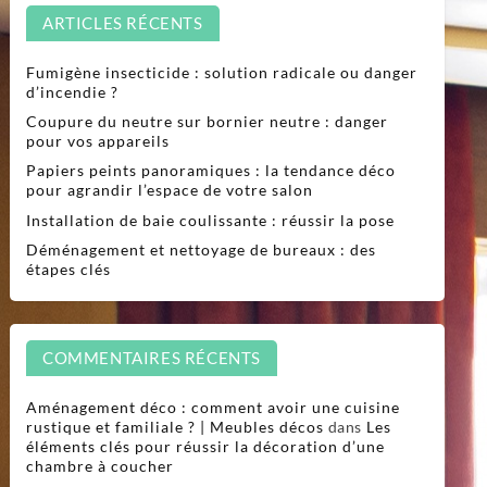
ARTICLES RÉCENTS
Fumigène insecticide : solution radicale ou danger
d’incendie ?
Coupure du neutre sur bornier neutre : danger
pour vos appareils
Papiers peints panoramiques : la tendance déco
pour agrandir l’espace de votre salon
Installation de baie coulissante : réussir la pose
Déménagement et nettoyage de bureaux : des
étapes clés
COMMENTAIRES RÉCENTS
Aménagement déco : comment avoir une cuisine
rustique et familiale ? | Meubles décos
dans
Les
éléments clés pour réussir la décoration d’une
chambre à coucher