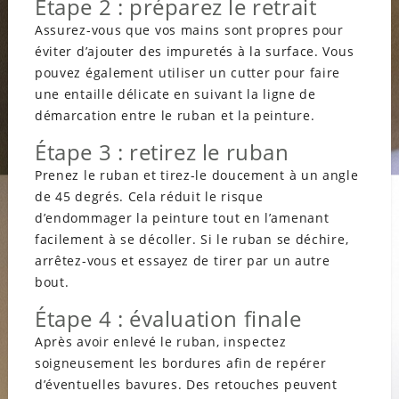
Étape 2 : préparez le retrait
Assurez-vous que vos mains sont propres pour
éviter d’ajouter des impuretés à la surface. Vous
pouvez également utiliser un cutter pour faire
une entaille délicate en suivant la ligne de
démarcation entre le ruban et la peinture.
Étape 3 : retirez le ruban
Prenez le ruban et tirez-le doucement à un angle
de 45 degrés. Cela réduit le risque
d’endommager la peinture tout en l’amenant
facilement à se décoller. Si le ruban se déchire,
arrêtez-vous et essayez de tirer par un autre
bout.
Étape 4 : évaluation finale
Après avoir enlevé le ruban, inspectez
soigneusement les bordures afin de repérer
d’éventuelles bavures. Des retouches peuvent