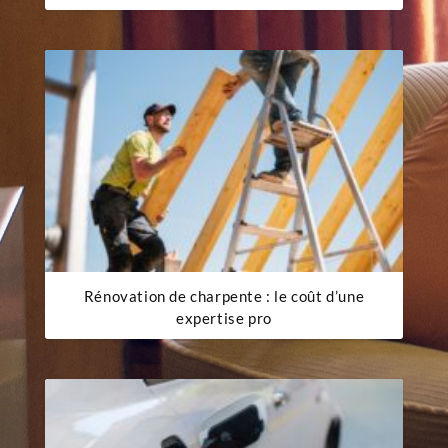
Rénovation de charpente : le coût d’une
expertise pro