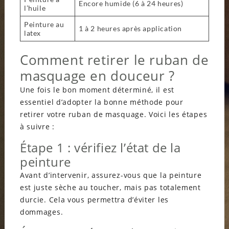
Encore humide (6 à 24 heures)
l’huile
Peinture au
1 à 2 heures après application
latex
Comment retirer le ruban de
masquage en douceur ?
Une fois le bon moment déterminé, il est
essentiel d’adopter la bonne méthode pour
retirer votre ruban de masquage. Voici les étapes
à suivre :
Étape 1 : vérifiez l’état de la
peinture
Avant d’intervenir, assurez-vous que la peinture
est juste sèche au toucher, mais pas totalement
durcie. Cela vous permettra d’éviter les
dommages.