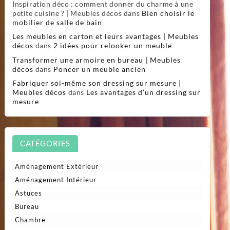
Inspiration déco : comment donner du charme à une
petite cuisine ? | Meubles décos
dans
Bien choisir le
mobilier de salle de bain
Les meubles en carton et leurs avantages | Meubles
décos
dans
2 idées pour relooker un meuble
Transformer une armoire en bureau | Meubles
décos
dans
Poncer un meuble ancien
Fabriquer soi-même son dressing sur mesure |
Meubles décos
dans
Les avantages d’un dressing sur
mesure
CATÉGORIES
Aménagement Extérieur
Aménagement Intérieur
Astuces
Bureau
Chambre