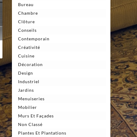
Bureau
Chambre
Clôture
Conseils
Contemporain
Créativité
Cuisine
Décoration
Design
Industriel
Jardins
Menuiseries
Mobilier
Murs Et Façades
Non Classé
Plantes Et Plantations