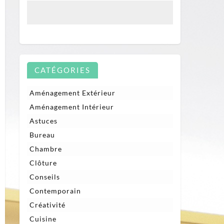
CATÉGORIES
Aménagement Extérieur
Aménagement Intérieur
Astuces
Bureau
Chambre
Clôture
Conseils
Contemporain
Créativité
Cuisine