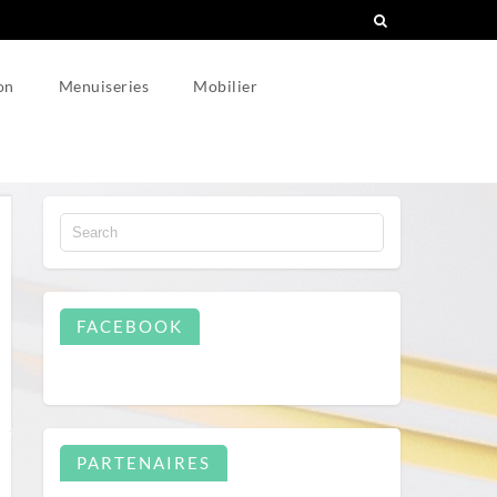
on
Menuiseries
Mobilier
FACEBOOK
PARTENAIRES