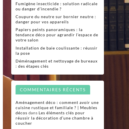
Fumigène insecticide : solution radicale
ou danger d’incendie ?
Coupure du neutre sur bornier neutre :
danger pour vos appareils
Papiers peints panoramiques : la
tendance déco pour agrandir l’espace de
votre salon
Installation de baie coulissante : réussir
la pose
Déménagement et nettoyage de bureaux
: des étapes clés
COMMENTAIRES RÉCENTS
Aménagement déco : comment avoir une
cuisine rustique et familiale ? | Meubles
décos
dans
Les éléments clés pour
réussir la décoration d’une chambre à
coucher