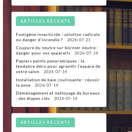
ARTICLES RÉCENTS
Fumigène insecticide : solution radicale
ou danger d’incendie ?
2026-07-21
Coupure du neutre sur bornier neutre :
danger pour vos appareils
2026-07-14
Papiers peints panoramiques : la
tendance déco pour agrandir l’espace de
votre salon
2026-07-14
Installation de baie coulissante : réussir
la pose
2026-07-14
Déménagement et nettoyage de bureaux
: des étapes clés
2026-07-14
ARTICLES RÉCENTS