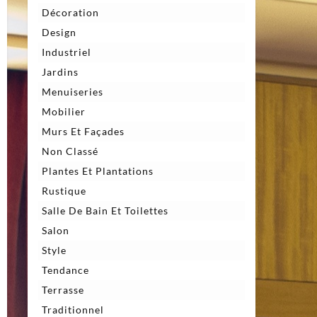
Décoration
Design
Industriel
Jardins
Menuiseries
Mobilier
Murs Et Façades
Non Classé
Plantes Et Plantations
Rustique
Salle De Bain Et Toilettes
Salon
Style
Tendance
Terrasse
Traditionnel