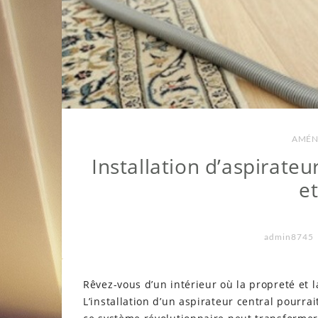
AMÉN
Installation d’aspirateur
e
admin8745
Rêvez-vous d’un intérieur où la propreté et
L’installation d’un aspirateur central pourr