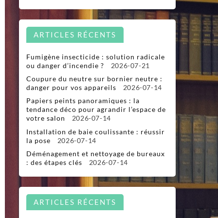
ARTICLES RÉCENTS
Fumigène insecticide : solution radicale
ou danger d’incendie ?
2026-07-21
Coupure du neutre sur bornier neutre :
danger pour vos appareils
2026-07-14
Papiers peints panoramiques : la
tendance déco pour agrandir l’espace de
votre salon
2026-07-14
Installation de baie coulissante : réussir
la pose
2026-07-14
Déménagement et nettoyage de bureaux
: des étapes clés
2026-07-14
ARTICLES RÉCENTS