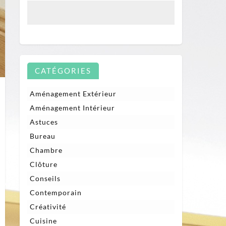
CATÉGORIES
Aménagement Extérieur
Aménagement Intérieur
Astuces
Bureau
Chambre
Clôture
Conseils
Contemporain
Créativité
Cuisine