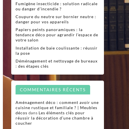
Fumigène insecticide : solution radicale
ou danger d’incendie ?
Coupure du neutre sur bornier neutre :
danger pour vos appareils
Papiers peints panoramiques : la
tendance déco pour agrandir l’espace de
votre salon
Installation de baie coulissante : réussir
la pose
Déménagement et nettoyage de bureaux
: des étapes clés
COMMENTAIRES RÉCENTS
Aménagement déco : comment avoir une
cuisine rustique et familiale ? | Meubles
décos
dans
Les éléments clés pour
réussir la décoration d’une chambre à
coucher