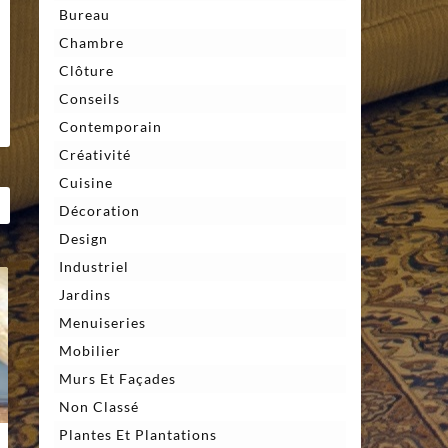
Bureau
Chambre
Clôture
Conseils
Contemporain
Créativité
Cuisine
Décoration
Design
Industriel
Jardins
Menuiseries
Mobilier
Murs Et Façades
Non Classé
Plantes Et Plantations