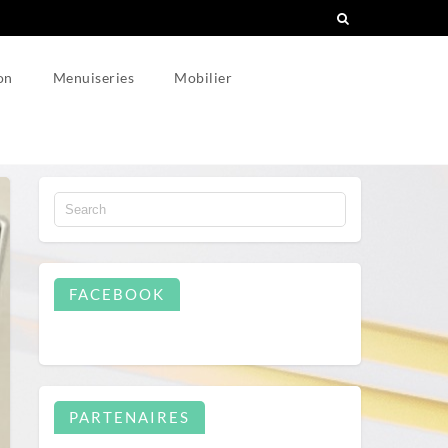
on
Menuiseries
Mobilier
FACEBOOK
PARTENAIRES