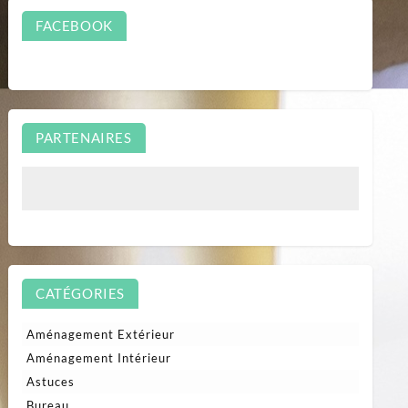
FACEBOOK
PARTENAIRES
CATÉGORIES
Aménagement Extérieur
Aménagement Intérieur
Astuces
Bureau