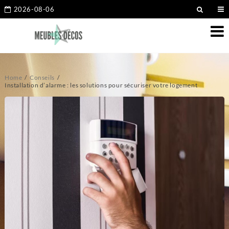
2026-08-06
Home
Conseils
Installation d’alarme : les solutions pour sécuriser votre logement