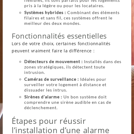
flexibles, ils sont parfaits pour les logements
pris à la légère ou pour les locataires.
Systèmes hybrides :
Combinant des éléments
filaires et sans fil, ces systèmes offrent le
meilleur des deux mondes.
Fonctionnalités essentielles
Lors de votre choix, certaines fonctionnalités
peuvent vraiment faire la différence :
Détecteurs de mouvement :
Installés dans des
zones stratégiques, ils détectent toute
intrusion.
Caméras de surveillance :
Idéales pour
surveiller votre logement à distance et
dissuader les intrus.
Sirènes d’alarme :
Un bon système doit
comprendre une sirène audible en cas de
déclenchement.
Étapes pour réussir
l’installation d’une alarme