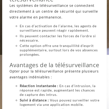
Les systèmes de télésurveillance se connectent
directement à un centre de sécurité qui surveille
votre alarme en permanence.
En cas d’activation de l’alarme, les agents de
surveillance peuvent réagir rapidement.
Ils peuvent contacter les forces de l’ordre si
nécessaire.
Cette option offre une tranquillité d’esprit
supplémentaire, surtout lors de vos absences
prolongées.
Avantages de la télésurveillance
Opter pour la télésurveillance présente plusieurs
avantages indéniables :
Réaction instantanée :
En cas d’intrusion, la
réponse est rapide, augmentant les chances
de capture des intrus.
Suivi à distance :
Vous pouvez surveiller votre
logement via une application mobile.