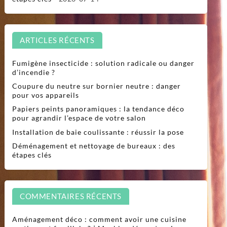
ARTICLES RÉCENTS
Fumigène insecticide : solution radicale ou danger
d’incendie ?
Coupure du neutre sur bornier neutre : danger
pour vos appareils
Papiers peints panoramiques : la tendance déco
pour agrandir l’espace de votre salon
Installation de baie coulissante : réussir la pose
Déménagement et nettoyage de bureaux : des
étapes clés
COMMENTAIRES RÉCENTS
Aménagement déco : comment avoir une cuisine