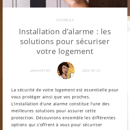
CONSEILS
Installation d’alarme : les
solutions pour sécuriser
votre logement
admin8745
2026-05-11
La sécurité de votre logement est essentielle pour
vous protéger ainsi que vos proches.
L’installation d’une alarme constitue l’une des
meilleures solutions pour assurer cette
protection. Découvrons ensemble les différentes
options qui s’offrent à vous pour sécuriser