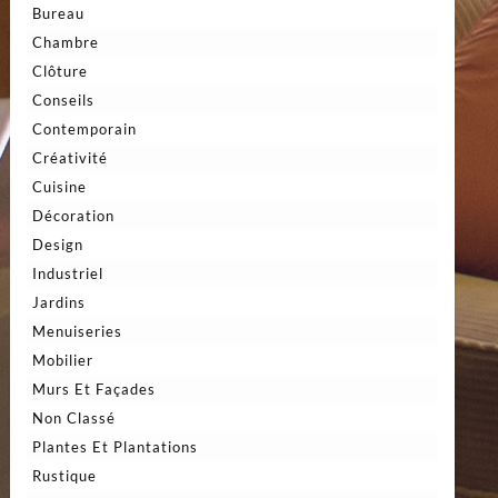
Bureau
Chambre
Clôture
Conseils
Contemporain
Créativité
Cuisine
Décoration
Design
Industriel
Jardins
Menuiseries
Mobilier
Murs Et Façades
Non Classé
Plantes Et Plantations
Rustique