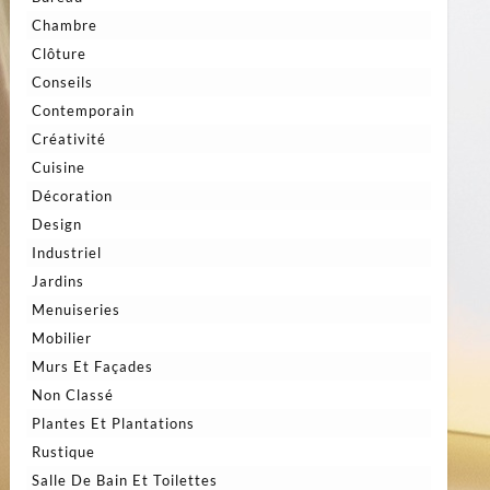
Chambre
Clôture
Conseils
Contemporain
Créativité
Cuisine
Décoration
Design
Industriel
Jardins
Menuiseries
Mobilier
Murs Et Façades
Non Classé
Plantes Et Plantations
Rustique
Salle De Bain Et Toilettes