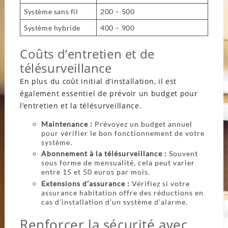
Système sans fil
200 – 500
Système hybride
400 – 900
Coûts d’entretien et de
télésurveillance
En plus du coût initial d’installation, il est
également essentiel de prévoir un budget pour
l’entretien et la télésurveillance.
Maintenance :
Prévoyez un budget annuel
pour vérifier le bon fonctionnement de votre
système.
Abonnement à la télésurveillance :
Souvent
sous forme de mensualité, cela peut varier
entre 15 et 50 euros par mois.
Extensions d’assurance :
Vérifiez si votre
assurance habitation offre des réductions en
cas d’installation d’un système d’alarme.
Renforcer la sécurité avec