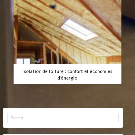
Isolation de toiture : confort et économies
d’énergie