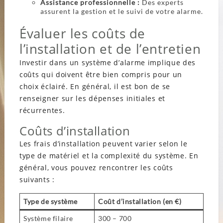
Assistance professionnelle :
Des experts
assurent la gestion et le suivi de votre alarme.
Évaluer les coûts de
l’installation et de l’entretien
Investir dans un système d’alarme implique des
coûts qui doivent être bien compris pour un
choix éclairé. En général, il est bon de se
renseigner sur les dépenses initiales et
récurrentes.
Coûts d’installation
Les frais d’installation peuvent varier selon le
type de matériel et la complexité du système. En
général, vous pouvez rencontrer les coûts
suivants :
Type de système
Coût d’installation (en €)
Système filaire
300 – 700