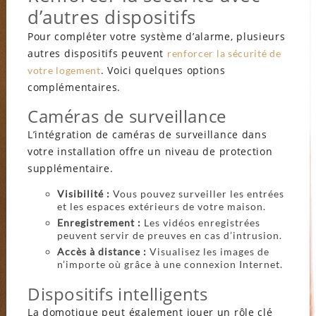
d’autres dispositifs
Pour compléter votre système d’alarme, plusieurs
autres dispositifs peuvent
renforcer la sécurité de
. Voici quelques options
votre logement
complémentaires.
Caméras de surveillance
L’intégration de caméras de surveillance dans
votre installation offre un niveau de protection
supplémentaire.
Visibilité :
Vous pouvez surveiller les entrées
et les espaces extérieurs de votre maison.
Enregistrement :
Les vidéos enregistrées
peuvent servir de preuves en cas d’intrusion.
Accès à distance :
Visualisez les images de
n’importe où grâce à une connexion Internet.
Dispositifs intelligents
La domotique peut également jouer un rôle clé