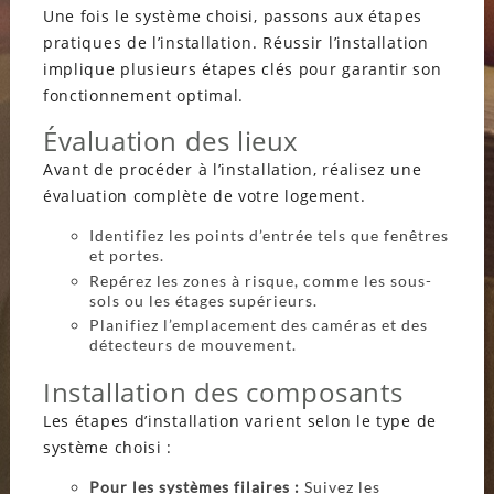
Une fois le système choisi, passons aux étapes
pratiques de l’installation. Réussir l’installation
implique plusieurs étapes clés pour garantir son
fonctionnement optimal.
Évaluation des lieux
Avant de procéder à l’installation, réalisez une
évaluation complète de votre logement.
Identifiez les points d’entrée tels que fenêtres
et portes.
Repérez les zones à risque, comme les sous-
sols ou les étages supérieurs.
Planifiez l’emplacement des caméras et des
détecteurs de mouvement.
Installation des composants
Les étapes d’installation varient selon le type de
système choisi :
Pour les systèmes filaires :
Suivez les