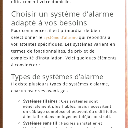
efficacement votre domicile.
Choisir un système d’alarme
adapté à vos besoins
Pour commencer, il est primordial de bien
sélectionner le
qui répondra à
système d’alarme
vos attentes spécifiques. Les systèmes varient en
termes de fonctionnalités, de prix et de
complexité d’installation. Voici quelques éléments
à considérer :
Types de systèmes d’alarme
Il existe plusieurs types de systèmes d’alarme,
chacun avec ses avantages.
Systèmes filaires :
Ces systèmes sont
généralement plus fiables, mais nécessitent
un câblage complexe et peuvent être difficiles
à installer dans un logement déjà construit.
Systèmes sans fil :
Faciles à installer et