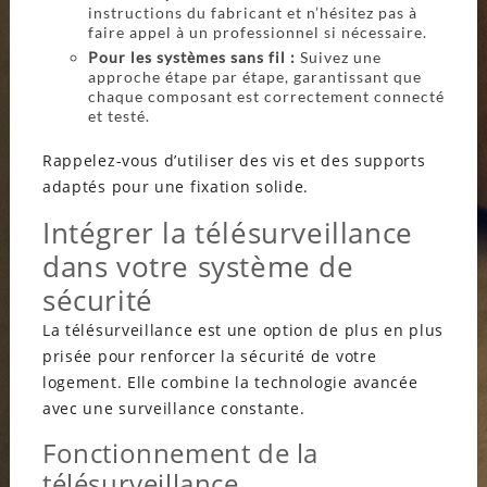
instructions du fabricant et n’hésitez pas à
faire appel à un professionnel si nécessaire.
Pour les systèmes sans fil :
Suivez une
approche étape par étape, garantissant que
chaque composant est correctement connecté
et testé.
Rappelez-vous d’utiliser des vis et des supports
adaptés pour une fixation solide.
Intégrer la télésurveillance
dans votre système de
sécurité
La télésurveillance est une option de plus en plus
prisée pour renforcer la sécurité de votre
logement. Elle combine la technologie avancée
avec une surveillance constante.
Fonctionnement de la
télésurveillance