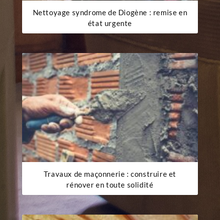
Nettoyage syndrome de Diogène : remise en
état urgente
Travaux de maçonnerie : construire et
rénover en toute solidité