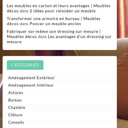
Les meubles en carton et leurs avantages | Meubles
décos
dans
2 idées pour relooker un meuble
Transformer une armoire en bureau | Meubles
décos
dans
Poncer un meuble ancien
Fabriquer soi-même son dressing sur mesure |
Meubles décos
dans
Les avantages d’un dressing sur
mesure
CATÉGORIES
Aménagement Extérieur
Aménagement Intérieur
Astuces
Bureau
Chambre
Clôture
Conseils