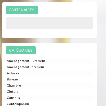
PARTENAIRES
CATÉGORIES
Aménagement Extérieur
Aménagement Intérieur
Astuces
Bureau
Chambre
Clôture
Conseils
Contemporain