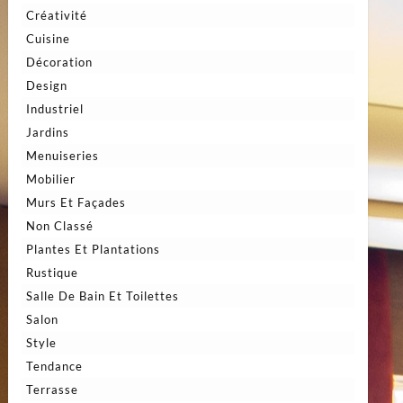
Créativité
Cuisine
Décoration
Design
Industriel
Jardins
Menuiseries
Mobilier
Murs Et Façades
Non Classé
Plantes Et Plantations
Rustique
Salle De Bain Et Toilettes
Salon
Style
Tendance
Terrasse