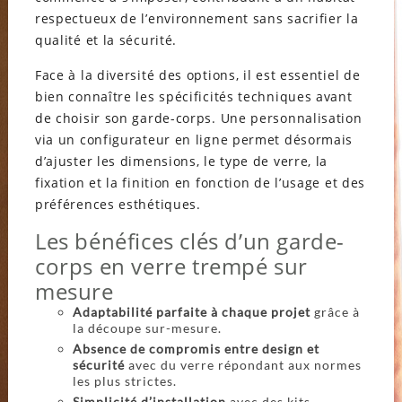
respectueux de l’environnement sans sacrifier la
qualité et la sécurité.
Face à la diversité des options, il est essentiel de
bien connaître les spécificités techniques avant
de choisir son garde-corps. Une personnalisation
via un configurateur en ligne permet désormais
d’ajuster les dimensions, le type de verre, la
fixation et la finition en fonction de l’usage et des
préférences esthétiques.
Les bénéfices clés d’un garde-
corps en verre trempé sur
mesure
Adaptabilité parfaite à chaque projet
grâce à
la découpe sur-mesure.
Absence de compromis entre design et
sécurité
avec du verre répondant aux normes
les plus strictes.
Simplicité d’installation
avec des kits