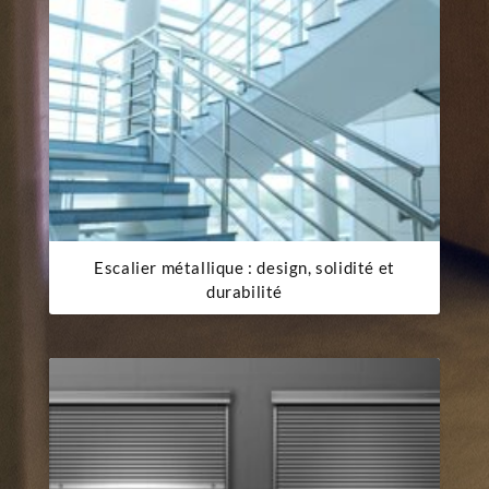
Escalier métallique : design, solidité et
durabilité