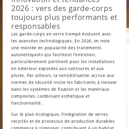
2026 : vers des garde-corps
toujours plus performants et
responsables
Les garde-corps en verre trempé évoluent avec
les avancées technologiques. En 2026, on note
une montée en popularité des traitements
autonettoyants qui facilitent l’entretien,
particulièrement pertinent pour les installations
en extérieur exposées aux salissures et aux
pluies. Par ailleurs, la sensibilisation accrue aux
normes de sécurité incite les fabricants à innover
dans les systèmes de fixation et les matériaux
composites, combinant esthétique et
fonctionnalité.
Sur le plan écologique, l’intégration de verres
recyclés et de processus de production durables
commence à s’imposer, contribuant à un habitat