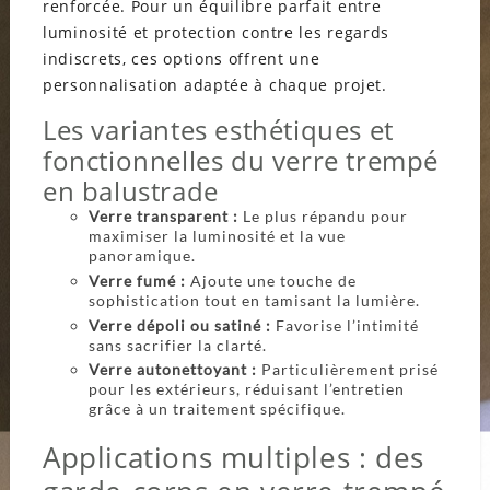
renforcée. Pour un équilibre parfait entre
luminosité et protection contre les regards
indiscrets, ces options offrent une
personnalisation adaptée à chaque projet.
Les variantes esthétiques et
fonctionnelles du verre trempé
en balustrade
Verre transparent :
Le plus répandu pour
maximiser la luminosité et la vue
panoramique.
Verre fumé :
Ajoute une touche de
sophistication tout en tamisant la lumière.
Verre dépoli ou satiné :
Favorise l’intimité
sans sacrifier la clarté.
Verre autonettoyant :
Particulièrement prisé
pour les extérieurs, réduisant l’entretien
grâce à un traitement spécifique.
Applications multiples : des