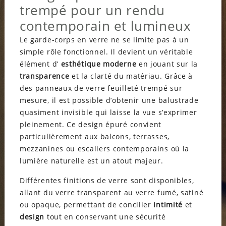
trempé pour un rendu
contemporain et lumineux
Le garde-corps en verre ne se limite pas à un
simple rôle fonctionnel. Il devient un véritable
élément d’
esthétique moderne
en jouant sur la
transparence
et la clarté du matériau. Grâce à
des panneaux de verre feuilleté trempé sur
mesure, il est possible d’obtenir une balustrade
quasiment invisible qui laisse la vue s’exprimer
pleinement. Ce design épuré convient
particulièrement aux balcons, terrasses,
mezzanines ou escaliers contemporains où la
lumière naturelle est un atout majeur.
Différentes finitions de verre sont disponibles,
allant du verre transparent au verre fumé, satiné
ou opaque, permettant de concilier
intimité
et
design
tout en conservant une sécurité