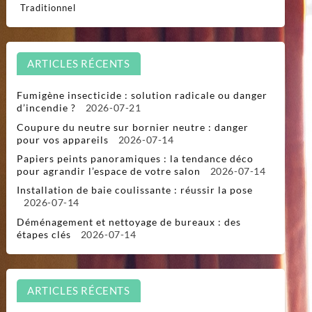
Traditionnel
ARTICLES RÉCENTS
Fumigène insecticide : solution radicale ou danger
d’incendie ?
2026-07-21
Coupure du neutre sur bornier neutre : danger
pour vos appareils
2026-07-14
Papiers peints panoramiques : la tendance déco
pour agrandir l’espace de votre salon
2026-07-14
Installation de baie coulissante : réussir la pose
2026-07-14
Déménagement et nettoyage de bureaux : des
étapes clés
2026-07-14
ARTICLES RÉCENTS