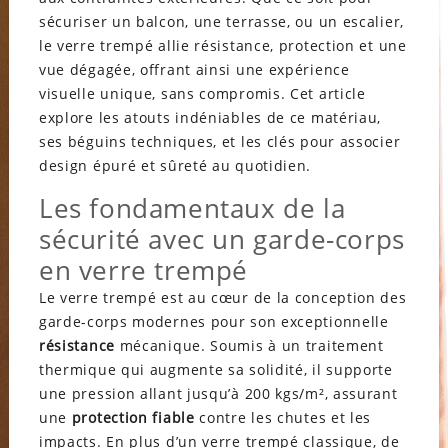
sécuriser un balcon, une terrasse, ou un escalier,
le verre trempé allie résistance, protection et une
vue dégagée, offrant ainsi une expérience
visuelle unique, sans compromis. Cet article
explore les atouts indéniables de ce matériau,
ses béguins techniques, et les clés pour associer
design épuré et sûreté au quotidien.
Les fondamentaux de la
sécurité avec un garde-corps
en verre trempé
Le verre trempé est au cœur de la conception des
garde-corps modernes pour son exceptionnelle
résistance
mécanique. Soumis à un traitement
thermique qui augmente sa solidité, il supporte
une pression allant jusqu’à 200 kgs/m², assurant
une
protection fiable
contre les chutes et les
impacts. En plus d’un verre trempé classique, de