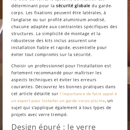
déterminant pour la
sécurité globale
du garde-
corps. Les fixations peuvent être latérales, à
l’anglaise ou sur profilé aluminium anodisé,
chacune adaptée aux contraintes spécifiques des
structures. La simplicité de montage et la
robustesse des kits inclus assurent une
installation fiable et rapide, essentielle pour
éviter tout compromis sur la sécurité.
Choisir un professionnel pour l’installation est
fortement recommandé pour maîtriser les
aspects techniques et éviter les erreurs
courantes. Découvrez les bonnes pratiques dans
cet article détaillé sur
l’importance de faire appel à
, un
un expert pour installer un garde-corps piscine
sujet qui s’applique également à tous types de
projets avec verre trempé.
Design épuré : le verre