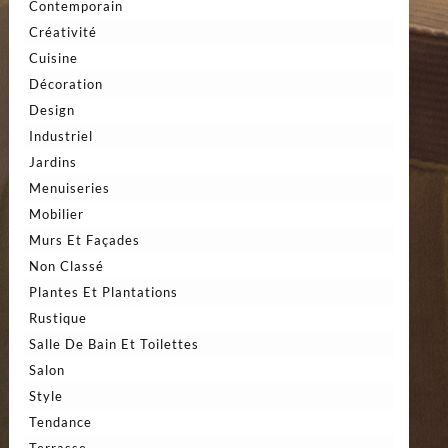
Contemporain
Créativité
Cuisine
Décoration
Design
Industriel
Jardins
Menuiseries
Mobilier
Murs Et Façades
Non Classé
Plantes Et Plantations
Rustique
Salle De Bain Et Toilettes
Salon
Style
Tendance