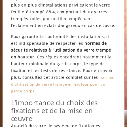
plus en plus d’installations privilégient le verre
feuilleté trempé 88.4, comportant deux verres
trempés collés par un film, empêchant
l’éclatement en éclats dangereux en cas de casse.
Pour garantir la conformité des installations, il
est indispensable de respecter les
normes de
sécurité relatives à l’utilisation du verre trempé
en hauteur
. Ces règles encadrent notamment la
hauteur minimale du garde-corps, le type de
fixation et les tests de résistance. Pour en savoir
plus, consultez cet article complet sur les
normes
d’utilisation du verre trempé en hauteur pour un
.
garde-corps
L’importance du choix des
fixations et de la mise en
œuvre
Au-delà du verre, le système de fixation est