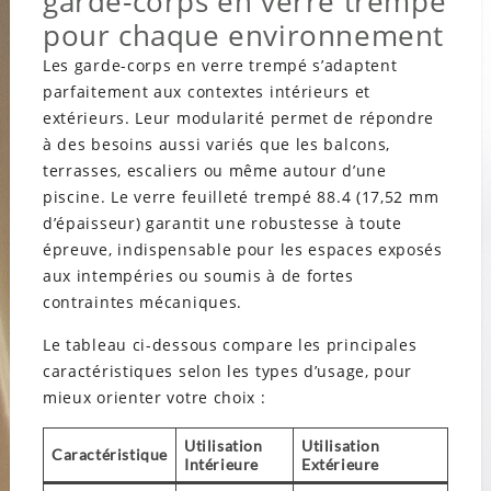
garde-corps en verre trempé
pour chaque environnement
Les garde-corps en verre trempé s’adaptent
parfaitement aux contextes intérieurs et
extérieurs. Leur modularité permet de répondre
à des besoins aussi variés que les balcons,
terrasses, escaliers ou même autour d’une
piscine. Le verre feuilleté trempé 88.4 (17,52 mm
d’épaisseur) garantit une robustesse à toute
épreuve, indispensable pour les espaces exposés
aux intempéries ou soumis à de fortes
contraintes mécaniques.
Le tableau ci-dessous compare les principales
caractéristiques selon les types d’usage, pour
mieux orienter votre choix :
Utilisation
Utilisation
Caractéristique
Intérieure
Extérieure