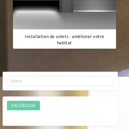
Installation de volets : améliorer votre
habitat
FACEBOOK