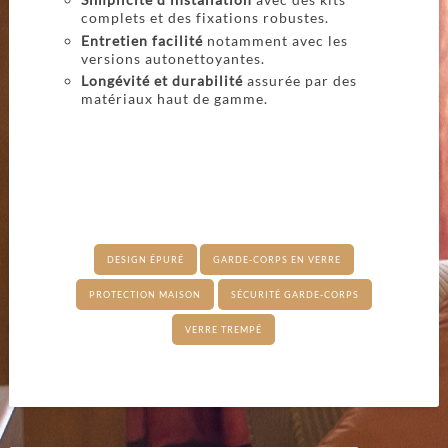
complets et des fixations robustes.
Entretien facilité
notamment avec les
versions autonettoyantes.
Longévité et durabilité
assurée par des
matériaux haut de gamme.
DESIGN ÉPURÉ
GARDE-CORPS EN VERRE
PROTECTION MAISON
SÉCURITÉ GARDE-CORPS
VERRE TREMPÉ