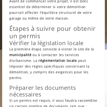
Avant de commencer votre projet, il est donc
essentiel de déterminer si votre démolition
pourrait affecter l’équilibre structurel de votre
garage ou même de votre maison.
Étapes à suivre pour obtenir
un permis
Vérifier la législation locale
La première étape consiste à visiter le site de la
municipalité
ou à contacter les services
d’urbanisme. La
réglementation locale
peut
imposer des règles spécifiques concernant la
démolition, y compris des exigences pour les
permis.
Préparer les documents
nécessaires
Si un permis est requis, il vous faudra rassembler
un certain nombre de documents, tels que :