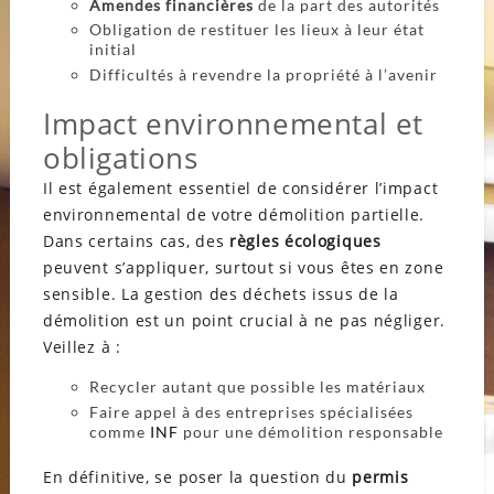
Amendes financières
de la part des autorités
Obligation de restituer les lieux à leur état
initial
Difficultés à revendre la propriété à l’avenir
Impact environnemental et
obligations
Il est également essentiel de considérer l’impact
environnemental de votre démolition partielle.
Dans certains cas, des
règles écologiques
peuvent s’appliquer, surtout si vous êtes en zone
sensible. La gestion des déchets issus de la
démolition est un point crucial à ne pas négliger.
Veillez à :
Recycler autant que possible les matériaux
Faire appel à des entreprises spécialisées
comme
INF
pour une démolition responsable
En définitive, se poser la question du
permis