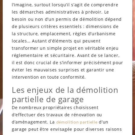
l’imagine, surtout lorsqu’il s’agit de comprendre
les démarches administratives à prévoir. Le
besoin ou non d’un permis de démolition dépend
de plusieurs critères essentiels : dimensions de
la structure, emplacement, règles d’urbanisme
locales… Autant d’éléments qui peuvent
transformer un simple projet en véritable enjeu
réglementaire et sécuritaire. Avant de se lancer,
il est donc crucial de s’informer précisément pour
éviter les mauvaises surprises et garantir une
intervention en toute conformité.
Les enjeux de la démolition
partielle de garage
De nombreux propriétaires choisissent
d’effectuer des travaux de rénovation ou
d’aménagement. La
d’un
démolition partielle
garage peut être envisagée pour diverses raisons