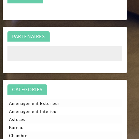
PARTENAIRES
CATÉGORIES
Aménagement Extérieur
Aménagement Intérieur
Astuces
Bureau
Chambre