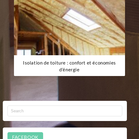
Isolation de toiture : confort et économies
d’énergie
FACEBOOK