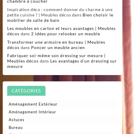
chambre à coucher
Inspiration déco : comment donner du charme à une
petite cuisine ? | Meubles décos
dans
Bien choisir le
mobilier de salle de bain
Les meubles en carton et leurs avantages | Meubles
décos
dans
2 idées pour relooker un meuble
Transformer une armoire en bureau | Meubles
décos
dans
Poncer un meuble ancien
Fabriquer soi-même son dressing sur mesure |
Meubles décos
dans
Les avantages d’un dressing sur
mesure
CATÉGORIES
Aménagement Extérieur
Aménagement Intérieur
Astuces
Bureau