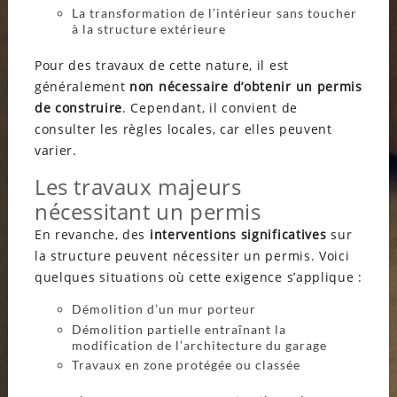
La transformation de l’intérieur sans toucher
à la structure extérieure
Pour des travaux de cette nature, il est
généralement
non nécessaire d’obtenir un permis
de construire
. Cependant, il convient de
consulter les règles locales, car elles peuvent
varier.
Les travaux majeurs
nécessitant un permis
En revanche, des
interventions significatives
sur
la structure peuvent nécessiter un permis. Voici
quelques situations où cette exigence s’applique :
Démolition d’un mur porteur
Démolition partielle entraînant la
modification de l’architecture du garage
Travaux en zone protégée ou classée