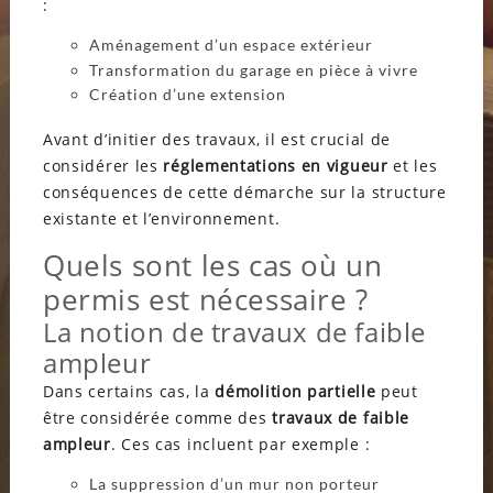
:
Aménagement d’un espace extérieur
Transformation du garage en pièce à vivre
Création d’une extension
Avant d’initier des travaux, il est crucial de
considérer les
réglementations en vigueur
et les
conséquences de cette démarche sur la structure
existante et l’environnement.
Quels sont les cas où un
permis est nécessaire ?
La notion de travaux de faible
ampleur
Dans certains cas, la
démolition partielle
peut
être considérée comme des
travaux de faible
ampleur
. Ces cas incluent par exemple :
La suppression d’un mur non porteur