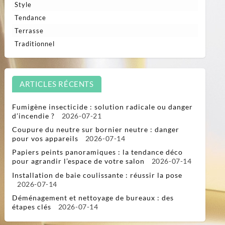
Style
Tendance
Terrasse
Traditionnel
ARTICLES RÉCENTS
Fumigène insecticide : solution radicale ou danger
d’incendie ?
2026-07-21
Coupure du neutre sur bornier neutre : danger
pour vos appareils
2026-07-14
Papiers peints panoramiques : la tendance déco
pour agrandir l’espace de votre salon
2026-07-14
Installation de baie coulissante : réussir la pose
2026-07-14
Déménagement et nettoyage de bureaux : des
étapes clés
2026-07-14