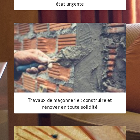
état urgente
Travaux de maçonnerie : construire et
rénover en toute solidité