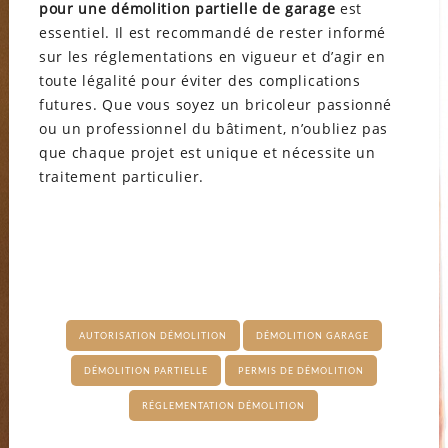
pour une démolition partielle de garage
est
essentiel. Il est recommandé de rester informé
sur les réglementations en vigueur et d’agir en
toute légalité pour éviter des complications
futures. Que vous soyez un bricoleur passionné
ou un professionnel du bâtiment, n’oubliez pas
que chaque projet est unique et nécessite un
traitement particulier.
AUTORISATION DÉMOLITION
DÉMOLITION GARAGE
DÉMOLITION PARTIELLE
PERMIS DE DÉMOLITION
RÉGLEMENTATION DÉMOLITION