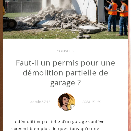
CONSEILS
Faut-il un permis pour une
démolition partielle de
garage ?
admin8745
2026-02-16
La démolition partielle d’un garage soulève
souvent bien plus de questions qu’on ne