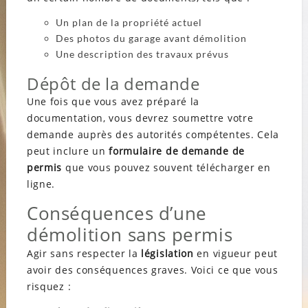
Un plan de la propriété actuel
Des photos du garage avant démolition
Une description des travaux prévus
Dépôt de la demande
Une fois que vous avez préparé la
documentation, vous devrez soumettre votre
demande auprès des autorités compétentes. Cela
peut inclure un
formulaire de demande de
permis
que vous pouvez souvent télécharger en
ligne.
Conséquences d’une
démolition sans permis
Agir sans respecter la
législation
en vigueur peut
avoir des conséquences graves. Voici ce que vous
risquez :