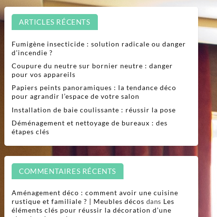
ARTICLES RÉCENTS
Fumigène insecticide : solution radicale ou danger
d’incendie ?
Coupure du neutre sur bornier neutre : danger
pour vos appareils
Papiers peints panoramiques : la tendance déco
pour agrandir l’espace de votre salon
Installation de baie coulissante : réussir la pose
Déménagement et nettoyage de bureaux : des
étapes clés
COMMENTAIRES RÉCENTS
Aménagement déco : comment avoir une cuisine
rustique et familiale ? | Meubles décos
dans
Les
éléments clés pour réussir la décoration d’une