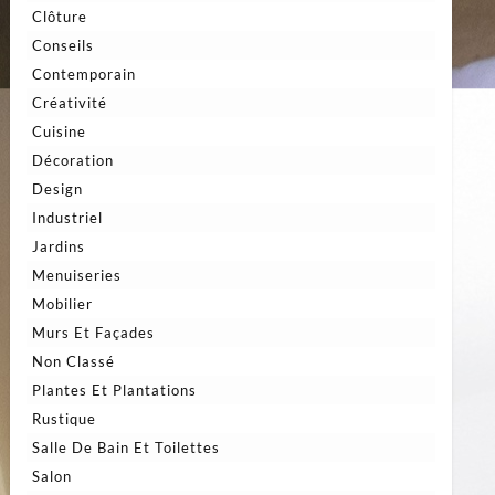
Clôture
Conseils
Contemporain
Créativité
Cuisine
Décoration
Design
Industriel
Jardins
Menuiseries
Mobilier
Murs Et Façades
Non Classé
Plantes Et Plantations
Rustique
Salle De Bain Et Toilettes
Salon