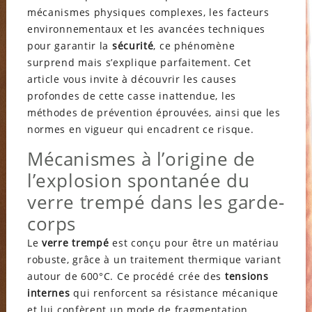
mécanismes physiques complexes, les facteurs
environnementaux et les avancées techniques
pour garantir la
sécurité
, ce phénomène
surprend mais s’explique parfaitement. Cet
article vous invite à découvrir les causes
profondes de cette casse inattendue, les
méthodes de prévention éprouvées, ainsi que les
normes en vigueur qui encadrent ce risque.
Mécanismes à l’origine de
l’explosion spontanée du
verre trempé dans les garde-
corps
Le
verre trempé
est conçu pour être un matériau
robuste, grâce à un traitement thermique variant
autour de 600°C. Ce procédé crée des
tensions
internes
qui renforcent sa résistance mécanique
et lui confèrent un mode de fragmentation