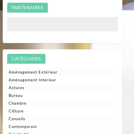
PARTENAIRES
CATÉGORIES
Aménagement Extérieur
Aménagement Intérieur
Astuces
Bureau
Chambre
Clôture
Conseils
Contemporain