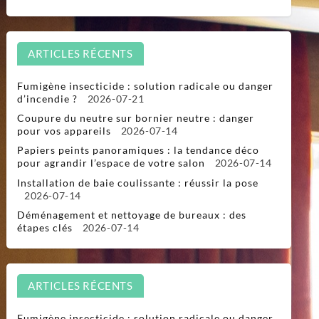
ARTICLES RÉCENTS
Fumigène insecticide : solution radicale ou danger
d’incendie ?
2026-07-21
Coupure du neutre sur bornier neutre : danger
pour vos appareils
2026-07-14
Papiers peints panoramiques : la tendance déco
pour agrandir l’espace de votre salon
2026-07-14
Installation de baie coulissante : réussir la pose
2026-07-14
Déménagement et nettoyage de bureaux : des
étapes clés
2026-07-14
ARTICLES RÉCENTS
Fumigène insecticide : solution radicale ou danger