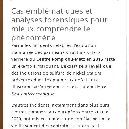
Cas emblématiques et
analyses forensiques pour
mieux comprendre le
phénomène
Parmi les incidents célèbres, l’explosion
spontanée des panneaux structurels de la
verrière du
Centre Pompidou-Metz en 2015
reste
un exemple marquant. L’expertise a révélé que
des inclusions de sulfure de nickel étaient
présentes dans les panneaux défaillants,
illustrant parfaitement le risque latent de ce
fléau microscopique
.
D’autres incidents, notamment dans plusieurs
centres commerciaux européens entre 2010 et
2020, ont mis en lumière une corrélation entre
vieillissement des contraintes internes et