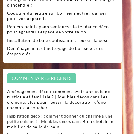
d’incendie ?
Coupure du neutre sur bornier neutre : danger
pour vos appareils
Papiers peints panoramiques : la tendance déco
pour agrandir l’espace de votre salon
Installation de baie coulissante : réussir la pose
Déménagement et nettoyage de bureaux : des
étapes clés
COMMENTAIRES RÉCENTS
Aménagement déco : comment avoir une cuisine
rustique et familiale ? | Meubles décos
dans
Les
éléments clés pour réussir la décoration d’une
chambre à coucher
Inspiration déco : comment donner du charme à une
petite cuisine ? | Meubles décos
dans
Bien choisir le
mobilier de salle de bain