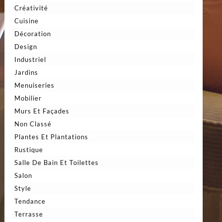
Créativité
Cuisine
Décoration
Design
Industriel
Jardins
Menuiseries
Mobilier
Murs Et Façades
Non Classé
Plantes Et Plantations
Rustique
Salle De Bain Et Toilettes
Salon
Style
Tendance
Terrasse