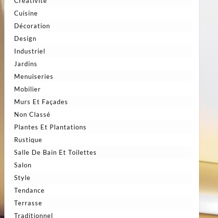
Créativité
Cuisine
Décoration
Design
Industriel
Jardins
Menuiseries
Mobilier
Murs Et Façades
Non Classé
Plantes Et Plantations
Rustique
Salle De Bain Et Toilettes
Salon
Style
Tendance
Terrasse
Traditionnel