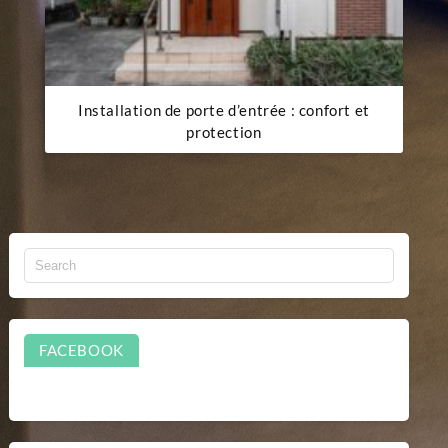
Installation de porte d’entrée : confort et
protection
FACEBOOK