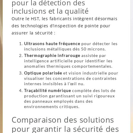
pour la détection des
inclusions et la qualité
Outre le HST, les fabricants intègrent désormais
des technologies d’inspection de pointe pour
assurer la sécurité :
Ultrasons haute fréquence
pour détecter les
inclusions métalliques dès 50 microns.
Thermographie infrarouge
assistée par
intelligence artificielle pour identifier les
anomalies thermiques comportementales.
Optique polarisée
et vision industrielle pour
visualiser les concentrations de contraintes
internes invisibles à l’œil nu.
Traçabilité numérique
complète des lots de
production garantissant un suivi rigoureux
des panneaux employés dans des
environnements critiques.
Comparaison des solutions
pour garantir la sécurité des