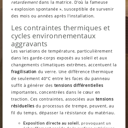
retardement
dans la matrice. D’où la fameuse
« explosion spontanée », susceptible de survenir
des mois ou années après l’installation.
Les contraintes thermiques et
cycles environnementaux
aggravants
Les variations de température, particulièrement
dans les garde-corps exposés au soleil et aux
changements climatiques extrêmes, accentuent la
fragilisation
du verre. Une différence thermique
de seulement 40°C entre les faces du panneau
suffit à générer des
tensions différentielles
importantes, concentrées dans le cœur en
traction. Ces contraintes, associées aux
tensions
résiduelles
du processus de trempe, peuvent, au
fil du temps, dépasser la résistance du matériau.
Exposition directe au soleil
, provoquant un