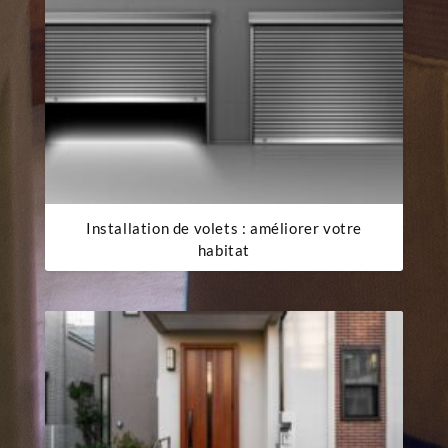
Installation de volets : améliorer votre
habitat