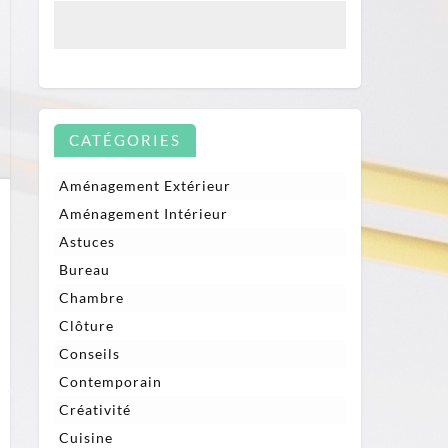
CATÉGORIES
Aménagement Extérieur
Aménagement Intérieur
Astuces
Bureau
Chambre
Clôture
Conseils
Contemporain
Créativité
Cuisine