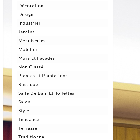
Décoration
Design
Industriel
Jardins
Menuiseries
Mobilier
Murs Et Façades
Non Classé
Plantes Et Plantations
Rustique
Salle De Bain Et Toilettes
Salon
Style
Tendance
Terrasse
Traditionnel