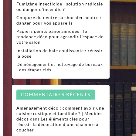
Fumigène insecticide : solution radicale
ou danger d’incendie ?
Coupure du neutre sur bornier neutre :
danger pour vos appareils
Papiers peints panoramiques : la
tendance déco pour agrandir l’espace de
votre salon
Installation de baie coulissante : réussir
la pose
Déménagement et nettoyage de bureaux
: des étapes clés
COMMENTAIRES RÉCENTS
Aménagement déco : comment avoir une
cuisine rustique et familiale ? | Meubles
décos
dans
Les éléments clés pour
réussir la décoration d’une chambre à
coucher