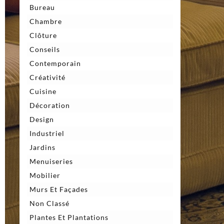
Bureau
Chambre
Clôture
Conseils
Contemporain
Créativité
Cuisine
Décoration
Design
Industriel
Jardins
Menuiseries
Mobilier
Murs Et Façades
Non Classé
Plantes Et Plantations