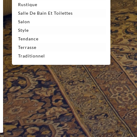
Rustique
Salle De Bain Et Toilettes
Salon
Style
Tendance
Terrasse
Traditionnel