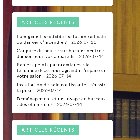
ARTICLES RÉCENTS
Fumigène insecticide : solution radicale
ou danger d’incendie ?
2026-07-21
Coupure du neutre sur bornier neutre :
danger pour vos appareils
2026-07-14
Papiers peints panoramiques : la
tendance déco pour agrandir l’espace de
votre salon
2026-07-14
Installation de baie coulissante : réussir
la pose
2026-07-14
Déménagement et nettoyage de bureaux
: des étapes clés
2026-07-14
ARTICLES RÉCENTS