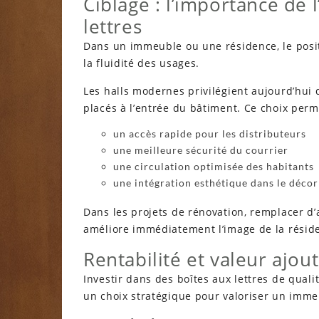
Ciblage : l’importance de
lettres
Dans un immeuble ou une résidence, le posit
la fluidité des usages.
Les halls modernes privilégient aujourd’hui 
placés à l’entrée du bâtiment. Ce choix perm
un accès rapide pour les distributeurs
une meilleure sécurité du courrier
une circulation optimisée des habitants
une intégration esthétique dans le décor
Dans les projets de rénovation, remplacer d
améliore immédiatement l’image de la résid
Rentabilité et valeur ajou
Investir dans des boîtes aux lettres de quali
un choix stratégique pour valoriser un imme