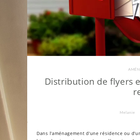
AMÉN
Distribution de flyers e
r
Melanie
Dans l’aménagement d’une résidence ou d’un