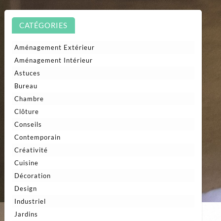
CATÉGORIES
Aménagement Extérieur
Aménagement Intérieur
Astuces
Bureau
Chambre
Clôture
Conseils
Contemporain
Créativité
Cuisine
Décoration
Design
Industriel
Jardins