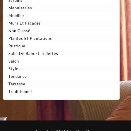
Jardins
Menuiseries
Mobilier
Murs Et Façades
Non Classé
Plantes Et Plantations
Rustique
Salle De Bain Et Toilettes
Salon
Style
Tendance
Terrasse
Traditionnel