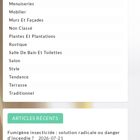
Menuiseries
Mobilier
Murs Et Façades
Non Classé
Plantes Et Plantations
Rustique
Salle De Bain Et Toilettes
Salon
Style
Tendance
Terrasse
Traditionnel
ARTICLES RÉCENTS
Fumigène insecticide : solution radicale ou danger
d’incendie ?
2026-07-21