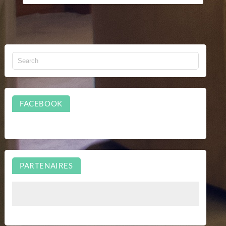
FACEBOOK
PARTENAIRES