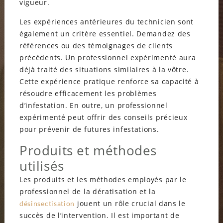
vigueur.
Les expériences antérieures du technicien sont
également un critère essentiel. Demandez des
références ou des témoignages de clients
précédents. Un professionnel expérimenté aura
déjà traité des situations similaires à la vôtre.
Cette expérience pratique renforce sa capacité à
résoudre efficacement les problèmes
d’infestation. En outre, un professionnel
expérimenté peut offrir des conseils précieux
pour prévenir de futures infestations.
Produits et méthodes
utilisés
Les produits et les méthodes employés par le
professionnel de la dératisation et la
jouent un rôle crucial dans le
désinsectisation
succès de l’intervention. Il est important de