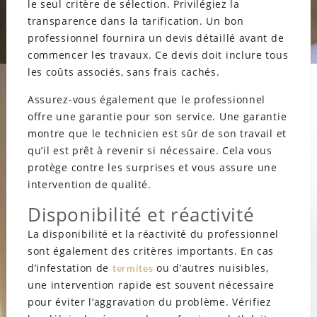
le seul critère de sélection. Privilégiez la
transparence dans la tarification. Un bon
professionnel fournira un devis détaillé avant de
commencer les travaux. Ce devis doit inclure tous
les coûts associés, sans frais cachés.
Assurez-vous également que le professionnel
offre une garantie pour son service. Une garantie
montre que le technicien est sûr de son travail et
qu’il est prêt à revenir si nécessaire. Cela vous
protège contre les surprises et vous assure une
intervention de qualité.
Disponibilité et réactivité
La disponibilité et la réactivité du professionnel
sont également des critères importants. En cas
d’infestation de
ou d’autres nuisibles,
termites
une intervention rapide est souvent nécessaire
pour éviter l’aggravation du problème. Vérifiez