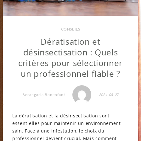
CONSEILS
Dératisation et
désinsectisation : Quels
critères pour sélectionner
un professionnel fiable ?
Berangaria Bonenfant
2024-08-27
La dératisation et la désinsectisation sont
essentielles pour maintenir un environnement
sain. Face à une infestation, le choix du
professionnel devient crucial. Mais comment