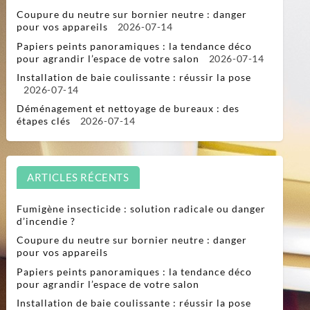
Coupure du neutre sur bornier neutre : danger
pour vos appareils
2026-07-14
Papiers peints panoramiques : la tendance déco
pour agrandir l’espace de votre salon
2026-07-14
Installation de baie coulissante : réussir la pose
2026-07-14
Déménagement et nettoyage de bureaux : des
étapes clés
2026-07-14
ARTICLES RÉCENTS
Fumigène insecticide : solution radicale ou danger
d’incendie ?
Coupure du neutre sur bornier neutre : danger
pour vos appareils
Papiers peints panoramiques : la tendance déco
pour agrandir l’espace de votre salon
Installation de baie coulissante : réussir la pose