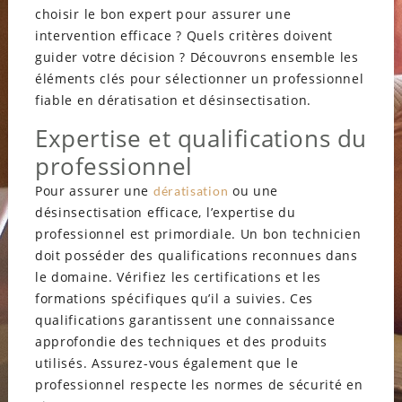
choisir le bon expert pour assurer une
intervention efficace ? Quels critères doivent
guider votre décision ? Découvrons ensemble les
éléments clés pour sélectionner un professionnel
fiable en dératisation et désinsectisation.
Expertise et qualifications du
professionnel
Pour assurer une
ou une
dératisation
désinsectisation efficace, l’expertise du
professionnel est primordiale. Un bon technicien
doit posséder des qualifications reconnues dans
le domaine. Vérifiez les certifications et les
formations spécifiques qu’il a suivies. Ces
qualifications garantissent une connaissance
approfondie des techniques et des produits
utilisés. Assurez-vous également que le
professionnel respecte les normes de sécurité en