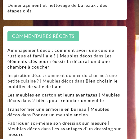
Déménagement et nettoyage de bureaux : des
étapes clés
COMMENTAIRES RÉCENTS
Aménagement déco : comment avoir une cuisine
rustique et familiale ? | Meubles décos
dans
Les
éléments clés pour réussir la décoration d’une
chambre à coucher
Inspiration déco : comment donner du charme à une
petite cuisine ? | Meubles décos
dans
Bien choisir le
mobilier de salle de bain
Les meubles en carton et leurs avantages | Meubles
décos
dans
2 idées pour relooker un meuble
Transformer une armoire en bureau | Meubles
décos
dans
Poncer un meuble ancien
Fabriquer soi-même son dressing sur mesure |
Meubles décos
dans
Les avantages d’un dressing sur
mesure