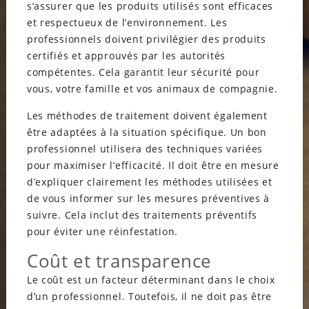
s’assurer que les produits utilisés sont efficaces
et respectueux de l’environnement. Les
professionnels doivent privilégier des produits
certifiés et approuvés par les autorités
compétentes. Cela garantit leur sécurité pour
vous, votre famille et vos animaux de compagnie.
Les méthodes de traitement doivent également
être adaptées à la situation spécifique. Un bon
professionnel utilisera des techniques variées
pour maximiser l’efficacité. Il doit être en mesure
d’expliquer clairement les méthodes utilisées et
de vous informer sur les mesures préventives à
suivre. Cela inclut des traitements préventifs
pour éviter une réinfestation.
Coût et transparence
Le coût est un facteur déterminant dans le choix
d’un professionnel. Toutefois, il ne doit pas être