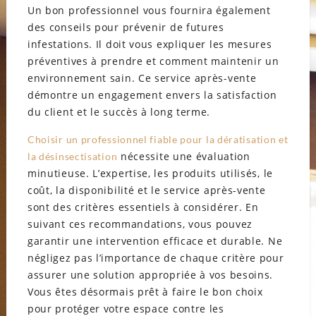
Un bon professionnel vous fournira également
des conseils pour prévenir de futures
infestations. Il doit vous expliquer les mesures
préventives à prendre et comment maintenir un
environnement sain. Ce service après-vente
démontre un engagement envers la satisfaction
du client et le succès à long terme.
Choisir un professionnel fiable pour la dératisation et
nécessite une évaluation
la désinsectisation
minutieuse. L’expertise, les produits utilisés, le
coût, la disponibilité et le service après-vente
sont des critères essentiels à considérer. En
suivant ces recommandations, vous pouvez
garantir une intervention efficace et durable. Ne
négligez pas l’importance de chaque critère pour
assurer une solution appropriée à vos besoins.
Vous êtes désormais prêt à faire le bon choix
pour protéger votre espace contre les