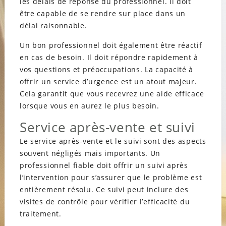
les délais de réponse du professionnel. Il doit
être capable de se rendre sur place dans un
délai raisonnable.
Un bon professionnel doit également être réactif
en cas de besoin. Il doit répondre rapidement à
vos questions et préoccupations. La capacité à
offrir un service d’urgence est un atout majeur.
Cela garantit que vous recevrez une aide efficace
lorsque vous en aurez le plus besoin.
Service après-vente et suivi
Le service après-vente et le suivi sont des aspects
souvent négligés mais importants. Un
professionnel fiable doit offrir un suivi après
l’intervention pour s’assurer que le problème est
entièrement résolu. Ce suivi peut inclure des
visites de contrôle pour vérifier l’efficacité du
traitement.