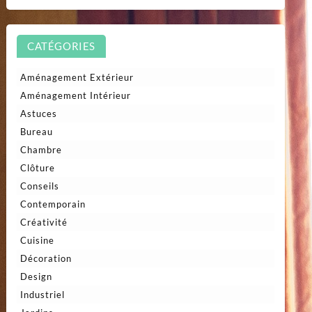
CATÉGORIES
Aménagement Extérieur
Aménagement Intérieur
Astuces
Bureau
Chambre
Clôture
Conseils
Contemporain
Créativité
Cuisine
Décoration
Design
Industriel