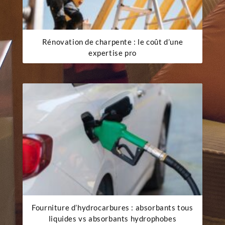
Rénovation de charpente : le coût d’une
expertise pro
Fourniture d’hydrocarbures : absorbants tous
liquides vs absorbants hydrophobes