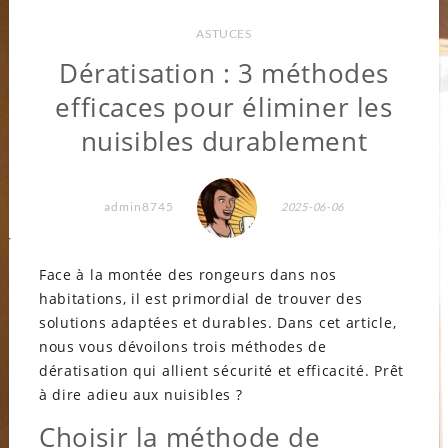
ASTUCES
Dératisation : 3 méthodes
efficaces pour éliminer les
nuisibles durablement
admin8745
2025-06-06
Face à la montée des rongeurs dans nos
habitations, il est primordial de trouver des
solutions adaptées et durables. Dans cet article,
nous vous dévoilons trois méthodes de
dératisation qui allient sécurité et efficacité. Prêt
à dire adieu aux nuisibles ?
Choisir la méthode de