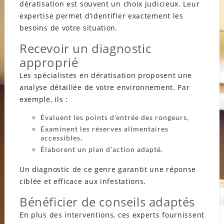
dératisation est souvent un choix judicieux. Leur
expertise permet d’identifier exactement les
besoins de votre situation.
Recevoir un diagnostic
approprié
Les spécialistes en dératisation proposent une
analyse détaillée de votre environnement. Par
exemple, ils :
Évaluent les points d’entrée des rongeurs,
Examinent les réserves alimentaires
accessibles,
Élaborent un plan d’action adapté.
Un diagnostic de ce genre garantit une réponse
ciblée et efficace aux infestations.
Bénéficier de conseils adaptés
En plus des interventions, ces experts fournissent