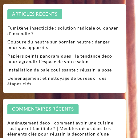
ARTICLES RÉCENTS
Fumigène insecticide : solution radicale ou danger
d’incendie ?
Coupure du neutre sur bornier neutre : danger
pour vos appareils
Papiers peints panoramiques : la tendance déco
pour agrandir l’espace de votre salon
Installation de baie coulissante : réussir la pose
Déménagement et nettoyage de bureaux : des
étapes clés
COMMENTAIRES RÉCENTS
Aménagement déco : comment avoir une cuisine
rustique et familiale ? | Meubles décos
dans
Les
éléments clés pour réussir la décoration d’une