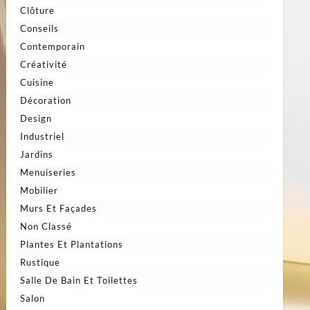
Clôture
Conseils
Contemporain
Créativité
Cuisine
Décoration
Design
Industriel
Jardins
Menuiseries
Mobilier
Murs Et Façades
Non Classé
Plantes Et Plantations
Rustique
Salle De Bain Et Toilettes
Salon