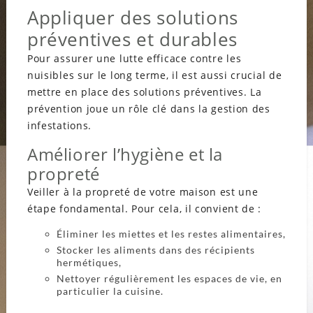
Appliquer des solutions
préventives et durables
Pour assurer une lutte efficace contre les
nuisibles sur le long terme, il est aussi crucial de
mettre en place des solutions préventives. La
prévention joue un rôle clé dans la gestion des
infestations.
Améliorer l’hygiène et la
propreté
Veiller à la propreté de votre maison est une
étape fondamental. Pour cela, il convient de :
Éliminer les miettes et les restes alimentaires,
Stocker les aliments dans des récipients
hermétiques,
Nettoyer régulièrement les espaces de vie, en
particulier la cuisine.