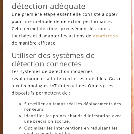
détection adéquate
Une première étape essentielle consiste à opter
pour une méthode de détection performante.
Cela permet de cibler précisément les zones
touchées et d’adapter les actions de
dératisation
de manière efficace.
Utiliser des systèmes de
détection connectés
Les systèmes de détection modernes
révolutionnent la lutte contre les nuisibles. Grâce
aux technologies IoT (Internet des Objets), ces
dispositifs permettent de :
Surveiller en temps réel les déplacements des
rongeurs,
Identifier les points chauds d’infestation avec
une précision accrue,
Optimiser les interventions en réduisant les
déplacements inutiles.