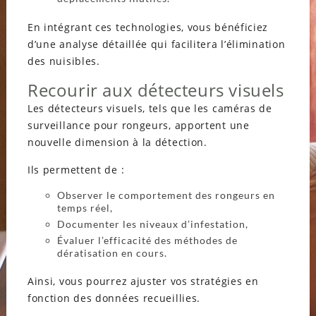
En intégrant ces technologies, vous bénéficiez
d’une analyse détaillée qui facilitera l’élimination
des nuisibles.
Recourir aux détecteurs visuels
Les détecteurs visuels, tels que les caméras de
surveillance pour rongeurs, apportent une
nouvelle dimension à la détection.
Ils permettent de :
Observer le comportement des rongeurs en
temps réel,
Documenter les niveaux d’infestation,
Évaluer l’efficacité des méthodes de
dératisation en cours.
Ainsi, vous pourrez ajuster vos stratégies en
fonction des données recueillies.