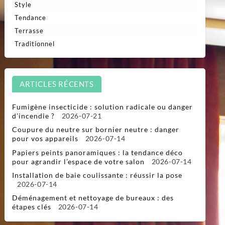
Style
Tendance
Terrasse
Traditionnel
ARTICLES RÉCENTS
Fumigène insecticide : solution radicale ou danger
d’incendie ?
2026-07-21
Coupure du neutre sur bornier neutre : danger
pour vos appareils
2026-07-14
Papiers peints panoramiques : la tendance déco
pour agrandir l’espace de votre salon
2026-07-14
Installation de baie coulissante : réussir la pose
2026-07-14
Déménagement et nettoyage de bureaux : des
étapes clés
2026-07-14