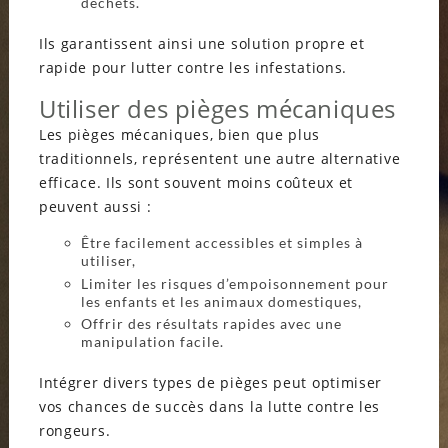
déchets.
Ils garantissent ainsi une solution propre et
rapide pour lutter contre les infestations.
Utiliser des pièges mécaniques
Les pièges mécaniques, bien que plus
traditionnels, représentent une autre alternative
efficace. Ils sont souvent moins coûteux et
peuvent aussi :
Être facilement accessibles et simples à
utiliser,
Limiter les risques d’empoisonnement pour
les enfants et les animaux domestiques,
Offrir des résultats rapides avec une
manipulation facile.
Intégrer divers types de pièges peut optimiser
vos chances de succès dans la lutte contre les
rongeurs.