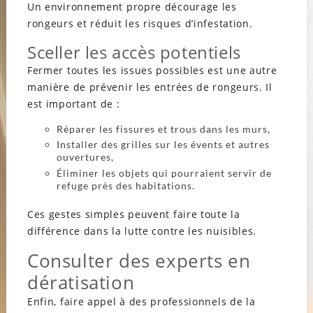
Un environnement propre décourage les
rongeurs et réduit les risques d’infestation.
Sceller les accès potentiels
Fermer toutes les issues possibles est une autre
manière de prévenir les entrées de rongeurs. Il
est important de :
Réparer les fissures et trous dans les murs,
Installer des grilles sur les évents et autres
ouvertures,
Éliminer les objets qui pourraient servir de
refuge près des habitations.
Ces gestes simples peuvent faire toute la
différence dans la lutte contre les nuisibles.
Consulter des experts en
dératisation
Enfin, faire appel à des professionnels de la