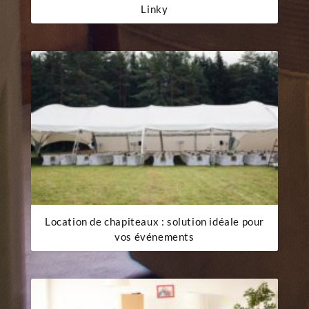
Linky
Location de chapiteaux : solution idéale pour
vos événements