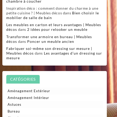
chambre à coucher
Inspiration déco : comment donner du charme à une
petite cuisine ? | Meubles décos
dans
Bien choisir le
mobilier de salle de bain
Les meubles en carton et leurs avantages | Meubles
décos
dans
2 idées pour relooker un meuble
Transformer une armoire en bureau | Meubles
décos
dans
Poncer un meuble ancien
Fabriquer soi-même son dressing sur mesure |
Meubles décos
dans
Les avantages d’un dressing sur
mesure
CATÉGORIES
Aménagement Extérieur
Aménagement Intérieur
Astuces
Bureau