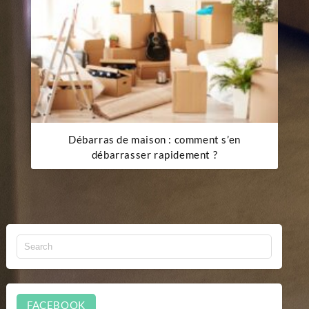
Débarras de maison : comment s’en
débarrasser rapidement ?
FACEBOOK