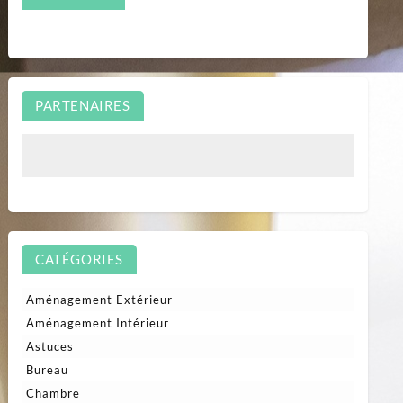
PARTENAIRES
CATÉGORIES
Aménagement Extérieur
Aménagement Intérieur
Astuces
Bureau
Chambre