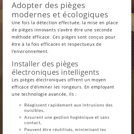
Adopter des pièges
modernes et écologiques
Une fois la détection effectuée, la mise en place
de pièges innovants s’avère être une seconde
méthode efficace. Ces pièges sont conçus pour
être à la fois efficaces et respectueux de
l’environnement.
Installer des pièges
électroniques intelligents
Les pièges électroniques offrent un moyen
efficace d’éliminer les rongeurs. En employant
une technologie avancée, ils :
Réagissent rapidement aux intrusions des
nuisibles,
Assurent une gestion hygiénique et sans
contact,
Peuvent être réutilisés, minimisant les