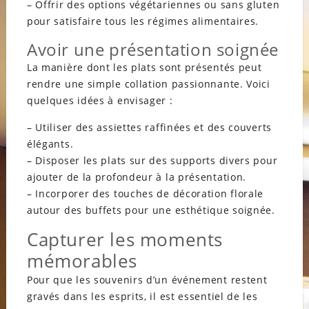
– Offrir des options végétariennes ou sans gluten
pour satisfaire tous les régimes alimentaires.
Avoir une présentation soignée
La manière dont les plats sont présentés peut
rendre une simple collation passionnante. Voici
quelques idées à envisager :
– Utiliser des assiettes raffinées et des couverts
élégants.
– Disposer les plats sur des supports divers pour
ajouter de la profondeur à la présentation.
– Incorporer des touches de décoration florale
autour des buffets pour une esthétique soignée.
Capturer les moments
mémorables
Pour que les souvenirs d’un événement restent
gravés dans les esprits, il est essentiel de les