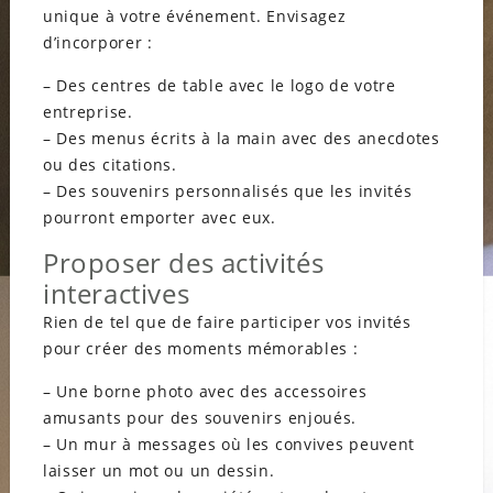
unique à votre événement. Envisagez
d’incorporer :
– Des centres de table avec le logo de votre
entreprise.
– Des menus écrits à la main avec des anecdotes
ou des citations.
– Des souvenirs personnalisés que les invités
pourront emporter avec eux.
Proposer des activités
interactives
Rien de tel que de faire participer vos invités
pour créer des moments mémorables :
– Une borne photo avec des accessoires
amusants pour des souvenirs enjoués.
– Un mur à messages où les convives peuvent
laisser un mot ou un dessin.