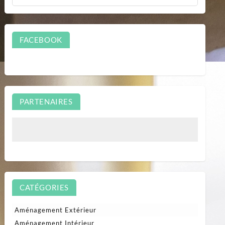
FACEBOOK
PARTENAIRES
CATÉGORIES
Aménagement Extérieur
Aménagement Intérieur