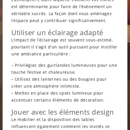
est déterminante pour faire de l’événement un
véritable succès. La façon dont vous aménagez
l’espace peut y contribuer significativement.
Utiliser un éclairage adapté
L’impact de l’éclairage est souvent sous-estimé,
pourtant il s’agit d’un outil puissant pour instiller
une ambiance particulière :
– Privilégiez des guirlandes lumineuses pour une
touche festive et chaleureuse.
– Utilisez des lanternes ou des bougies pour
créer une atmosphère intimiste.
– Mettez en place des spots lumineux pour
accentuer certains éléments de décoration.
Jouer avec les éléments design
Le mobilier et la disposition des tables
influencent également comment les invités se