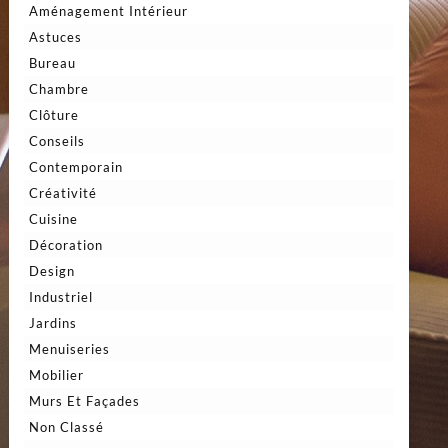
Aménagement Intérieur
Astuces
Bureau
Chambre
Clôture
Conseils
Contemporain
Créativité
Cuisine
Décoration
Design
Industriel
Jardins
Menuiseries
Mobilier
Murs Et Façades
Non Classé