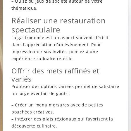
– Quizz ou jeux de société autour de votre
thématique.
Réaliser une restauration
spectaculaire
La gastronomie est un aspect souvent décisif
dans l’appréciation d’un événement. Pour
impressionner vos invités, pensez à une
expérience culinaire réussie.
Offrir des mets raffinés et
variés
Proposer des options variées permet de satisfaire
un large éventail de goûts :
– Créer un menu morsures avec de petites
bouchées créatives.
– Intégrer des plats régionaux qui favorisent la
découverte culinaire.