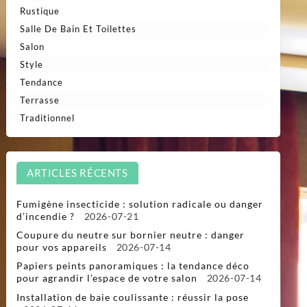
Rustique
Salle De Bain Et Toilettes
Salon
Style
Tendance
Terrasse
Traditionnel
ARTICLES RÉCENTS
Fumigène insecticide : solution radicale ou danger
d’incendie ?
2026-07-21
Coupure du neutre sur bornier neutre : danger
pour vos appareils
2026-07-14
Papiers peints panoramiques : la tendance déco
pour agrandir l’espace de votre salon
2026-07-14
Installation de baie coulissante : réussir la pose