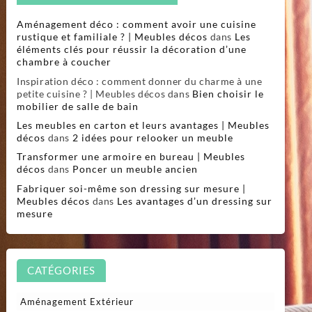
Aménagement déco : comment avoir une cuisine
rustique et familiale ? | Meubles décos
dans
Les
éléments clés pour réussir la décoration d’une
chambre à coucher
Inspiration déco : comment donner du charme à une
petite cuisine ? | Meubles décos
dans
Bien choisir le
mobilier de salle de bain
Les meubles en carton et leurs avantages | Meubles
décos
dans
2 idées pour relooker un meuble
Transformer une armoire en bureau | Meubles
décos
dans
Poncer un meuble ancien
Fabriquer soi-même son dressing sur mesure |
Meubles décos
dans
Les avantages d’un dressing sur
mesure
CATÉGORIES
Aménagement Extérieur