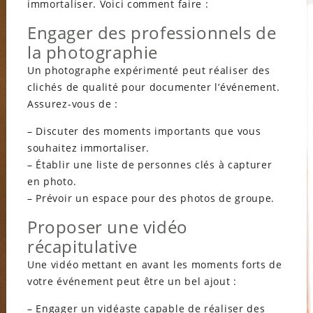
immortaliser. Voici comment faire :
Engager des professionnels de
la photographie
Un photographe expérimenté peut réaliser des
clichés de qualité pour documenter l’événement.
Assurez-vous de :
– Discuter des moments importants que vous
souhaitez immortaliser.
– Établir une liste de personnes clés à capturer
en photo.
– Prévoir un espace pour des photos de groupe.
Proposer une vidéo
récapitulative
Une vidéo mettant en avant les moments forts de
votre événement peut être un bel ajout :
– Engager un vidéaste capable de réaliser des