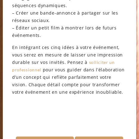
séquences dynamiques.
– Créer une bande-annonce à partager sur les
réseaux sociaux.
– Éditer un petit film à montrer lors de futurs
événements.
En intégrant ces cinq idées à votre événement,
vous serez en mesure de laisser une impression
durable sur vos invités. Pensez à
solliciter un
pour vous guider dans l’élaboration
professionnel
d’un concept qui reflète parfaitement votre
vision. Chaque détail compte pour transformer
votre événement en une expérience inoubliable.