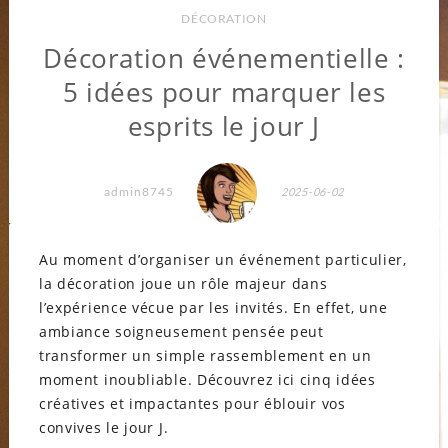
DÉCORATION
Décoration événementielle :
5 idées pour marquer les
esprits le jour J
admin8745
2025-06-02
Au moment d’organiser un événement particulier,
la décoration joue un rôle majeur dans
l’expérience vécue par les invités. En effet, une
ambiance soigneusement pensée peut
transformer un simple rassemblement en un
moment inoubliable. Découvrez ici cinq idées
créatives et impactantes pour éblouir vos
convives le jour J.