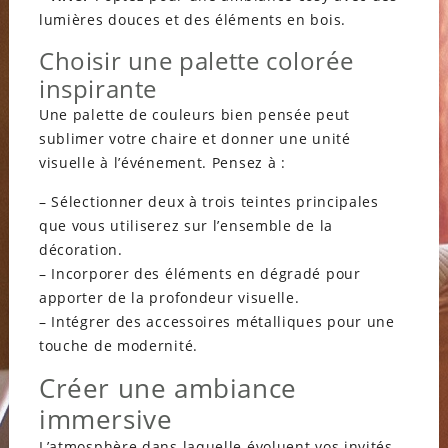
lumières douces et des éléments en bois.
Choisir une palette colorée
inspirante
Une palette de couleurs bien pensée peut
sublimer votre chaire et donner une unité
visuelle à l’événement. Pensez à :
– Sélectionner deux à trois teintes principales
que vous utiliserez sur l’ensemble de la
décoration.
– Incorporer des éléments en dégradé pour
apporter de la profondeur visuelle.
– Intégrer des accessoires métalliques pour une
touche de modernité.
Créer une ambiance
immersive
L’atmosphère dans laquelle évoluent vos invités