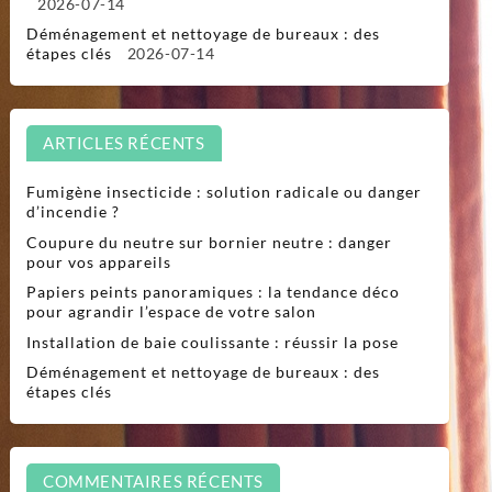
2026-07-14
Déménagement et nettoyage de bureaux : des
étapes clés
2026-07-14
ARTICLES RÉCENTS
Fumigène insecticide : solution radicale ou danger
d’incendie ?
Coupure du neutre sur bornier neutre : danger
pour vos appareils
Papiers peints panoramiques : la tendance déco
pour agrandir l’espace de votre salon
Installation de baie coulissante : réussir la pose
Déménagement et nettoyage de bureaux : des
étapes clés
COMMENTAIRES RÉCENTS