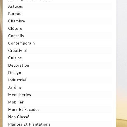
Astuces
Bureau
Chambre
Clôture
Conseils
Contemporain
Créativité
Cuisine
Décoration
Design
Industriel
Jardins
Menuiseries
Mobilier
Murs Et Façades
Non Classé
Plantes Et Plantations