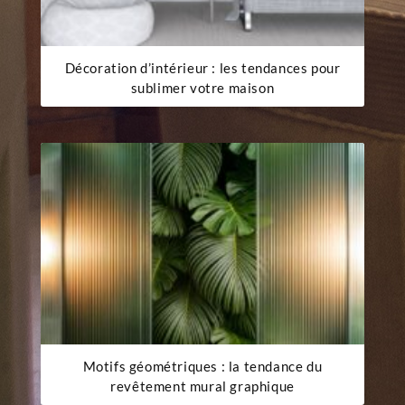
Décoration d’intérieur : les tendances pour
sublimer votre maison
Motifs géométriques : la tendance du
revêtement mural graphique