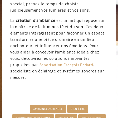
spécial, prenez le temps de choisir
judicieusement vos lumières et vos sons.
La
création d’ambiance
est un art qui repose sur
la maîtrise de la
luminosité
et du
son
. Ces deux
éléments interagissent pour façonner un espace,
transformer une pièce ordinaire en un lieu
enchanteur, et influencer nos émotions. Pour
vous aider à concevoir l’ambiance idéale chez
vous, découvrez les solutions innovantes
proposées par
,
Sonorisation François Bédard
spécialiste en éclairage et systèmes sonores sur
mesure.
AMBIANCE AGRÉABLE
BIEN-ÊTRE