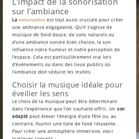
L’impact de la sonorisation
sur l’ambiance
La
est tout aussi cruciale pour créer
sonorisation
une ambiance engageante. Qu’il s’agisse de
musique de fond douce, de sons naturels ou
d’une ambiance sonore bien choisie, le son
influence notre humeur et notre perception de
l’espace. Cela est particulièrement vrai lors
d’événements ou dans des lieux publics où
l’ambiance doit séduire les invités.
Choisir la musique idéale pour
éveiller les sens
Le choix de la musique peut être déterminant
dans l’expérience que l’on souhaite offrir. Un
son
adapté
peut élever l’énergie d’une fête ou, au
contraire, fournir une toile de fond relaxante.
Pour créer une atmosphère immersive, voici
quelques conseils :