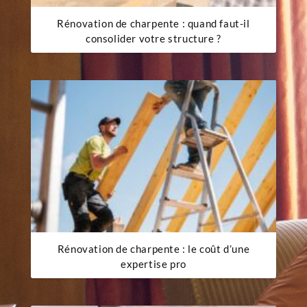
Rénovation de charpente : quand faut-il
consolider votre structure ?
Rénovation de charpente : le coût d’une
expertise pro