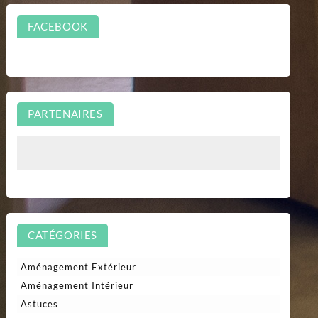
FACEBOOK
PARTENAIRES
CATÉGORIES
Aménagement Extérieur
Aménagement Intérieur
Astuces