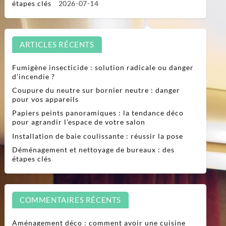
étapes clés
2026-07-14
ARTICLES RÉCENTS
Fumigène insecticide : solution radicale ou danger
d’incendie ?
Coupure du neutre sur bornier neutre : danger
pour vos appareils
Papiers peints panoramiques : la tendance déco
pour agrandir l’espace de votre salon
Installation de baie coulissante : réussir la pose
Déménagement et nettoyage de bureaux : des
étapes clés
COMMENTAIRES RÉCENTS
Aménagement déco : comment avoir une cuisine