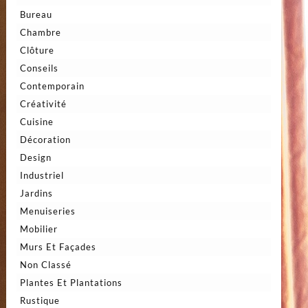
Bureau
Chambre
Clôture
Conseils
Contemporain
Créativité
Cuisine
Décoration
Design
Industriel
Jardins
Menuiseries
Mobilier
Murs Et Façades
Non Classé
Plantes Et Plantations
Rustique