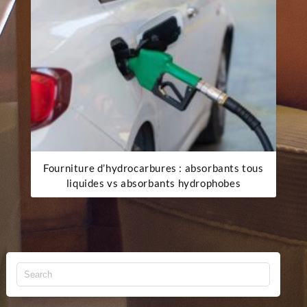
Fourniture d’hydrocarbures : absorbants tous
liquides vs absorbants hydrophobes