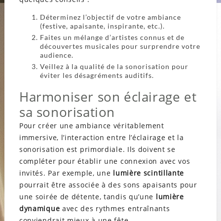
Déterminez l’objectif de votre ambiance
(festive, apaisante, inspirante, etc.).
Faites un mélange d’artistes connus et de
découvertes musicales pour surprendre votre
audience.
Veillez à la qualité de la sonorisation pour
éviter les désagréments auditifs.
Harmoniser son éclairage et
sa sonorisation
Pour créer une ambiance véritablement
immersive, l’interaction entre l’éclairage et la
sonorisation est primordiale. Ils doivent se
compléter pour établir une connexion avec vos
invités. Par exemple, une
lumière scintillante
pourrait être associée à des sons apaisants pour
une soirée de détente, tandis qu’une
lumière
dynamique
avec des rythmes entraînants
conviendrait mieux à une fête.