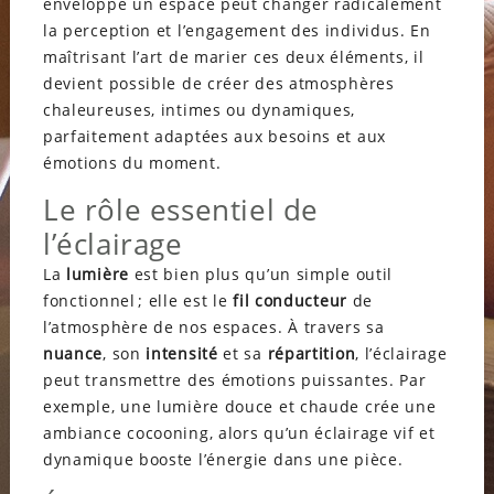
enveloppe un espace peut changer radicalement
la perception et l’engagement des individus. En
maîtrisant l’art de marier ces deux éléments, il
devient possible de créer des atmosphères
chaleureuses, intimes ou dynamiques,
parfaitement adaptées aux besoins et aux
émotions du moment.
Le rôle essentiel de
l’éclairage
La
lumière
est bien plus qu’un simple outil
fonctionnel ; elle est le
fil conducteur
de
l’atmosphère de nos espaces. À travers sa
nuance
, son
intensité
et sa
répartition
, l’éclairage
peut transmettre des émotions puissantes. Par
exemple, une lumière douce et chaude crée une
ambiance cocooning, alors qu’un éclairage vif et
dynamique booste l’énergie dans une pièce.