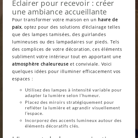
Éclairer pour recevoir : créer
une ambiance accueillante
Pour transformer votre maison en un
havre de
paix
, optez pour des solutions d’éclairage telles
que des lampes tamisées, des guirlandes
lumineuses ou des lampadaires sur pieds. Tels
des complices de votre décoration, ces éléments
subliment votre intérieur tout en apportant une
atmosphère chaleureuse
et conviviale. Voici
quelques idées pour illuminer efficacement vos
espaces :
Utilisez des lampes à intensité variable pour
adapter la lumière selon l’humeur.
Placez des miroirs stratégiquement pour
refléter la lumière et agrandir visuellement
l’espace.
Incorporez des accents lumineux autour des
éléments décoratifs clés.