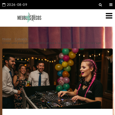
2026-08-09
Home
Conseils
Créer une ambiance agréable grâce à la sonorisation et à l’éclairage