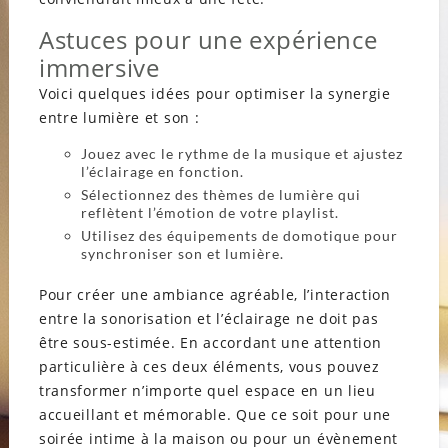
Astuces pour une expérience
immersive
Voici quelques idées pour optimiser la synergie
entre lumière et son :
Jouez avec le rythme de la musique et ajustez
l’éclairage en fonction.
Sélectionnez des thèmes de lumière qui
reflètent l’émotion de votre playlist.
Utilisez des équipements de domotique pour
synchroniser son et lumière.
Pour créer une ambiance agréable, l’interaction
entre la sonorisation et l’éclairage ne doit pas
être sous-estimée. En accordant une attention
particulière à ces deux éléments, vous pouvez
transformer n’importe quel espace en un lieu
accueillant et mémorable. Que ce soit pour une
soirée intime à la maison ou pour un évènement