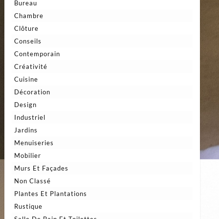
Bureau
Chambre
Clôture
Conseils
Contemporain
Créativité
Cuisine
Décoration
Design
Industriel
Jardins
Menuiseries
Mobilier
Murs Et Façades
Non Classé
Plantes Et Plantations
Rustique