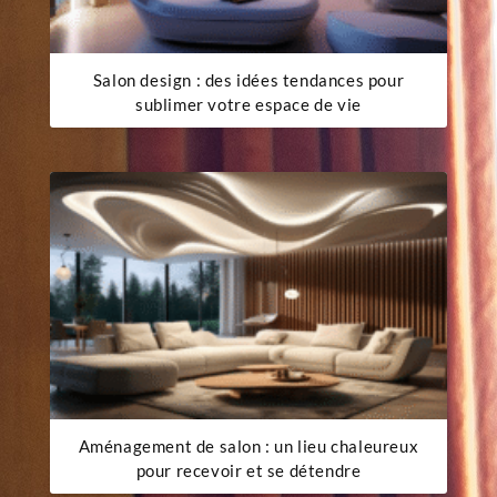
Salon design : des idées tendances pour
sublimer votre espace de vie
Aménagement de salon : un lieu chaleureux
pour recevoir et se détendre