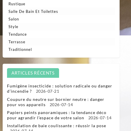
Rustique
Salle De Bain Et Toilettes
Salon
Style
Tendance
Terrasse
Traditionnel
ARTICLES RÉCENTS
Fumigène insecticide : solution radicale ou danger
d’incendie ?
2026-07-21
Coupure du neutre sur bornier neutre : danger
pour vos appareils
2026-07-14
Papiers peints panoramiques : la tendance déco
pour agrandir l’espace de votre salon
2026-07-14
Installation de baie coulissante : réussir la pose
2026-07-14