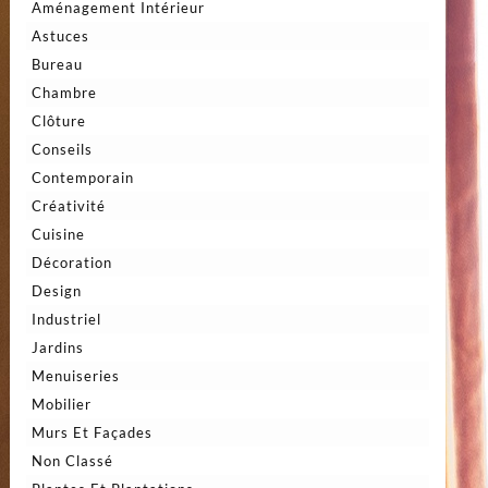
Aménagement Intérieur
Astuces
Bureau
Chambre
Clôture
Conseils
Contemporain
Créativité
Cuisine
Décoration
Design
Industriel
Jardins
Menuiseries
Mobilier
Murs Et Façades
Non Classé