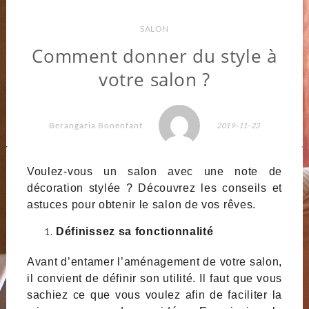
SALON
Comment donner du style à
votre salon ?
Berangaria Bonenfant
2019-11-23
Voulez-vous un salon avec une note de
décoration stylée ? Découvrez les conseils et
astuces pour obtenir le salon de vos rêves.
Définissez sa fonctionnalité
Avant d’entamer l’aménagement de votre salon,
il convient de définir son utilité. Il faut que vous
sachiez ce que vous voulez afin de faciliter la