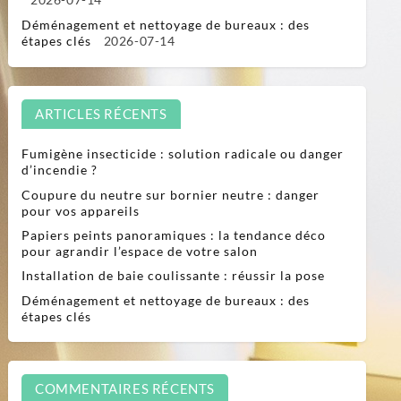
Déménagement et nettoyage de bureaux : des
étapes clés
2026-07-14
ARTICLES RÉCENTS
Fumigène insecticide : solution radicale ou danger
d’incendie ?
Coupure du neutre sur bornier neutre : danger
pour vos appareils
Papiers peints panoramiques : la tendance déco
pour agrandir l’espace de votre salon
Installation de baie coulissante : réussir la pose
Déménagement et nettoyage de bureaux : des
étapes clés
COMMENTAIRES RÉCENTS