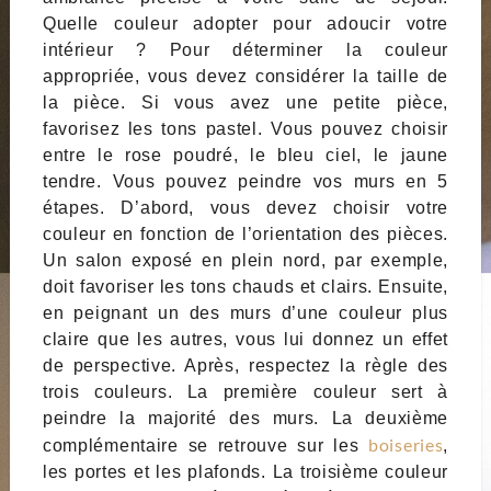
Quelle couleur adopter pour adoucir votre
intérieur ? Pour déterminer la couleur
appropriée, vous devez considérer la taille de
la pièce. Si vous avez une petite pièce,
favorisez les tons pastel. Vous pouvez choisir
entre le rose poudré, le bleu ciel, le jaune
tendre. Vous pouvez peindre vos murs en 5
étapes. D’abord, vous devez choisir votre
couleur en fonction de l’orientation des pièces.
Un salon exposé en plein nord, par exemple,
doit favoriser les tons chauds et clairs. Ensuite,
en peignant un des murs d’une couleur plus
claire que les autres, vous lui donnez un effet
de perspective. Après, respectez la règle des
trois couleurs. La première couleur sert à
peindre la majorité des murs. La deuxième
boiseries
complémentaire se retrouve sur les
,
les portes et les plafonds. La troisième couleur