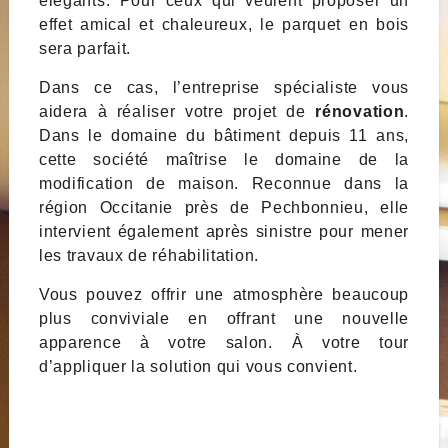
élégants. Pour ceux qui veulent proposer un
effet amical et chaleureux, le parquet en bois
sera parfait.
Dans ce cas, l’entreprise spécialiste
vous
aidera à réaliser votre projet de
rénovation
.
Dans le domaine du bâtiment depuis 11 ans,
cette société maîtrise le domaine de la
modification de maison. Reconnue dans la
région Occitanie près de Pechbonnieu, elle
intervient également après sinistre pour mener
les travaux de réhabilitation.
Vous pouvez offrir une atmosphère beaucoup
plus conviviale en offrant une nouvelle
apparence à votre salon. À votre tour
d’appliquer la solution qui vous convient.