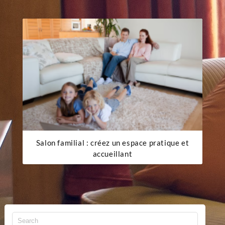
Salon familial : créez un espace pratique et
accueillant