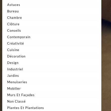
Astuces
Bureau
Chambre
Clôture
Conseils
Contemporain
Créativité
Cuisine
Décoration
Design
Industriel
Jardins
Menuiseries
Mobilier
Murs Et Façades
Non Classé
Plantes Et Plantations