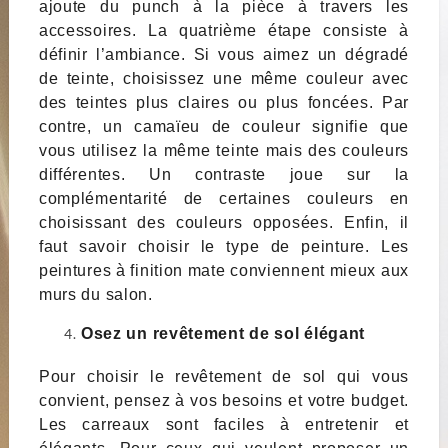
ajoute du punch à la pièce à travers les
accessoires. La quatrième étape consiste à
définir l’ambiance. Si vous aimez un dégradé
de teinte, choisissez une même couleur avec
des teintes plus claires ou plus foncées. Par
contre, un camaïeu de couleur signifie que
vous utilisez la même teinte mais des couleurs
différentes. Un contraste joue sur la
complémentarité de certaines couleurs en
choisissant des couleurs opposées. Enfin, il
faut savoir choisir le type de peinture. Les
peintures à finition mate conviennent mieux aux
murs du salon.
Osez un revêtement de sol élégant
Pour choisir le revêtement de sol qui vous
convient, pensez à vos besoins et votre budget.
Les carreaux sont faciles à entretenir et