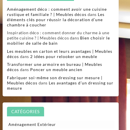
Aménagement déco : comment avoir une cuisine
rustique et familiale ? | Meubles décos
dans
Les
éléments clés pour réussir la décoration d’une
chambre à coucher
Inspiration déco : comment donner du charme à une
petite cuisine ? | Meubles décos
dans
Bien choisir le
mobilier de salle de bain
Les meubles en carton et leurs avantages | Meubles
décos
dans
2 idées pour relooker un meuble
Transformer une armoire en bureau | Meubles
décos
dans
Poncer un meuble ancien
Fabriquer soi-même son dressing sur mesure |
Meubles décos
dans
Les avantages d’un dressing sur
mesure
CATÉGORIES
Aménagement Extérieur