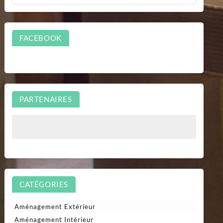
FACEBOOK
PARTENAIRES
CATÉGORIES
Aménagement Extérieur
Aménagement Intérieur