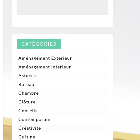
CATÉGORIES
Aménagement Extérieur
Aménagement Intérieur
Astuces
Bureau
Chambre
Clôture
Conseils
Contemporain
Créativité
Cuisine