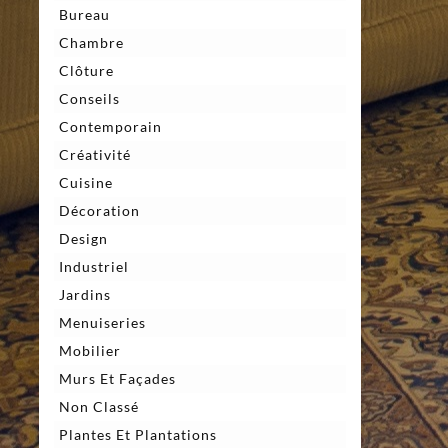
Bureau
Chambre
Clôture
Conseils
Contemporain
Créativité
Cuisine
Décoration
Design
Industriel
Jardins
Menuiseries
Mobilier
Murs Et Façades
Non Classé
Plantes Et Plantations