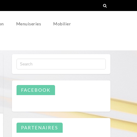
on
Menuiseries
Mobilier
FACEBOOK
PARTENAIRES