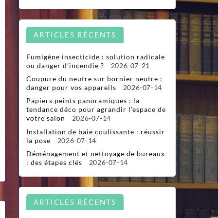
ARTICLES RÉCENTS
Fumigène insecticide : solution radicale
ou danger d’incendie ?
2026-07-21
Coupure du neutre sur bornier neutre :
danger pour vos appareils
2026-07-14
Papiers peints panoramiques : la
tendance déco pour agrandir l’espace de
votre salon
2026-07-14
Installation de baie coulissante : réussir
la pose
2026-07-14
Déménagement et nettoyage de bureaux
: des étapes clés
2026-07-14
ARTICLES RÉCENTS