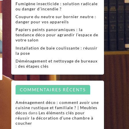
Fumigène insecticide : solution radicale
ou danger d’incendie ?
Coupure du neutre sur bornier neutre :
danger pour vos appareils
Papiers peints panoramiques : la
tendance déco pour agrandir l’espace de
votre salon
Installation de baie coulissante : réussir
la pose
Déménagement et nettoyage de bureaux
: des étapes clés
COMMENTAIRES RÉCENTS
Aménagement déco : comment avoir une
cuisine rustique et familiale ? | Meubles
décos
dans
Les éléments clés pour
réussir la décoration d’une chambre à
coucher