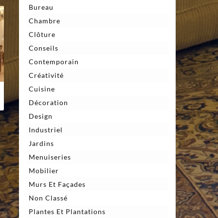
Bureau
Chambre
Clôture
Conseils
Contemporain
Créativité
Cuisine
Décoration
Design
Industriel
Jardins
Menuiseries
Mobilier
Murs Et Façades
Non Classé
Plantes Et Plantations