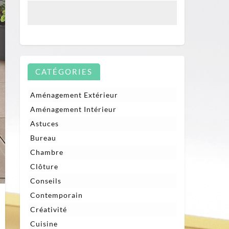
CATÉGORIES
Aménagement Extérieur
Aménagement Intérieur
Astuces
Bureau
Chambre
Clôture
Conseils
Contemporain
Créativité
Cuisine