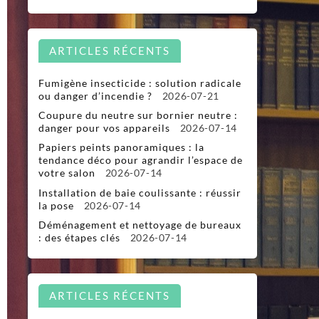
ARTICLES RÉCENTS
Fumigène insecticide : solution radicale
ou danger d’incendie ?
2026-07-21
Coupure du neutre sur bornier neutre :
danger pour vos appareils
2026-07-14
Papiers peints panoramiques : la
tendance déco pour agrandir l’espace de
votre salon
2026-07-14
Installation de baie coulissante : réussir
la pose
2026-07-14
Déménagement et nettoyage de bureaux
: des étapes clés
2026-07-14
ARTICLES RÉCENTS