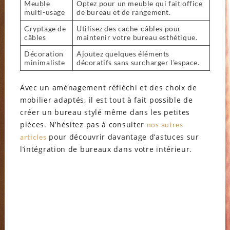
Meuble
Optez pour un meuble qui fait office
multi-usage
de bureau et de rangement.
Cryptage de
Utilisez des cache-câbles pour
câbles
maintenir votre bureau esthétique.
Décoration
Ajoutez quelques éléments
minimaliste
décoratifs sans surcharger l’espace.
Avec un aménagement réfléchi et des choix de
mobilier adaptés, il est tout à fait possible de
créer un bureau stylé même dans les petites
pièces. N’hésitez pas à consulter
nos autres
pour découvrir davantage d’astuces sur
articles
l’intégration de bureaux dans votre intérieur.