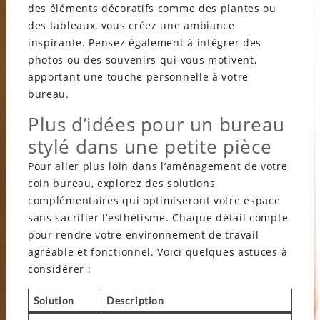
des éléments décoratifs comme des plantes ou
des tableaux, vous créez une ambiance
inspirante. Pensez également à intégrer des
photos ou des souvenirs qui vous motivent,
apportant une touche personnelle à votre
bureau.
Plus d’idées pour un bureau
stylé dans une petite pièce
Pour aller plus loin dans l’aménagement de votre
coin bureau, explorez des solutions
complémentaires qui optimiseront votre espace
sans sacrifier l’esthétisme. Chaque détail compte
pour rendre votre environnement de travail
agréable et fonctionnel. Voici quelques astuces à
considérer :
Solution
Description