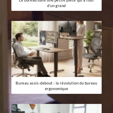
d’un grand
Bureau assis-debout : la révolution du bureau
ergonomique