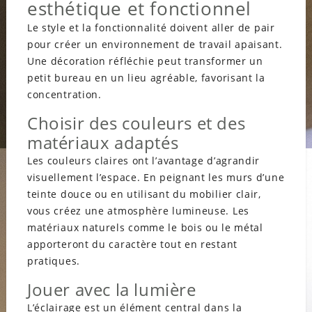
esthétique et fonctionnel
Le style et la fonctionnalité doivent aller de pair
pour créer un environnement de travail apaisant.
Une décoration réfléchie peut transformer un
petit bureau en un lieu agréable, favorisant la
concentration.
Choisir des couleurs et des
matériaux adaptés
Les couleurs claires ont l’avantage d’agrandir
visuellement l’espace. En peignant les murs d’une
teinte douce ou en utilisant du mobilier clair,
vous créez une atmosphère lumineuse. Les
matériaux naturels comme le bois ou le métal
apporteront du caractère tout en restant
pratiques.
Jouer avec la lumière
L’éclairage est un élément central dans la