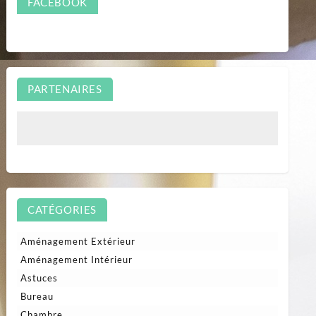
FACEBOOK
PARTENAIRES
CATÉGORIES
Aménagement Extérieur
Aménagement Intérieur
Astuces
Bureau
Chambre