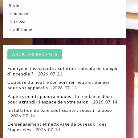
Style
Tendance
Terrasse
Traditionnel
ARTICLES RÉCENTS
Fumigène insecticide : solution radicale ou danger
d’incendie ?
2026-07-21
Coupure du neutre sur bornier neutre : danger
pour vos appareils
2026-07-14
Papiers peints panoramiques : la tendance déco
pour agrandir l’espace de votre salon
2026-07-14
Installation de baie coulissante : réussir la pose
2026-07-14
Déménagement et nettoyage de bureaux : des
étapes clés
2026-07-14