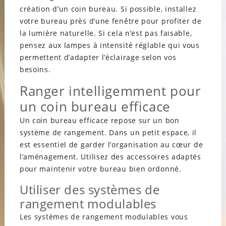
création d’un coin bureau. Si possible, installez
votre bureau près d’une fenêtre pour profiter de
la lumière naturelle. Si cela n’est pas faisable,
pensez aux lampes à intensité réglable qui vous
permettent d’adapter l’éclairage selon vos
besoins.
Ranger intelligemment pour
un coin bureau efficace
Un coin bureau efficace repose sur un bon
système de rangement. Dans un petit espace, il
est essentiel de garder l’organisation au cœur de
l’aménagement. Utilisez des accessoires adaptés
pour maintenir votre bureau bien ordonné.
Utiliser des systèmes de
rangement modulables
Les systèmes de rangement modulables vous