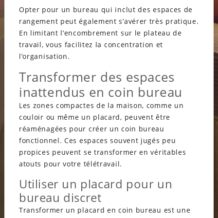
Opter pour un bureau qui inclut des espaces de
rangement peut également s’avérer très pratique.
En limitant l’encombrement sur le plateau de
travail, vous facilitez la concentration et
l’organisation.
Transformer des espaces
inattendus en coin bureau
Les zones compactes de la maison, comme un
couloir ou même un placard, peuvent être
réaménagées pour créer un coin bureau
fonctionnel. Ces espaces souvent jugés peu
propices peuvent se transformer en véritables
atouts pour votre télétravail.
Utiliser un placard pour un
bureau discret
Transformer un placard en coin bureau est une