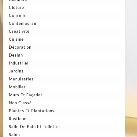
Clôture
Conseils
Contemporain
Créativité
Cuisine
Décoration
Design
Industriel
Jardins
Menuiseries
Mobilier
Murs Et Façades
Non Classé
Plantes Et Plantations
Rustique
Salle De Bain Et Toilettes
Salon