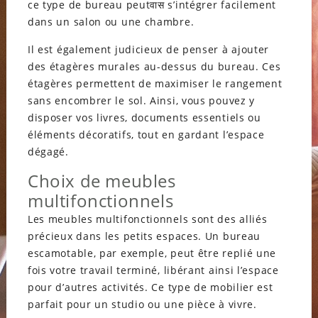
ce type de bureau peutवास s’intégrer facilement
dans un salon ou une chambre.
Il est également judicieux de penser à ajouter
des étagères murales au-dessus du bureau. Ces
étagères permettent de maximiser le rangement
sans encombrer le sol. Ainsi, vous pouvez y
disposer vos livres, documents essentiels ou
éléments décoratifs, tout en gardant l’espace
dégagé.
Choix de meubles
multifonctionnels
Les meubles multifonctionnels sont des alliés
précieux dans les petits espaces. Un bureau
escamotable, par exemple, peut être replié une
fois votre travail terminé, libérant ainsi l’espace
pour d’autres activités. Ce type de mobilier est
parfait pour un studio ou une pièce à vivre.