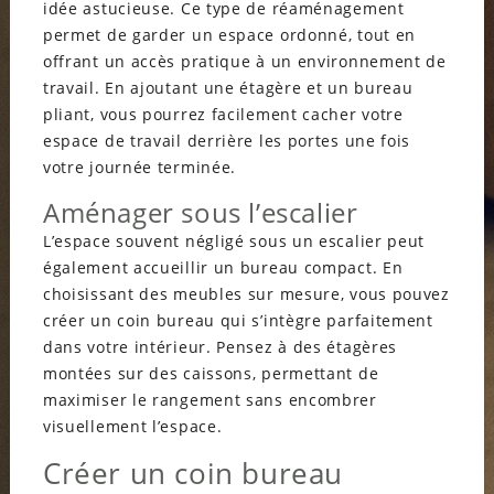
idée astucieuse. Ce type de réaménagement
permet de garder un espace ordonné, tout en
offrant un accès pratique à un environnement de
travail. En ajoutant une étagère et un bureau
pliant, vous pourrez facilement cacher votre
espace de travail derrière les portes une fois
votre journée terminée.
Aménager sous l’escalier
L’espace souvent négligé sous un escalier peut
également accueillir un bureau compact. En
choisissant des meubles sur mesure, vous pouvez
créer un coin bureau qui s’intègre parfaitement
dans votre intérieur. Pensez à des étagères
montées sur des caissons, permettant de
maximiser le rangement sans encombrer
visuellement l’espace.
Créer un coin bureau