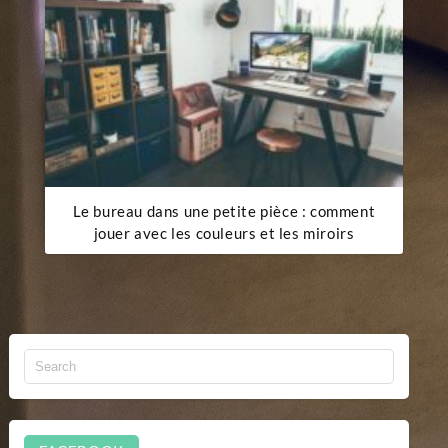
Le bureau dans une petite pièce : comment
jouer avec les couleurs et les miroirs