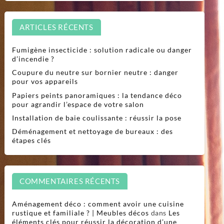
ARTICLES RÉCENTS
Fumigène insecticide : solution radicale ou danger
d’incendie ?
Coupure du neutre sur bornier neutre : danger
pour vos appareils
Papiers peints panoramiques : la tendance déco
pour agrandir l’espace de votre salon
Installation de baie coulissante : réussir la pose
Déménagement et nettoyage de bureaux : des
étapes clés
COMMENTAIRES RÉCENTS
Aménagement déco : comment avoir une cuisine
rustique et familiale ? | Meubles décos
dans
Les
éléments clés pour réussir la décoration d’une