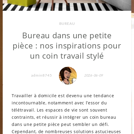
BUREAU
Bureau dans une petite
pièce : nos inspirations pour
un coin travail stylé
admin8745
2026-06-09
Travailler à domicile est devenu une tendance
incontournable, notamment avec l’essor du
télétravail. Les espaces de vie sont souvent
contraints, et réussir à intégrer un coin bureau
dans une petite pièce peut sembler un défi.
Cependant, de nombreuses solutions astucieuses