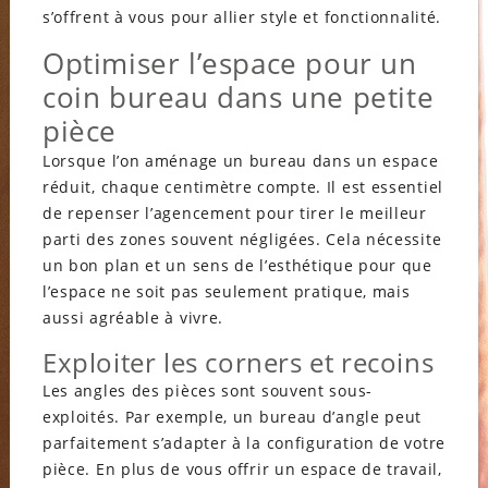
s’offrent à vous pour allier style et fonctionnalité.
Optimiser l’espace pour un
coin bureau dans une petite
pièce
Lorsque l’on aménage un bureau dans un espace
réduit, chaque centimètre compte. Il est essentiel
de repenser l’agencement pour tirer le meilleur
parti des zones souvent négligées. Cela nécessite
un bon plan et un sens de l’esthétique pour que
l’espace ne soit pas seulement pratique, mais
aussi agréable à vivre.
Exploiter les corners et recoins
Les angles des pièces sont souvent sous-
exploités. Par exemple, un bureau d’angle peut
parfaitement s’adapter à la configuration de votre
pièce. En plus de vous offrir un espace de travail,