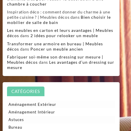
chambre à coucher
Inspiration déco : comment donner du charme à une
petite cuisine ? | Meubles décos
dans
Bien choisir le
mobilier de salle de bain
Les meubles en carton et leurs avantages | Meubles
décos
dans
2 idées pour relooker un meuble
Transformer une armoire en bureau | Meubles
décos
dans
Poncer un meuble ancien
Fabriquer soi-même son dressing sur mesure |
Meubles décos
dans
Les avantages d’un dressing sur
mesure
CATÉGORIES
Aménagement Extérieur
Aménagement Intérieur
Astuces
Bureau