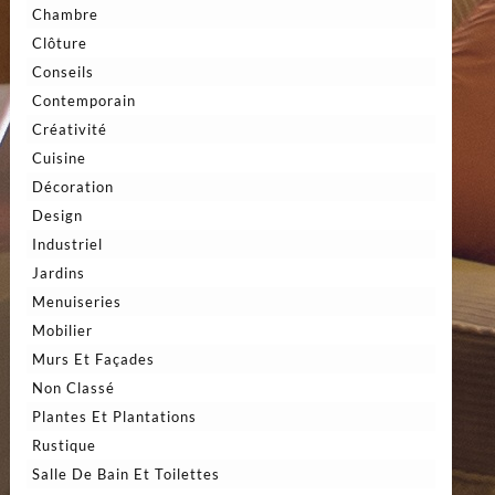
Chambre
Clôture
Conseils
Contemporain
Créativité
Cuisine
Décoration
Design
Industriel
Jardins
Menuiseries
Mobilier
Murs Et Façades
Non Classé
Plantes Et Plantations
Rustique
Salle De Bain Et Toilettes