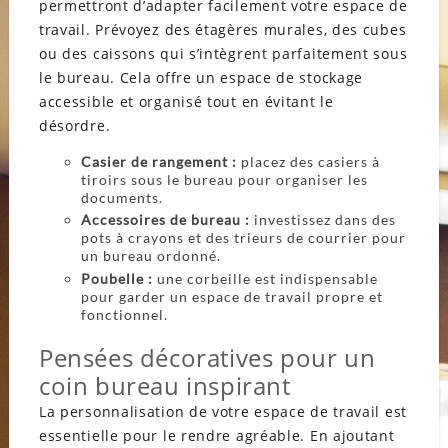
permettront d’adapter facilement votre espace de
travail. Prévoyez des étagères murales, des cubes
ou des caissons qui s’intègrent parfaitement sous
le bureau. Cela offre un espace de stockage
accessible et organisé tout en évitant le
désordre.
Casier de rangement :
placez des casiers à
tiroirs sous le bureau pour organiser les
documents.
Accessoires de bureau :
investissez dans des
pots à crayons et des trieurs de courrier pour
un bureau ordonné.
Poubelle :
une corbeille est indispensable
pour garder un espace de travail propre et
fonctionnel.
Pensées décoratives pour un
coin bureau inspirant
La personnalisation de votre espace de travail est
essentielle pour le rendre agréable. En ajoutant