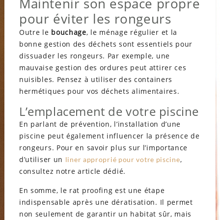
Maintenir son espace propre
pour éviter les rongeurs
Outre le
bouchage
, le ménage régulier et la
bonne gestion des déchets sont essentiels pour
dissuader les rongeurs. Par exemple, une
mauvaise gestion des ordures peut attirer ces
nuisibles. Pensez à utiliser des containers
hermétiques pour vos déchets alimentaires.
L’emplacement de votre piscine
En parlant de prévention, l’installation d’une
piscine peut également influencer la présence de
rongeurs. Pour en savoir plus sur l’importance
d’utiliser un
,
liner approprié pour votre piscine
consultez notre article dédié.
En somme, le rat proofing est une étape
indispensable après une dératisation. Il permet
non seulement de garantir un habitat sûr, mais