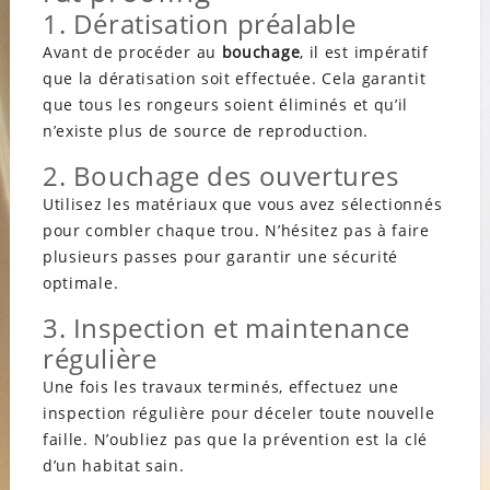
1. Dératisation préalable
Avant de procéder au
bouchage
, il est impératif
que la dératisation soit effectuée. Cela garantit
que tous les rongeurs soient éliminés et qu’il
n’existe plus de source de reproduction.
2. Bouchage des ouvertures
Utilisez les matériaux que vous avez sélectionnés
pour combler chaque trou. N’hésitez pas à faire
plusieurs passes pour garantir une sécurité
optimale.
3. Inspection et maintenance
régulière
Une fois les travaux terminés, effectuez une
inspection régulière pour déceler toute nouvelle
faille. N’oubliez pas que la prévention est la clé
d’un habitat sain.