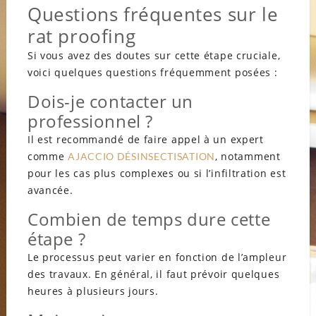
Questions fréquentes sur le
rat proofing
Si vous avez des doutes sur cette étape cruciale,
voici quelques questions fréquemment posées :
Dois-je contacter un
professionnel ?
Il est recommandé de faire appel à un expert
comme
, notamment
AJACCIO DÉSINSECTISATION
pour les cas plus complexes ou si l’infiltration est
avancée.
Combien de temps dure cette
étape ?
Le processus peut varier en fonction de l’ampleur
des travaux. En général, il faut prévoir quelques
heures à plusieurs jours.