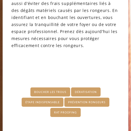
aussi d’éviter des frais supplémentaires liés à
des dégâts matériels causés par les rongeurs. En
identifiant et en bouchant les ouvertures, vous
assurez la tranquillité de votre foyer ou de votre
espace professionnel. Prenez dès aujourd’hui les
mesures nécessaires pour vous protéger
efficacement contre les rongeurs.
BOUCHER LES TROUS
DÉRATISATION
ÉTAPE INDISPENSABLE
PRÉVENTION RONGEURS
RAT PROOFING