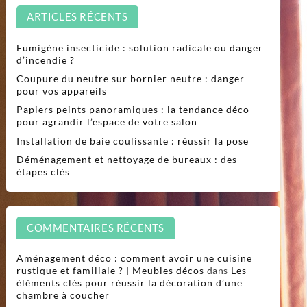
ARTICLES RÉCENTS
Fumigène insecticide : solution radicale ou danger
d’incendie ?
Coupure du neutre sur bornier neutre : danger
pour vos appareils
Papiers peints panoramiques : la tendance déco
pour agrandir l’espace de votre salon
Installation de baie coulissante : réussir la pose
Déménagement et nettoyage de bureaux : des
étapes clés
COMMENTAIRES RÉCENTS
Aménagement déco : comment avoir une cuisine
rustique et familiale ? | Meubles décos
dans
Les
éléments clés pour réussir la décoration d’une
chambre à coucher