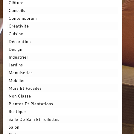
Clôture
Conseils
Contemporain
Créativité
Cuisine
Décoration
Design
Industriel
Jardins
Menuiseries
Mobilier
Murs Et Façades
Non Classé
Plantes Et Plantations
Rustique
Salle De Bain Et Toilettes
Salon