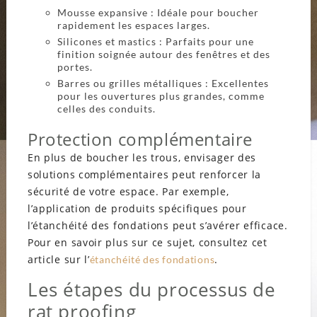
Mousse expansive : Idéale pour boucher
rapidement les espaces larges.
Silicones et mastics : Parfaits pour une
finition soignée autour des fenêtres et des
portes.
Barres ou grilles métalliques : Excellentes
pour les ouvertures plus grandes, comme
celles des conduits.
Protection complémentaire
En plus de boucher les trous, envisager des
solutions complémentaires peut renforcer la
sécurité de votre espace. Par exemple,
l’application de produits spécifiques pour
l’étanchéité des fondations peut s’avérer efficace.
Pour en savoir plus sur ce sujet, consultez cet
article sur l’
.
étanchéité des fondations
Les étapes du processus de
rat proofing