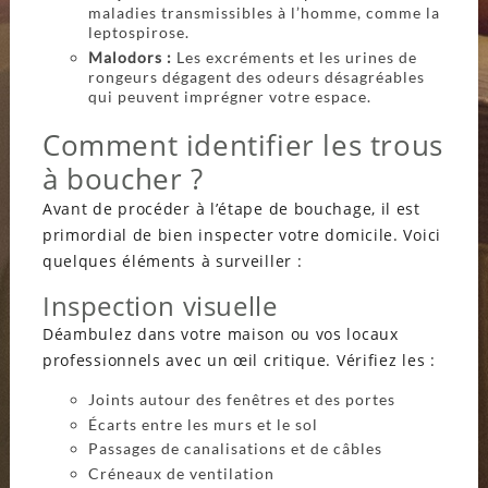
maladies transmissibles à l’homme, comme la
leptospirose.
Malodors :
Les excréments et les urines de
rongeurs dégagent des odeurs désagréables
qui peuvent imprégner votre espace.
Comment identifier les trous
à boucher ?
Avant de procéder à l’étape de bouchage, il est
primordial de bien inspecter votre domicile. Voici
quelques éléments à surveiller :
Inspection visuelle
Déambulez dans votre maison ou vos locaux
professionnels avec un œil critique. Vérifiez les :
Joints autour des fenêtres et des portes
Écarts entre les murs et le sol
Passages de canalisations et de câbles
Créneaux de ventilation