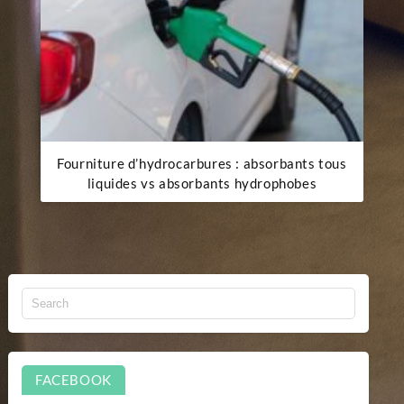
Fourniture d’hydrocarbures : absorbants tous
liquides vs absorbants hydrophobes
FACEBOOK