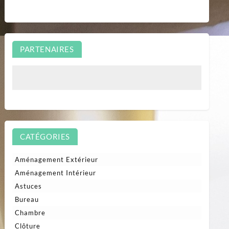
PARTENAIRES
CATÉGORIES
Aménagement Extérieur
Aménagement Intérieur
Astuces
Bureau
Chambre
Clôture