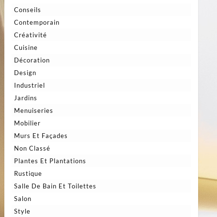
Conseils
Contemporain
Créativité
Cuisine
Décoration
Design
Industriel
Jardins
Menuiseries
Mobilier
Murs Et Façades
Non Classé
Plantes Et Plantations
Rustique
Salle De Bain Et Toilettes
Salon
Style