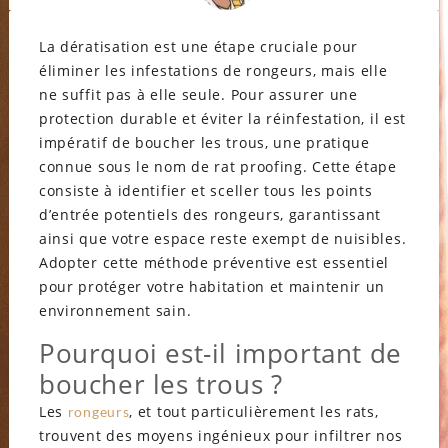
La dératisation est une étape cruciale pour
éliminer les infestations de rongeurs, mais elle
ne suffit pas à elle seule. Pour assurer une
protection durable et éviter la réinfestation, il est
impératif de boucher les trous, une pratique
connue sous le nom de rat proofing. Cette étape
consiste à identifier et sceller tous les points
d’entrée potentiels des rongeurs, garantissant
ainsi que votre espace reste exempt de nuisibles.
Adopter cette méthode préventive est essentiel
pour protéger votre habitation et maintenir un
environnement sain.
Pourquoi est-il important de
boucher les trous ?
Les
, et tout particulièrement les rats,
rongeurs
trouvent des moyens ingénieux pour infiltrer nos