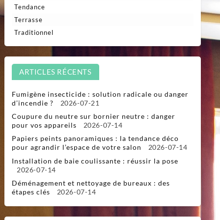
Tendance
Terrasse
Traditionnel
ARTICLES RÉCENTS
Fumigène insecticide : solution radicale ou danger
d’incendie ?
2026-07-21
Coupure du neutre sur bornier neutre : danger
pour vos appareils
2026-07-14
Papiers peints panoramiques : la tendance déco
pour agrandir l’espace de votre salon
2026-07-14
Installation de baie coulissante : réussir la pose
2026-07-14
Déménagement et nettoyage de bureaux : des
étapes clés
2026-07-14