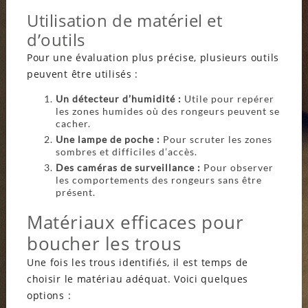
Utilisation de matériel et
d’outils
Pour une évaluation plus précise, plusieurs outils
peuvent être utilisés :
Un détecteur d’humidité :
Utile pour repérer
les zones humides où des rongeurs peuvent se
cacher.
Une lampe de poche :
Pour scruter les zones
sombres et difficiles d’accès.
Des caméras de surveillance :
Pour observer
les comportements des rongeurs sans être
présent.
Matériaux efficaces pour
boucher les trous
Une fois les trous identifiés, il est temps de
choisir le matériau adéquat. Voici quelques
options :