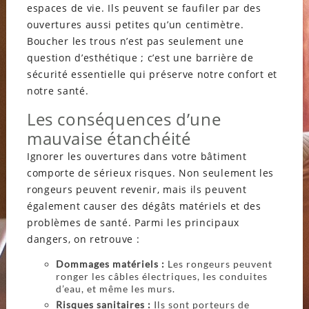
espaces de vie. Ils peuvent se faufiler par des
ouvertures aussi petites qu’un centimètre.
Boucher les trous n’est pas seulement une
question d’esthétique ; c’est une barrière de
sécurité essentielle qui préserve notre confort et
notre santé.
Les conséquences d’une
mauvaise étanchéité
Ignorer les ouvertures dans votre bâtiment
comporte de sérieux risques. Non seulement les
rongeurs peuvent revenir, mais ils peuvent
également causer des dégâts matériels et des
problèmes de santé. Parmi les principaux
dangers, on retrouve :
Dommages matériels :
Les rongeurs peuvent
ronger les câbles électriques, les conduites
d’eau, et même les murs.
Risques sanitaires :
Ils sont porteurs de