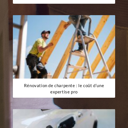
Rénovation de charpente : le coût d’une
expertise pro