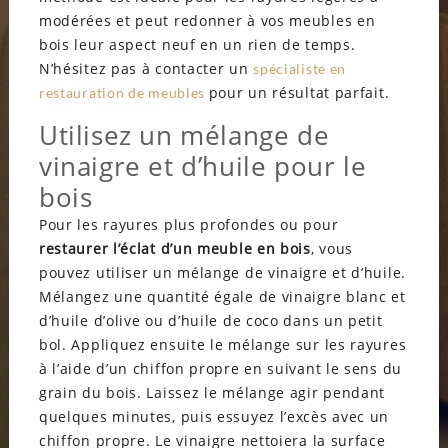
modérées et peut redonner à vos meubles en
bois leur aspect neuf en un rien de temps.
N’hésitez pas à contacter un
spécialiste en
pour un résultat parfait.
restauration de meubles
Utilisez un mélange de
vinaigre et d’huile pour le
bois
Pour les rayures plus profondes ou pour
restaurer l’éclat d’un meuble en bois
, vous
pouvez utiliser un mélange de vinaigre et d’huile.
Mélangez une quantité égale de vinaigre blanc et
d’huile d’olive ou d’huile de coco dans un petit
bol. Appliquez ensuite le mélange sur les rayures
à l’aide d’un chiffon propre en suivant le sens du
grain du bois. Laissez le mélange agir pendant
quelques minutes, puis essuyez l’excès avec un
chiffon propre. Le vinaigre nettoiera la surface