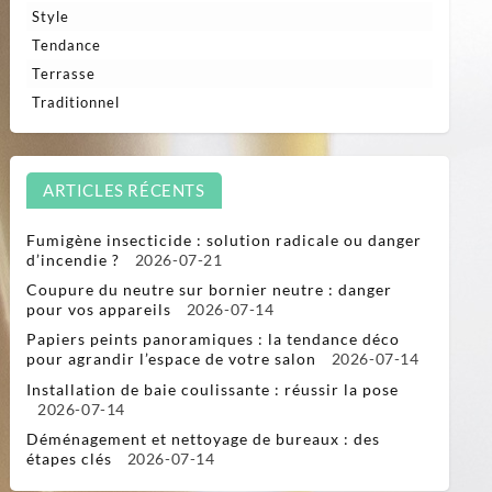
Style
Tendance
Terrasse
Traditionnel
ARTICLES RÉCENTS
Fumigène insecticide : solution radicale ou danger
d’incendie ?
2026-07-21
Coupure du neutre sur bornier neutre : danger
pour vos appareils
2026-07-14
Papiers peints panoramiques : la tendance déco
pour agrandir l’espace de votre salon
2026-07-14
Installation de baie coulissante : réussir la pose
2026-07-14
Déménagement et nettoyage de bureaux : des
étapes clés
2026-07-14