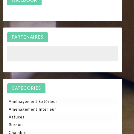
PARTENAIRES
CATÉGORIES
Aménagement Extérieur
Aménagement Intérieur
Astuces
Bureau
Chambre