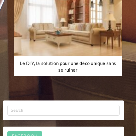
Le DIY, la solution pour une déco unique sans
se ruiner
FACEBOOK