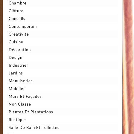
Chambre
Clôture
Conseils
Contemporain
Créativité
Cuisine
Décoration
Design
Industriel
Jardins
Menuiseries
Mobilier
Murs Et Façades
Non Classé
Plantes Et Plantations
Rustique
Salle De Bain Et Toilettes