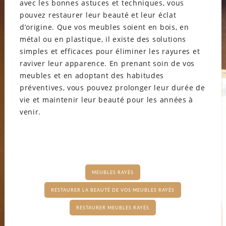
avec les bonnes astuces et techniques, vous
pouvez restaurer leur beauté et leur éclat
d’origine. Que vos meubles soient en bois, en
métal ou en plastique, il existe des solutions
simples et efficaces pour éliminer les rayures et
raviver leur apparence. En prenant soin de vos
meubles et en adoptant des habitudes
préventives, vous pouvez prolonger leur durée de
vie et maintenir leur beauté pour les années à
venir.
MEUBLES RAYÉS
RESTAURER LA BEAUTÉ DE VOS MEUBLES RAYÉS
RESTAURER MEUBLES RAYÉS