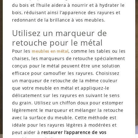
du bois et l’huile aidera à nourrir et à hydrater le
bois, réduisant ainsi l’apparence des rayures et
redonnant de la brillance à vos meubles.
Utilisez un marqueur de
retouche pour le métal
Pour les
, comme les tables ou les
meubles en métal
chaises, les marqueurs de retouche spécialement
conçus pour le métal peuvent être une solution
efficace pour camoufler les rayures. Choisissez
un marqueur de retouche de la même couleur
que votre meuble en métal et appliquez-le
délicatement sur les rayures en suivant le sens
du grain. Utilisez un chiffon doux pour estomper
légèrement le marqueur et mélanger la retouche
avec la surface du meuble. Cette méthode est
idéale pour les rayures légères à modérées et
peut aider à
restaurer l’apparence de vos