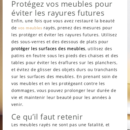
Protégez vos meubles pour
éviter les rayures futures
Enfin, une fois que vous avez restauré la beauté
de
rayés, prenez des mesures pour
vos meubles
les protéger et éviter les rayures futures. Utilisez
des sous-verres et des dessous de plats pour
protéger les surfaces des meubles
, utilisez des
patins en feutre sous les pieds des chaises et des
tables pour éviter les éraflures sur les planchers,
et évitez de glisser des objets durs ou tranchants
sur les surfaces des meubles. En prenant soin de
vos meubles et en les protégeant contre les
dommages, vous pouvez prolonger leur durée de
vie et maintenir leur beauté pour les années à
venir.
Ce qu’il faut retenir
Les meubles rayés ne sont pas une fatalité, et