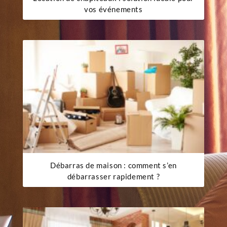
vos événements
Débarras de maison : comment s’en
débarrasser rapidement ?