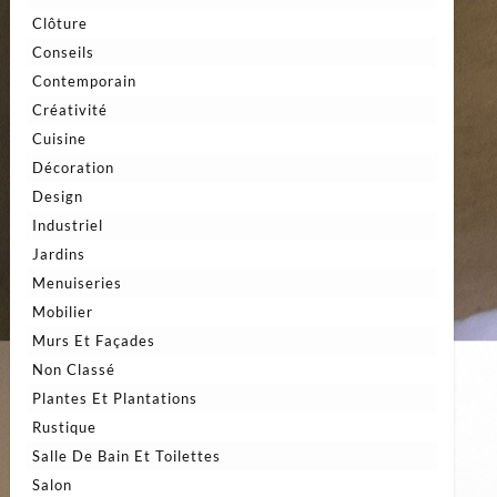
Clôture
Conseils
Contemporain
Créativité
Cuisine
Décoration
Design
Industriel
Jardins
Menuiseries
Mobilier
Murs Et Façades
Non Classé
Plantes Et Plantations
Rustique
Salle De Bain Et Toilettes
Salon