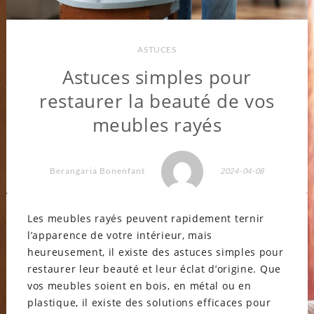
ASTUCES
Astuces simples pour
restaurer la beauté de vos
meubles rayés
Berangaria Bonenfant
2024-04-08
Les meubles rayés peuvent rapidement ternir
l’apparence de votre intérieur, mais
heureusement, il existe des astuces simples pour
restaurer leur beauté et leur éclat d’origine. Que
vos meubles soient en bois, en métal ou en
plastique, il existe des solutions efficaces pour