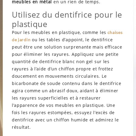
meubles en métal
en un rien de temps.
Utilisez du dentifrice pour le
plastique
Pour les meubles en plastique, comme les
chaises
ou les tables d’appoint, le dentifrice
de jardin
peut être une solution surprenante mais efficace
pour éliminer les rayures. Appliquez une petite
quantité de dentifrice blanc non gel sur les
rayures à l’aide d’un chiffon propre et frottez
doucement en mouvements circulaires. Le
bicarbonate de soude contenu dans le dentifrice
agira comme un abrasif doux, aidant à éliminer
les rayures superficielles et à restaurer
l’apparence de vos meubles en plastique. Une
fois les rayures estompées, essuyez l’excès de
dentifrice avec un chiffon humide et admirez le
résultat.