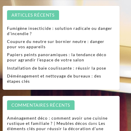
ARTICLES RÉCENTS
Fumigène insecticide : solution radicale ou danger
d’incendie ?
Coupure du neutre sur bornier neutre : danger
pour vos appareils
Papiers peints panoramiques : la tendance déco
pour agrandir l’espace de votre salon
Installation de baie coulissante : réussir la pose
Déménagement et nettoyage de bureaux : des
étapes clés
COMMENTAIRES RÉCENTS
Aménagement déco : comment avoir une cuisine
rustique et familiale ? | Meubles décos
dans
Les
éléments clés pour réussir la décoration d’une