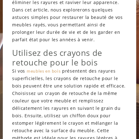
éliminer les rayures et raviver leur apparence.
Dans cet article, nous explorerons quelques
astuces simples pour restaurer la beauté de vos
meubles rayés, vous permettant ainsi de
prolonger leur durée de vie et de les garder en
parfait état pour les années à venir.
Utilisez des crayons de
retouche pour le bois
Si vos
présentent des rayures
meubles en bois
superficielles, les crayons de retouche pour le
bois peuvent être une solution rapide et efficace.
Choisissez un crayon de retouche de la même
couleur que votre meuble et remplissez
délicatement les rayures en suivant le grain du
bois. Ensuite, utilisez un chiffon doux pour
estomper légèrement le crayon et mélanger la
retouche avec la surface du meuble. Cette
méthode est idéale pour les rayures légères à