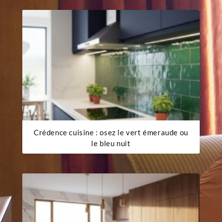
Crédence cuisine : osez le vert émeraude ou
le bleu nuit