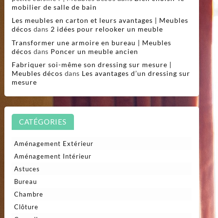
mobilier de salle de bain
Les meubles en carton et leurs avantages | Meubles
décos
dans
2 idées pour relooker un meuble
Transformer une armoire en bureau | Meubles
décos
dans
Poncer un meuble ancien
Fabriquer soi-même son dressing sur mesure |
Meubles décos
dans
Les avantages d’un dressing sur
mesure
CATÉGORIES
Aménagement Extérieur
Aménagement Intérieur
Astuces
Bureau
Chambre
Clôture