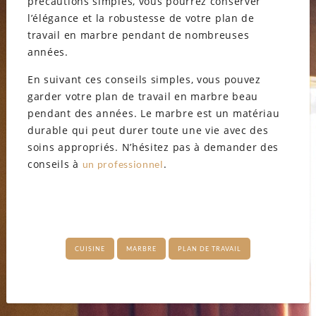
précautions simples, vous pourrez conserver
l’élégance et la robustesse de votre plan de
travail en marbre pendant de nombreuses
années.
En suivant ces conseils simples, vous pouvez
garder votre plan de travail en marbre beau
pendant des années. Le marbre est un matériau
durable qui peut durer toute une vie avec des
soins appropriés. N’hésitez pas à demander des
conseils à
.
un professionnel
CUISINE
MARBRE
PLAN DE TRAVAIL