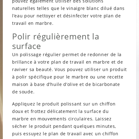
pouvez également utiliser des solutions
naturelles telles que le vinaigre blanc dilué dans
l’eau pour nettoyer et désinfecter votre plan de
travail en marbre.
Polir régulièrement la
surface
Un polissage régulier permet de redonner de la
brillance à votre plan de travail en marbre et de
raviver sa beauté. Vous pouvez utiliser un produit
à polir spécifique pour le marbre ou une recette
maison à base d’huile d’olive et de bicarbonate
de soude.
Appliquez le produit polissant sur un chiffon
doux et frottez délicatement la surface du
marbre en mouvements circulaires. Laissez
sécher le produit pendant quelques minutes,
puis essuyez le plan de travail avec un chiffon