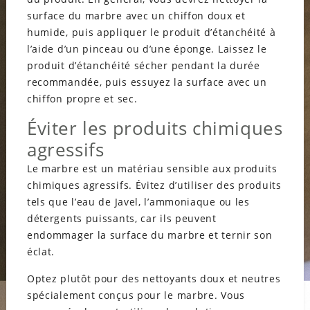
surface du marbre avec un chiffon doux et
humide, puis appliquer le produit d’étanchéité à
l’aide d’un pinceau ou d’une éponge. Laissez le
produit d’étanchéité sécher pendant la durée
recommandée, puis essuyez la surface avec un
chiffon propre et sec.
Éviter les produits chimiques
agressifs
Le marbre est un matériau sensible aux produits
chimiques agressifs. Évitez d’utiliser des produits
tels que l’eau de Javel, l’ammoniaque ou les
détergents puissants, car ils peuvent
endommager la surface du marbre et ternir son
éclat.
Optez plutôt pour des nettoyants doux et neutres
spécialement conçus pour le marbre. Vous