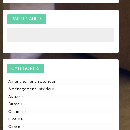
PARTENAIRES
CATÉGORIES
Aménagement Extérieur
Aménagement Intérieur
Astuces
Bureau
Chambre
Clôture
Conseils