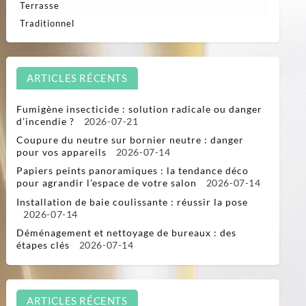
Terrasse
Traditionnel
ARTICLES RÉCENTS
Fumigène insecticide : solution radicale ou danger
d’incendie ?
2026-07-21
Coupure du neutre sur bornier neutre : danger
pour vos appareils
2026-07-14
Papiers peints panoramiques : la tendance déco
pour agrandir l’espace de votre salon
2026-07-14
Installation de baie coulissante : réussir la pose
2026-07-14
Déménagement et nettoyage de bureaux : des
étapes clés
2026-07-14
ARTICLES RÉCENTS