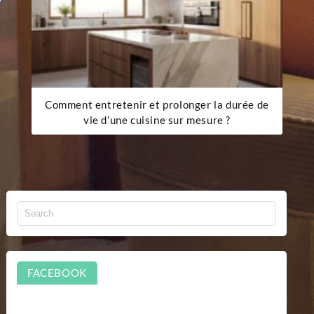
Comment entretenir et prolonger la durée de
vie d’une cuisine sur mesure ?
FACEBOOK