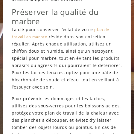
Préserver la qualité du
marbre
La clé pour conserver l’éclat de votre
plan de
réside dans son entretien
travail en marbre
régulier. Après chaque utilisation, utilisez un
chiffon doux et humide, ainsi qu’un nettoyant
spécial pour marbre, tout en évitant les produits
abrasifs ou agressifs qui pourraient le détériorer.
Pour les taches tenaces, optez pour une pâte de
bicarbonate de soude et d’eau, tout en veillant à
l’essuyer avec soin.
Pour prévenir les dommages et les taches,
utilisez des sous-verres pour les boissons acides,
protégez votre plan de travail de la chaleur avec
des planches à découper, et évitez d’y laisser
tomber des objets lourds ou pointus. En cas de