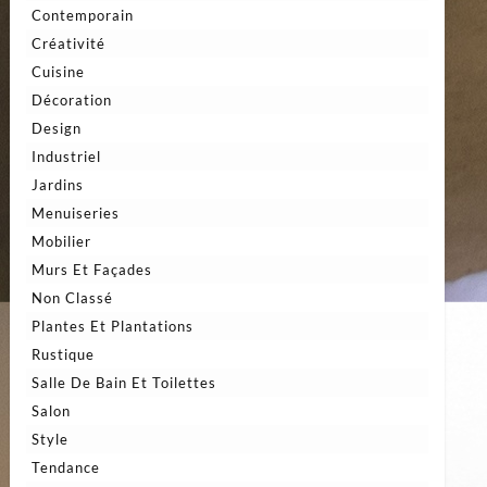
Contemporain
Créativité
Cuisine
Décoration
Design
Industriel
Jardins
Menuiseries
Mobilier
Murs Et Façades
Non Classé
Plantes Et Plantations
Rustique
Salle De Bain Et Toilettes
Salon
Style
Tendance