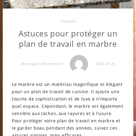
CUISINE
Astuces pour protéger un
plan de travail en marbre
Berangaria Bonenfant
2024-05-24
Le marbre est un matériau magnifique et élégant
pour un plan de travail de cuisine. Il ajoute une
touche de sophistication et de luxe à n’importe
quel espace. Cependant, le marbre est également
sensible aux taches, aux rayures et à l’usure.
Pour protéger votre plan de travail en marbre et
le garder beau pendant des années, suivez ces
astuces simples, mais efficaces.