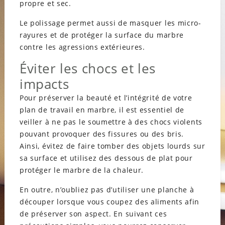
propre et sec.
Le polissage permet aussi de masquer les micro-
rayures et de protéger la surface du marbre
contre les agressions extérieures.
Éviter les chocs et les
impacts
Pour préserver la beauté et l’intégrité de votre
plan de travail en marbre, il est essentiel de
veiller à ne pas le soumettre à des chocs violents
pouvant provoquer des fissures ou des bris.
Ainsi, évitez de faire tomber des objets lourds sur
sa surface et utilisez des dessous de plat pour
protéger le marbre de la chaleur.
En outre, n’oubliez pas d’utiliser une planche à
découper lorsque vous coupez des aliments afin
de préserver son aspect. En suivant ces