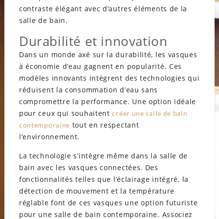
contraste élégant avec d’autres éléments de la
salle de bain.
Durabilité et innovation
Dans un monde axé sur la durabilité, les vasques
à économie d’eau gagnent en popularité. Ces
modèles innovants intègrent des technologies qui
réduisent la consommation d’eau sans
compromettre la performance. Une option idéale
pour ceux qui souhaitent
créer une salle de bain
tout en respectant
contemporaine
l’environnement.
La technologie s’intègre même dans la salle de
bain avec les vasques connectées. Des
fonctionnalités telles que l’éclairage intégré, la
détection de mouvement et la température
réglable font de ces vasques une option futuriste
pour une salle de bain contemporaine. Associez