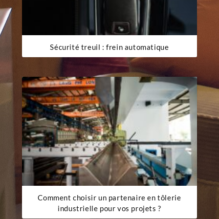
Sécurité treuil : frein automatique
Comment choisir un partenaire en tôlerie
industrielle pour vos projets ?