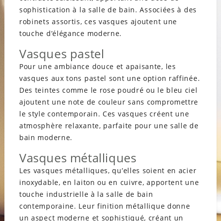
sophistication à la salle de bain. Associées à des
robinets assortis, ces vasques ajoutent une
touche d’élégance moderne.
Vasques pastel
Pour une ambiance douce et apaisante, les
vasques aux tons pastel sont une option raffinée.
Des teintes comme le rose poudré ou le bleu ciel
ajoutent une note de couleur sans compromettre
le style contemporain. Ces vasques créent une
atmosphère relaxante, parfaite pour une salle de
bain moderne.
Vasques métalliques
Les vasques métalliques, qu’elles soient en acier
inoxydable, en laiton ou en cuivre, apportent une
touche industrielle à la salle de bain
contemporaine. Leur finition métallique donne
un aspect moderne et sophistiqué, créant un