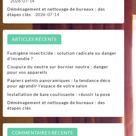
2026-07-14
Déménagement et nettoyage de bureaux : des
étapes clés
2026-07-14
ARTICLES RÉCENTS
Fumigène insecticide : solution radicale ou danger
d’incendie ?
Coupure du neutre sur bornier neutre : danger
pour vos appareils
Papiers peints panoramiques : la tendance déco
pour agrandir l’espace de votre salon
Installation de baie coulissante : réussir la pose
Déménagement et nettoyage de bureaux : des
étapes clés
COMMENTAIRES RÉCENTS