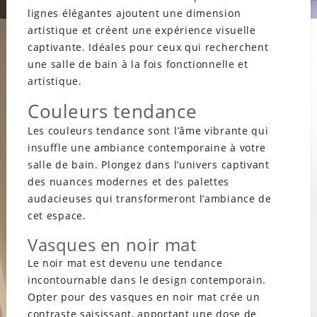
lignes élégantes ajoutent une dimension
artistique et créent une expérience visuelle
captivante. Idéales pour ceux qui recherchent
une salle de bain à la fois fonctionnelle et
artistique.
Couleurs tendance
Les couleurs tendance sont l’âme vibrante qui
insuffle une ambiance contemporaine à votre
salle de bain. Plongez dans l’univers captivant
des nuances modernes et des palettes
audacieuses qui transformeront l’ambiance de
cet espace.
Vasques en noir mat
Le noir mat est devenu une tendance
incontournable dans le design contemporain.
Opter pour des vasques en noir mat crée un
contraste saisissant, apportant une dose de