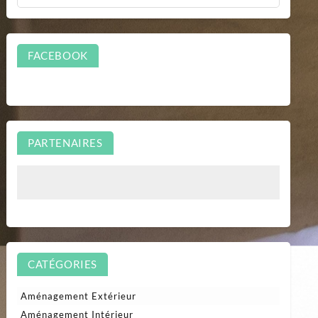
FACEBOOK
PARTENAIRES
CATÉGORIES
Aménagement Extérieur
Aménagement Intérieur