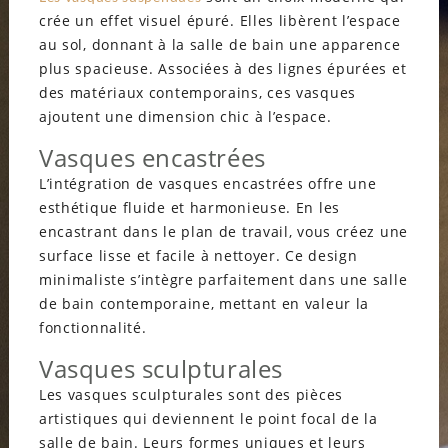
crée un effet visuel épuré. Elles libèrent l’espace
au sol, donnant à la salle de bain une apparence
plus spacieuse. Associées à des lignes épurées et
des matériaux contemporains, ces vasques
ajoutent une dimension chic à l’espace.
Vasques encastrées
L’intégration de vasques encastrées offre une
esthétique fluide et harmonieuse. En les
encastrant dans le plan de travail, vous créez une
surface lisse et facile à nettoyer. Ce design
minimaliste s’intègre parfaitement dans une salle
de bain contemporaine, mettant en valeur la
fonctionnalité.
Vasques sculpturales
Les vasques sculpturales sont des pièces
artistiques qui deviennent le point focal de la
salle de bain. Leurs formes uniques et leurs