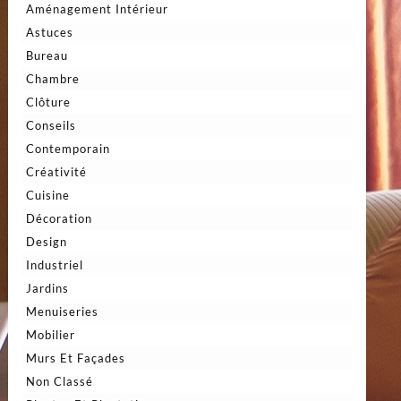
Aménagement Intérieur
Astuces
Bureau
Chambre
Clôture
Conseils
Contemporain
Créativité
Cuisine
Décoration
Design
Industriel
Jardins
Menuiseries
Mobilier
Murs Et Façades
Non Classé