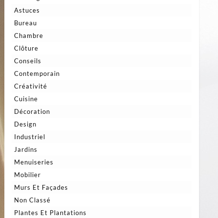
Astuces
Bureau
Chambre
Clôture
Conseils
Contemporain
Créativité
Cuisine
Décoration
Design
Industriel
Jardins
Menuiseries
Mobilier
Murs Et Façades
Non Classé
Plantes Et Plantations