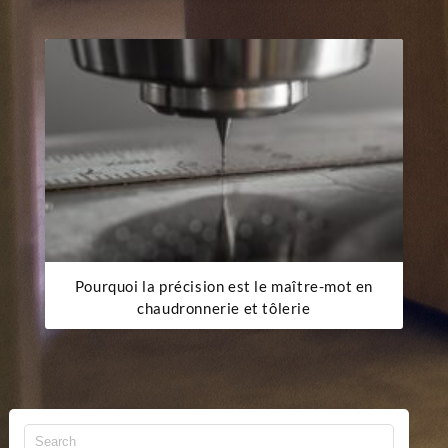
Pourquoi la précision est le maître-mot en
chaudronnerie et tôlerie