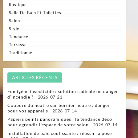
Rustique
Salle De Bain Et Toilettes
Salon
Style
Tendance
Terrasse
Traditionnel
ARTICLES RÉCENTS
Fumigène insecticide : solution radicale ou danger
d’incendie ?
2026-07-21
Coupure du neutre sur bornier neutre : danger
pour vos appareils
2026-07-14
Papiers peints panoramiques : la tendance déco
pour agrandir l’espace de votre salon
2026-07-14
Installation de baie coulissante : réussir la pose