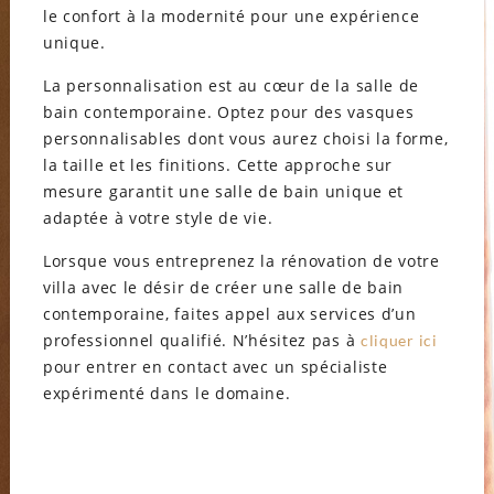
le confort à la modernité pour une expérience
unique.
La personnalisation est au cœur de la salle de
bain contemporaine. Optez pour des vasques
personnalisables dont vous aurez choisi la forme,
la taille et les finitions. Cette approche sur
mesure garantit une salle de bain unique et
adaptée à votre style de vie.
Lorsque vous entreprenez la rénovation de votre
villa avec le désir de créer une salle de bain
contemporaine, faites appel aux services d’un
professionnel qualifié. N’hésitez pas à
cliquer ici
pour entrer en contact avec un spécialiste
expérimenté dans le domaine.