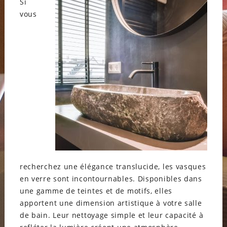
Si
vous
recherchez une élégance translucide, les vasques
en verre sont incontournables. Disponibles dans
une gamme de teintes et de motifs, elles
apportent une dimension artistique à votre salle
de bain. Leur nettoyage simple et leur capacité à