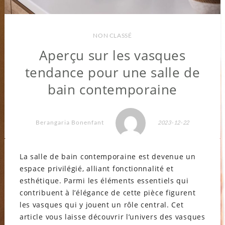
NON CLASSÉ
Aperçu sur les vasques
tendance pour une salle de
bain contemporaine
Berangaria Bonenfant
2023-12-22
La salle de bain contemporaine est devenue un
espace privilégié, alliant fonctionnalité et
esthétique. Parmi les éléments essentiels qui
contribuent à l’élégance de cette pièce figurent
les vasques qui y jouent un rôle central. Cet
article vous laisse découvrir l’univers des vasques