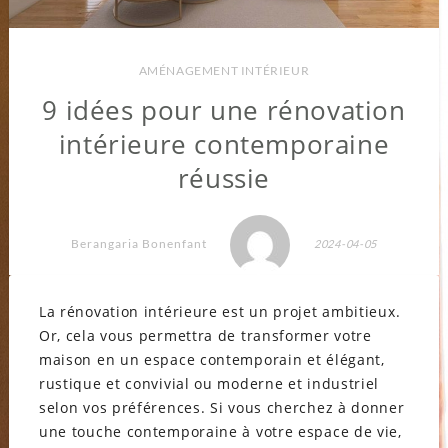
AMÉNAGEMENT INTÉRIEUR
9 idées pour une rénovation
intérieure contemporaine
réussie
Berangaria Bonenfant
2024-04-05
La rénovation intérieure est un projet ambitieux.
Or, cela vous permettra de transformer votre
maison en un espace contemporain et élégant,
rustique et convivial ou moderne et industriel
selon vos préférences. Si vous cherchez à donner
une touche contemporaine à votre espace de vie,