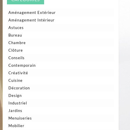
Aménagement Extérieur
Aménagement Intérieur
Astuces
Bureau
Chambre
Clôture
Conseils
Contemporain
Créativité
Cuisine
Décoration
Design
Industriel
Jardins
Menuiseries
Mobilier