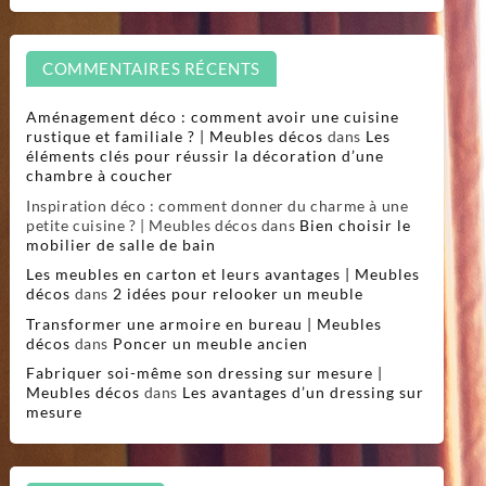
COMMENTAIRES RÉCENTS
Aménagement déco : comment avoir une cuisine
rustique et familiale ? | Meubles décos
dans
Les
éléments clés pour réussir la décoration d’une
chambre à coucher
Inspiration déco : comment donner du charme à une
petite cuisine ? | Meubles décos
dans
Bien choisir le
mobilier de salle de bain
Les meubles en carton et leurs avantages | Meubles
décos
dans
2 idées pour relooker un meuble
Transformer une armoire en bureau | Meubles
décos
dans
Poncer un meuble ancien
Fabriquer soi-même son dressing sur mesure |
Meubles décos
dans
Les avantages d’un dressing sur
mesure