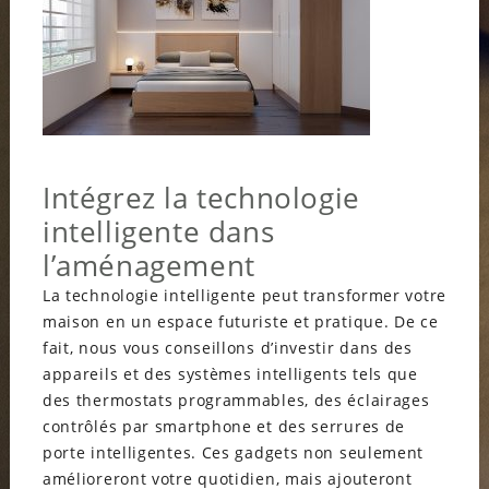
Intégrez la technologie
intelligente dans
l’aménagement
La technologie intelligente peut transformer votre
maison en un espace futuriste et pratique. De ce
fait, nous vous conseillons d’investir dans des
appareils et des systèmes intelligents tels que
des thermostats programmables, des éclairages
contrôlés par smartphone et des serrures de
porte intelligentes. Ces gadgets non seulement
amélioreront votre quotidien, mais ajouteront