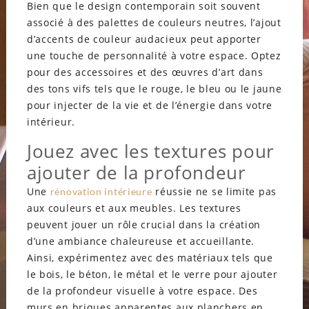
Bien que le design contemporain soit souvent
associé à des palettes de couleurs neutres, l’ajout
d’accents de couleur audacieux peut apporter
une touche de personnalité à votre espace. Optez
pour des accessoires et des œuvres d’art dans
des tons vifs tels que le rouge, le bleu ou le jaune
pour injecter de la vie et de l’énergie dans votre
intérieur.
Jouez avec les textures pour
ajouter de la profondeur
Une
réussie ne se limite pas
rénovation intérieure
aux couleurs et aux meubles. Les textures
peuvent jouer un rôle crucial dans la création
d’une ambiance chaleureuse et accueillante.
Ainsi, expérimentez avec des matériaux tels que
le bois, le béton, le métal et le verre pour ajouter
de la profondeur visuelle à votre espace. Des
murs en briques apparentes aux planchers en