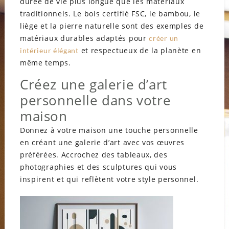
durée de vie plus longue que les matériaux
traditionnels. Le bois certifié FSC, le bambou, le
liège et la pierre naturelle sont des exemples de
matériaux durables adaptés pour
créer un
et respectueux de la planète en
intérieur élégant
même temps.
Créez une galerie d’art
personnelle dans votre
maison
Donnez à votre maison une touche personnelle
en créant une galerie d’art avec vos œuvres
préférées. Accrochez des tableaux, des
photographies et des sculptures qui vous
inspirent et qui reflètent votre style personnel.