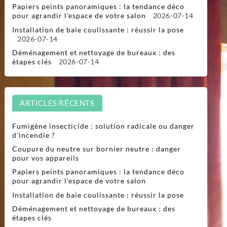
Papiers peints panoramiques : la tendance déco
pour agrandir l’espace de votre salon
2026-07-14
Installation de baie coulissante : réussir la pose
2026-07-14
Déménagement et nettoyage de bureaux : des
étapes clés
2026-07-14
ARTICLES RÉCENTS
Fumigène insecticide : solution radicale ou danger
d’incendie ?
Coupure du neutre sur bornier neutre : danger
pour vos appareils
Papiers peints panoramiques : la tendance déco
pour agrandir l’espace de votre salon
Installation de baie coulissante : réussir la pose
Déménagement et nettoyage de bureaux : des
étapes clés