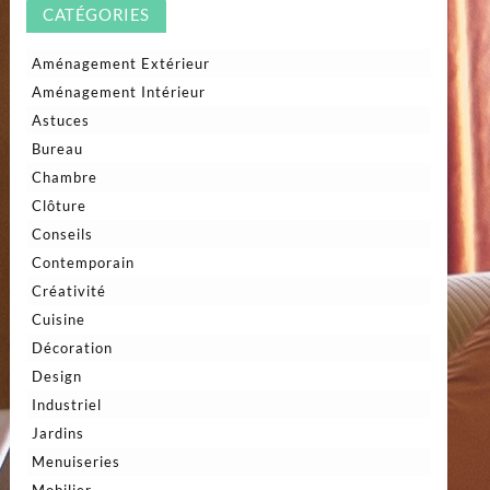
CATÉGORIES
Aménagement Extérieur
Aménagement Intérieur
Astuces
Bureau
Chambre
Clôture
Conseils
Contemporain
Créativité
Cuisine
Décoration
Design
Industriel
Jardins
Menuiseries
Mobilier