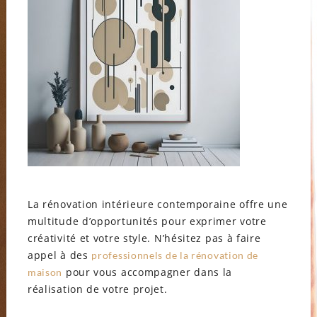
La rénovation intérieure contemporaine offre une
multitude d’opportunités pour exprimer votre
créativité et votre style. N’hésitez pas à faire
appel à des
professionnels de la rénovation de
pour vous accompagner dans la
maison
réalisation de votre projet.