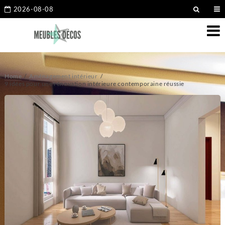
2026-08-08
Home
Aménagement intérieur
9 idées pour une rénovation intérieure contemporaine réussie