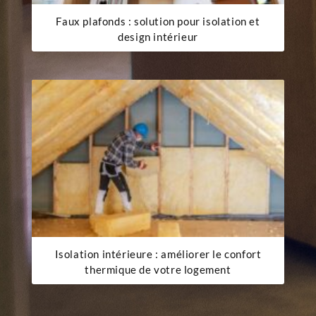
Faux plafonds : solution pour isolation et
design intérieur
Isolation intérieure : améliorer le confort
thermique de votre logement