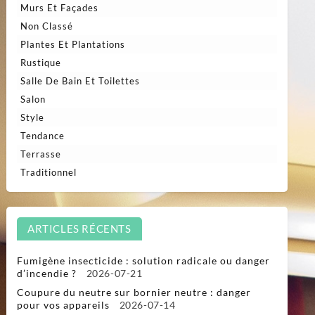
Murs Et Façades
Non Classé
Plantes Et Plantations
Rustique
Salle De Bain Et Toilettes
Salon
Style
Tendance
Terrasse
Traditionnel
ARTICLES RÉCENTS
Fumigène insecticide : solution radicale ou danger
d’incendie ?
2026-07-21
Coupure du neutre sur bornier neutre : danger
pour vos appareils
2026-07-14