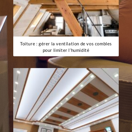
Toiture : gérer la ventilation de vos combles
pour limiter l’humidité