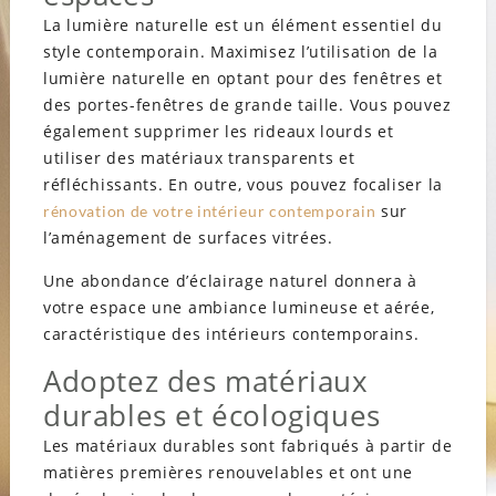
La lumière naturelle est un élément essentiel du
style contemporain. Maximisez l’utilisation de la
lumière naturelle en optant pour des fenêtres et
des portes-fenêtres de grande taille. Vous pouvez
également supprimer les rideaux lourds et
utiliser des matériaux transparents et
réfléchissants. En outre, vous pouvez focaliser la
sur
rénovation de votre intérieur contemporain
l’aménagement de surfaces vitrées.
Une abondance d’éclairage naturel donnera à
votre espace une ambiance lumineuse et aérée,
caractéristique des intérieurs contemporains.
Adoptez des matériaux
durables et écologiques
Les matériaux durables sont fabriqués à partir de
matières premières renouvelables et ont une