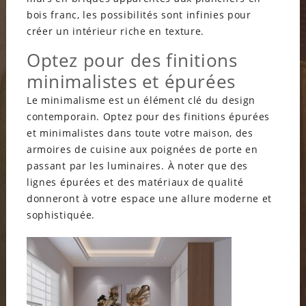
bois franc, les possibilités sont infinies pour
créer un intérieur riche en texture.
Optez pour des finitions
minimalistes et épurées
Le minimalisme est un élément clé du design
contemporain. Optez pour des finitions épurées
et minimalistes dans toute votre maison, des
armoires de cuisine aux poignées de porte en
passant par les luminaires. À noter que des
lignes épurées et des matériaux de qualité
donneront à votre espace une allure moderne et
sophistiquée.