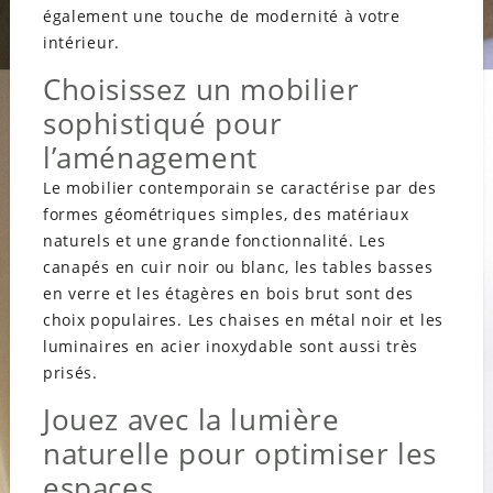
également une touche de modernité à votre
intérieur.
Choisissez un mobilier
sophistiqué pour
l’aménagement
Le mobilier contemporain se caractérise par des
formes géométriques simples, des matériaux
naturels et une grande fonctionnalité. Les
canapés en cuir noir ou blanc, les tables basses
en verre et les étagères en bois brut sont des
choix populaires. Les chaises en métal noir et les
luminaires en acier inoxydable sont aussi très
prisés.
Jouez avec la lumière
naturelle pour optimiser les
espaces