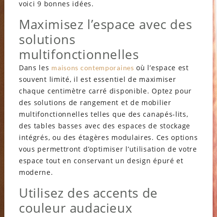
voici 9 bonnes idées.
Maximisez l’espace avec des
solutions
multifonctionnelles
Dans les
où l’espace est
maisons contemporaines
souvent limité, il est essentiel de maximiser
chaque centimètre carré disponible. Optez pour
des solutions de rangement et de mobilier
multifonctionnelles telles que des canapés-lits,
des tables basses avec des espaces de stockage
intégrés, ou des étagères modulaires. Ces options
vous permettront d’optimiser l’utilisation de votre
espace tout en conservant un design épuré et
moderne.
Utilisez des accents de
couleur audacieux