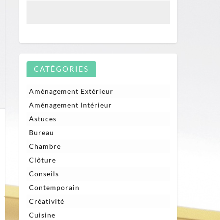
CATÉGORIES
Aménagement Extérieur
Aménagement Intérieur
Astuces
Bureau
Chambre
Clôture
Conseils
Contemporain
Créativité
Cuisine