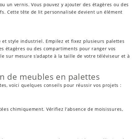
 ou un vernis. Vous pouvez y ajouter des étagères ou des
s. Cette tête de lit personnalisée devient un élément
et style industriel. Empilez et fixez plusieurs palettes
 des étagères ou des compartiments pour ranger vos
 sur mesure s’adapte à la taille de votre téléviseur et à
ion de meubles en palettes
es, voici quelques conseils pour réussir vos projets :
itées chimiquement. Vérifiez l’absence de moisissures,