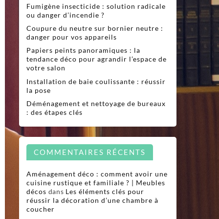
Fumigène insecticide : solution radicale
ou danger d’incendie ?
Coupure du neutre sur bornier neutre :
danger pour vos appareils
Papiers peints panoramiques : la
tendance déco pour agrandir l’espace de
votre salon
Installation de baie coulissante : réussir
la pose
Déménagement et nettoyage de bureaux
: des étapes clés
COMMENTAIRES RÉCENTS
Aménagement déco : comment avoir une
cuisine rustique et familiale ? | Meubles
décos
dans
Les éléments clés pour
réussir la décoration d’une chambre à
coucher