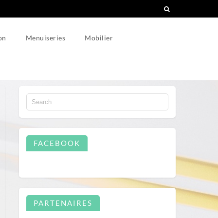
on
Menuiseries
Mobilier
FACEBOOK
PARTENAIRES