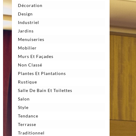
Décoration
Design
Industriel
Jardins
Menuiseries
Mobilier
Murs Et Façades
Non Classé
Plantes Et Plantations
Rustique
Salle De Bain Et Toilettes
Salon
Style
Tendance
Terrasse
Traditionnel