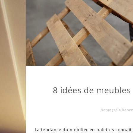
8 idées de meubles 
Berangaria Bone
La tendance du mobilier en palettes connaît