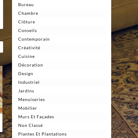
Bureau
Chambre
Clôture
Conseils
Contemporain
Créativité
Cuisine
Décoration
Design
Industriel
Jardins
Menuiseries
Mobilier
Murs Et Façades
Non Classé
Plantes Et Plantations