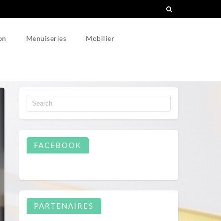
on
Menuiseries
Mobilier
FACEBOOK
PARTENAIRES