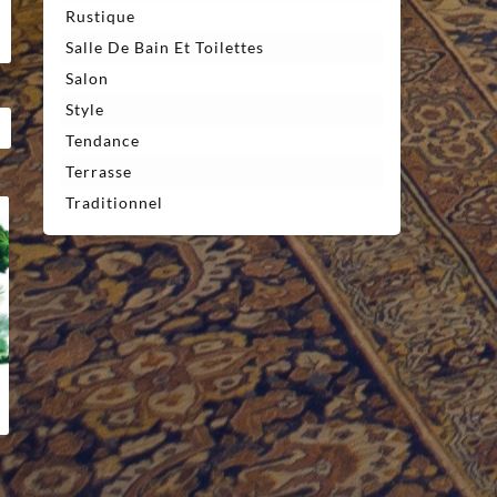
Rustique
Salle De Bain Et Toilettes
Salon
Style
Tendance
Terrasse
Traditionnel