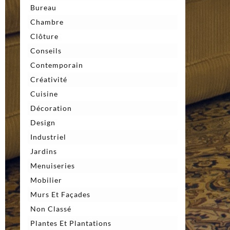
Bureau
Chambre
Clôture
Conseils
Contemporain
Créativité
Cuisine
Décoration
Design
Industriel
Jardins
Menuiseries
Mobilier
Murs Et Façades
Non Classé
Plantes Et Plantations