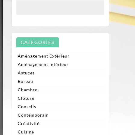
CATÉGORIES
Aménagement Extérieur
Aménagement Intérieur
Astuces
Bureau
Chambre
Clôture
Conseils
Contemporain
Créativité
Cuisine