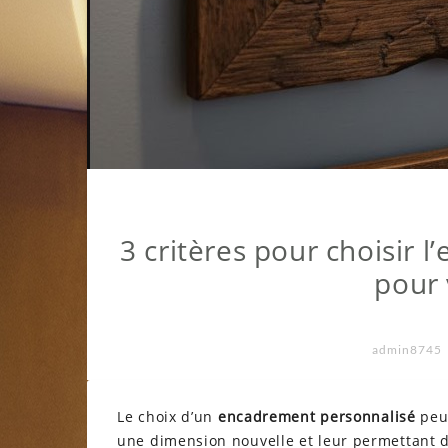
3 critères pour choisir 
pour 
admin8745
Le choix d’un
encadrement personnalisé
peut
une dimension nouvelle et leur permettant d