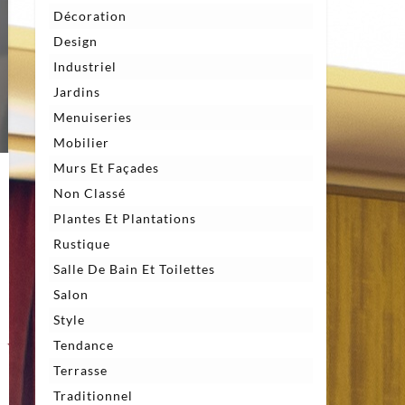
Décoration
Design
Industriel
Jardins
Menuiseries
Mobilier
Murs Et Façades
Non Classé
Plantes Et Plantations
Rustique
Salle De Bain Et Toilettes
Salon
Style
Tendance
Terrasse
Traditionnel