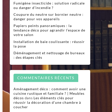
Fumigène insecticide : solution radicale
ou danger d’incendie ?
Coupure du neutre sur bornier neutre :
danger pour vos appareils
Papiers peints panoramiques : la
tendance déco pour agrandir l’espace de
votre salon
Installation de baie coulissante : réussir
la pose
Déménagement et nettoyage de bureaux
: des étapes clés
COMMENTAIRES RÉCENTS
Aménagement déco : comment avoir une
cuisine rustique et familiale ? | Meubles
décos
dans
Les éléments clés pour
réussir la décoration d’une chambre à
coucher