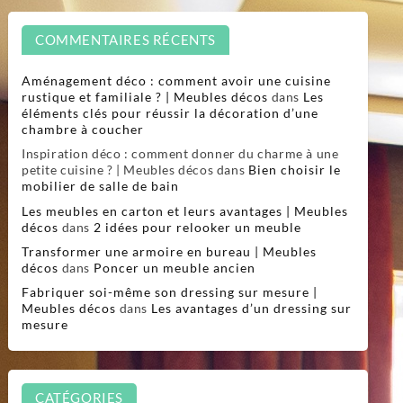
COMMENTAIRES RÉCENTS
Aménagement déco : comment avoir une cuisine
rustique et familiale ? | Meubles décos
dans
Les
éléments clés pour réussir la décoration d’une
chambre à coucher
Inspiration déco : comment donner du charme à une
petite cuisine ? | Meubles décos
dans
Bien choisir le
mobilier de salle de bain
Les meubles en carton et leurs avantages | Meubles
décos
dans
2 idées pour relooker un meuble
Transformer une armoire en bureau | Meubles
décos
dans
Poncer un meuble ancien
Fabriquer soi-même son dressing sur mesure |
Meubles décos
dans
Les avantages d’un dressing sur
mesure
CATÉGORIES