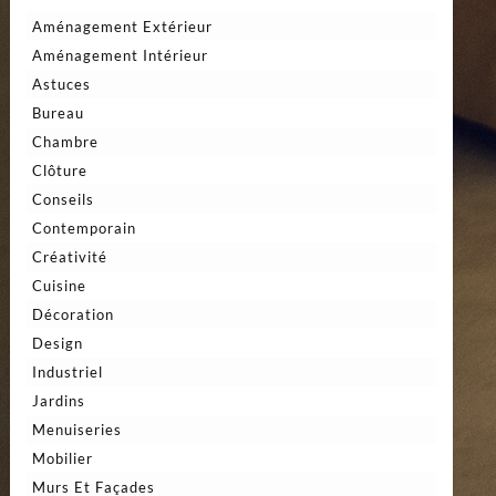
Aménagement Extérieur
Aménagement Intérieur
Astuces
Bureau
Chambre
Clôture
Conseils
Contemporain
Créativité
Cuisine
Décoration
Design
Industriel
Jardins
Menuiseries
Mobilier
Murs Et Façades