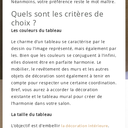
Néanmoins, votre préférence reste le mot maître.
Quels sont les critères de
choix ?
Les couleurs du tableau
Le charme d’un tableau se caractérise par le
dessin ou l’image représenté, mais également par
les. Bien que les couleurs se conjuguent à l’infini,
elles doivent être en parfaite harmonie. Le
mobilier, le revêtement des murs et les autres
objets de décoration sont également à tenir en
compte pour respecter une certaine coordination.
Bref, vous aurez à accorder la décoration
existante et le tableau mural pour créer de
l’harmonie dans votre salon.
La taille du tableau
L’objectif est d’embellir
.
la décoration intérieure