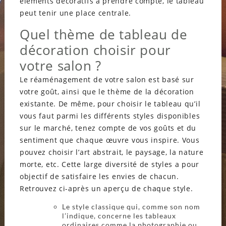
éléments décoratifs à prendre compte, le tableau
peut tenir une place centrale.
Quel thème de tableau de
décoration choisir pour
votre salon ?
Le réaménagement de votre salon est basé sur
votre goût, ainsi que le thème de la décoration
existante. De même, pour choisir le tableau qu’il
vous faut parmi les différents styles disponibles
sur le marché, tenez compte de vos goûts et du
sentiment que chaque œuvre vous inspire. Vous
pouvez choisir l’art abstrait, le paysage, la nature
morte, etc. Cette large diversité de styles a pour
objectif de satisfaire les envies de chacun.
Retrouvez ci-après un aperçu de chaque style.
Le style classique qui, comme son nom
l’indique, concerne les tableaux
ordinaires comme la photographie ou