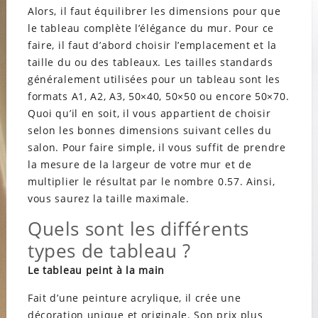
Alors, il faut équilibrer les dimensions pour que
le tableau complète l’élégance du mur. Pour ce
faire, il faut d’abord choisir l’emplacement et la
taille du ou des tableaux. Les tailles standards
généralement utilisées pour un tableau sont les
formats A1, A2, A3, 50×40, 50×50 ou encore 50×70.
Quoi qu’il en soit, il vous appartient de choisir
selon les bonnes dimensions suivant celles du
salon. Pour faire simple, il vous suffit de prendre
la mesure de la largeur de votre mur et de
multiplier le résultat par le nombre 0.57. Ainsi,
vous saurez la taille maximale.
Quels sont les différents
types de tableau ?
Le tableau peint à la main
Fait d’une peinture acrylique, il crée une
décoration unique et originale. Son prix plus