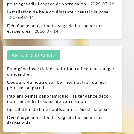
pour agrandir l’espace de votre salon
2026-07-14
Installation de baie coulissante : réussir la pose
2026-07-14
Déménagement et nettoyage de bureaux : des
étapes clés
2026-07-14
ARTICLES RÉCENTS
Fumigène insecticide : solution radicale ou danger
d’incendie ?
Coupure du neutre sur bornier neutre : danger
pour vos appareils
Papiers peints panoramiques : la tendance déco
pour agrandir l’espace de votre salon
Installation de baie coulissante : réussir la pose
Déménagement et nettoyage de bureaux : des
étapes clés