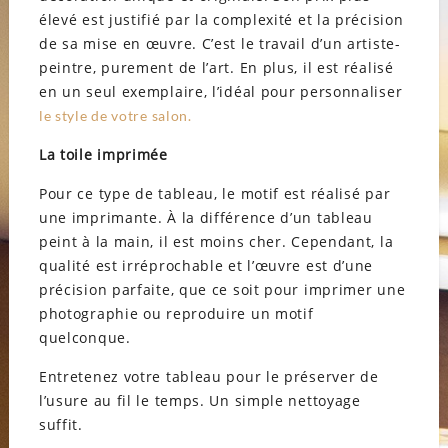
élevé est justifié par la complexité et la précision
de sa mise en œuvre. C’est le travail d’un artiste-
peintre, purement de l’art. En plus, il est réalisé
en un seul exemplaire, l’idéal pour personnaliser
le style de votre salon.
La toile imprimée
Pour ce type de tableau, le motif est réalisé par
une imprimante. À la différence d’un tableau
peint à la main, il est moins cher. Cependant, la
qualité est irréprochable et l’œuvre est d’une
précision parfaite, que ce soit pour imprimer une
photographie ou reproduire un motif
quelconque.
Entretenez votre tableau pour le préserver de
l’usure au fil le temps. Un simple nettoyage
suffit.