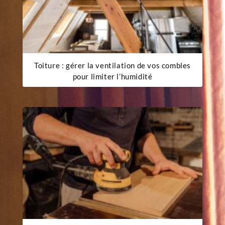
Toiture : gérer la ventilation de vos combles
pour limiter l’humidité