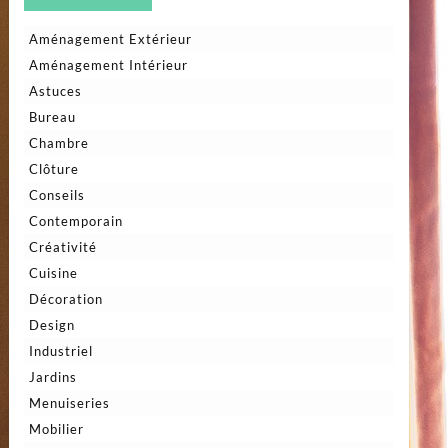
Aménagement Extérieur
Aménagement Intérieur
Astuces
Bureau
Chambre
Clôture
Conseils
Contemporain
Créativité
Cuisine
Décoration
Design
Industriel
Jardins
Menuiseries
Mobilier