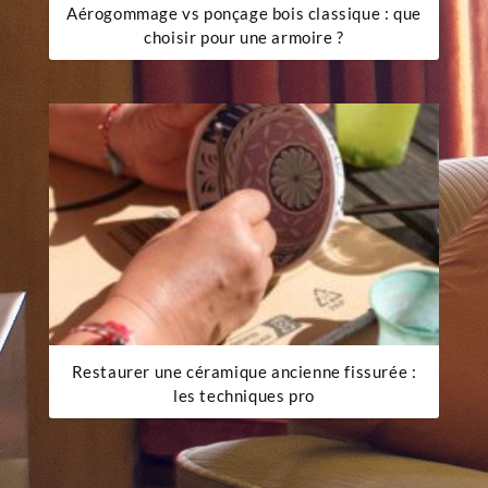
Aérogommage vs ponçage bois classique : que
choisir pour une armoire ?
Restaurer une céramique ancienne fissurée :
les techniques pro