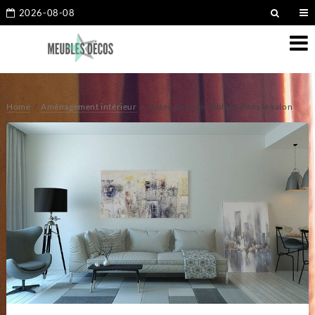
2026-08-08
Home
Aménagement intérieur
Optez pour un tableau dans le salon