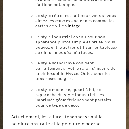
l’affiche botanique.
Le style rétro est fait pour vous si vous
aimez les œuvres anciennes comme les
cartes de ville
vintage
.
Le style industriel connu pour son
apparence plutôt simple et brute. Vous
pouvez entre autres utiliser les tableaux
aux imprimés géométriques.
Le style scandinave convient
parfaitement si votre salon s’inspire de
la philosophie Hygge. Optez pour les
tons roses ou gris.
Le style moderne, quant à lui, se
rapproche du style industriel. Les
imprimés géométriques sont parfaits
pour ce type de déco.
Actuellement, les allures tendances sont la
peinture abstraite et la peinture moderne.