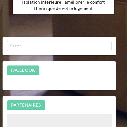
Isolation intérieure : améliorer le confort
thermique de votre logement
FACEBOOK
PARTENAIRES