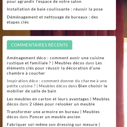
pour agrandir l’espace de votre salon
Installation de baie coulissante : réussir la pose
Déménagement et nettoyage de bureaux : des
étapes clés
COMMENTAIRES RÉCENTS
Aménagement déco : comment avoir une cuisine
rustique et familiale ? | Meubles décos
dans
Les
éléments clés pour réussir la décoration d’une
chambre à coucher
Inspiration déco : comment donner du charme à une
petite cuisine ? | Meubles décos
dans
Bien choisir le
mobilier de salle de bain
Les meubles en carton et leurs avantages | Meubles
décos
dans
2 idées pour relooker un meuble
Transformer une armoire en bureau | Meubles
décos
dans
Poncer un meuble ancien
Fabriquer soi-même son dressing sur mesure |