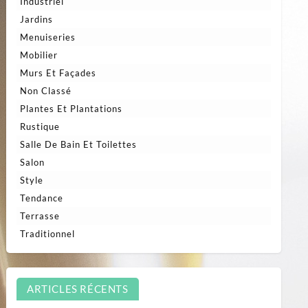
Industriel
Jardins
Menuiseries
Mobilier
Murs Et Façades
Non Classé
Plantes Et Plantations
Rustique
Salle De Bain Et Toilettes
Salon
Style
Tendance
Terrasse
Traditionnel
ARTICLES RÉCENTS