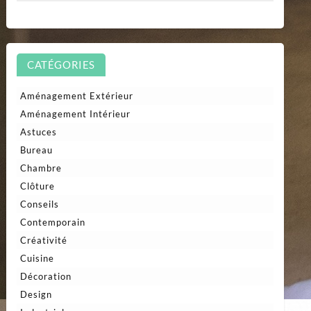
CATÉGORIES
Aménagement Extérieur
Aménagement Intérieur
Astuces
Bureau
Chambre
Clôture
Conseils
Contemporain
Créativité
Cuisine
Décoration
Design