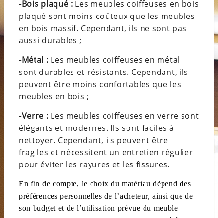
-Bois plaqué :
Les meubles coiffeuses en bois
plaqué sont moins coûteux que les meubles
en bois massif. Cependant, ils ne sont pas
aussi durables ;
-Métal :
Les meubles coiffeuses en métal
sont durables et résistants. Cependant, ils
peuvent être moins confortables que les
meubles en bois ;
-Verre :
Les meubles coiffeuses en verre sont
élégants et modernes. Ils son
t
faciles à
nettoyer. Cependant, ils peuvent être
fragiles et nécessitent un entretien régulier
pour éviter les rayures et les fissures.
En fin de compte, le choix du matériau dépend des
préférences personnelles de l’acheteur, ainsi que de
son budget et de l’utilisation prévue du meuble