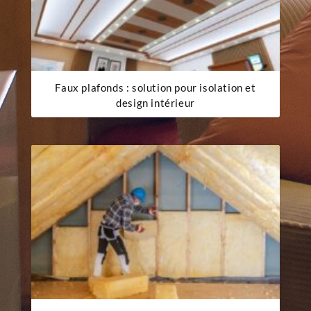
Faux plafonds : solution pour isolation et
design intérieur