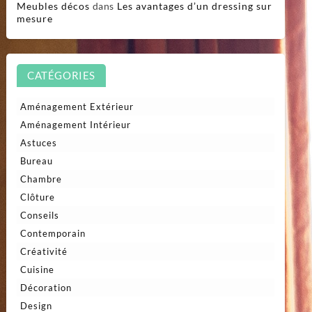
Meubles décos
dans
Les avantages d’un dressing sur
mesure
CATÉGORIES
Aménagement Extérieur
Aménagement Intérieur
Astuces
Bureau
Chambre
Clôture
Conseils
Contemporain
Créativité
Cuisine
Décoration
Design