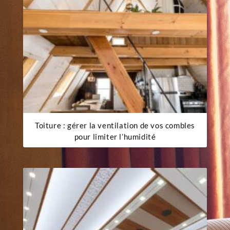
Toiture : gérer la ventilation de vos combles
pour limiter l’humidité