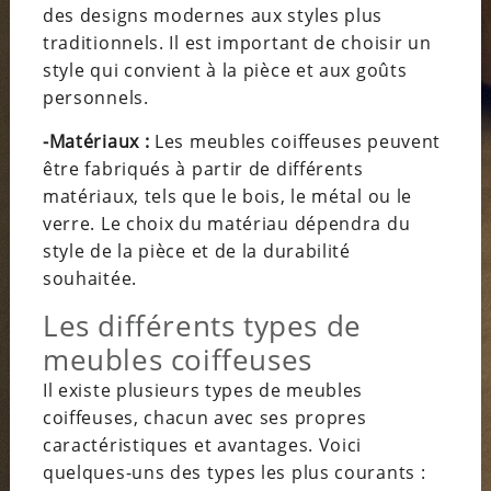
des designs modernes aux styles plus
traditionnels. Il est important de choisir un
style qui convient à la pièce et aux goûts
personnels.
-Matériaux :
Les meubles coiffeuses peuvent
être fabriqués à partir de différents
matériaux, tels que le bois, le métal ou le
verre. Le choix du matériau dépendra du
style de la pièce et de la durabilité
souhaitée.
Les différents types de
meubles coiffeuses
Il existe plusieurs types de meubles
coiffeuses, chacun avec ses propres
caractéristiques et avantages. Voici
quelques-uns des types les plus courants :