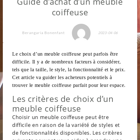
Guide d’achat d’un meuble
coiffeuse
Berangaria Bonenfant
2023-04-06
Le choix d’un meuble coiffeuse peut
parfois
être
difficile. Il y a de nombreux facteurs à considérer,
tels que la taille, le style, la fonctionnalité et le prix.
Cet article va guider les acheteurs potentiels à
trouver le meuble coiffeuse parfait pour leur espace.
Les critères de choix d’un
meuble coiffeuse
Choisir un meuble coiffeuse peut être
difficile en raison de la variété de styles et
de fonctionnalités disponibles. Les critères