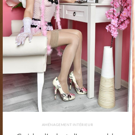
AMÉNAGEMENT INTÉRIEUR