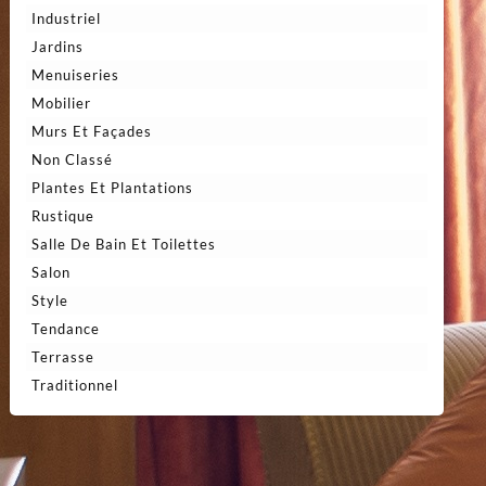
Industriel
Jardins
Menuiseries
Mobilier
Murs Et Façades
Non Classé
Plantes Et Plantations
Rustique
Salle De Bain Et Toilettes
Salon
Style
Tendance
Terrasse
Traditionnel