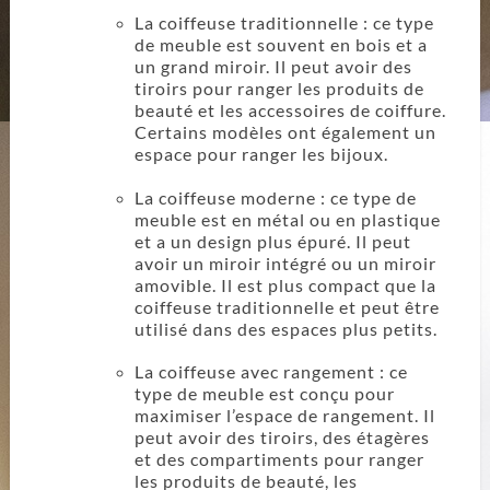
La coiffeuse traditionnelle : ce type
de meuble est souvent en bois et a
un grand miroir. Il peut avoir des
tiroirs pour ranger les produits de
beauté et les accessoires de coiffure.
Certains modèles ont également un
espace pour ranger les bijoux.
La coiffeuse moderne : ce type de
meuble est en métal ou en plastique
et a un design plus épuré. Il peut
avoir un miroir intégré ou un miroir
amovible. Il est plus compact que la
coiffeuse traditionnelle et peut être
utilisé dans des espaces plus petits.
La coiffeuse avec rangement : ce
type de meuble est conçu pour
maximiser l’espace de rangement. Il
peut avoir des tiroirs, des étagères
et des compartiments pour ranger
les produits de beauté, les