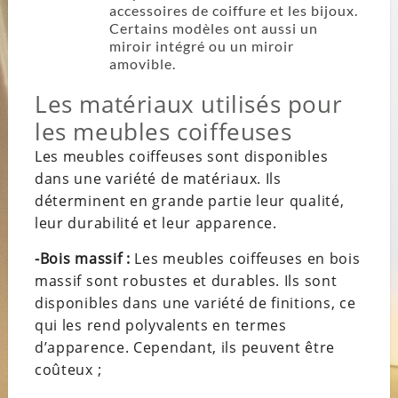
accessoires de coiffure et les bijoux.
Certains modèles ont
aussi
un
miroir intégré ou un miroir
amovible.
Les matériaux utilisés pour
les meubles coiffeuses
Les meubles coiffeuses sont disponibles
dans une variété de matériaux.
Ils
déterminent en grande partie leur qualité,
leur durabilité et leur apparence.
-Bois massif :
Les meubles coiffeuses en bois
massif sont robustes et durables. Ils sont
disponibles dans une variété de finitions, ce
qui les rend polyvalents en termes
d’apparence. Cependant, ils peuvent être
coûteux ;