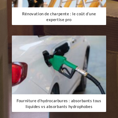
Rénovation de charpente : le coût d’une
expertise pro
Fourniture d’hydrocarbures : absorbants tous
liquides vs absorbants hydrophobes