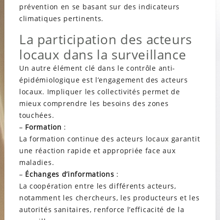
prévention en se basant sur des indicateurs
climatiques pertinents.
La participation des acteurs
locaux dans la surveillance
Un autre élément clé dans le contrôle anti-
épidémiologique est l’engagement des acteurs
locaux. Impliquer les collectivités permet de
mieux comprendre les besoins des zones
touchées.
–
Formation
:
La formation continue des acteurs locaux garantit
une réaction rapide et appropriée face aux
maladies.
–
Échanges d’informations
:
La coopération entre les différents acteurs,
notamment les chercheurs, les producteurs et les
autorités sanitaires, renforce l’efficacité de la