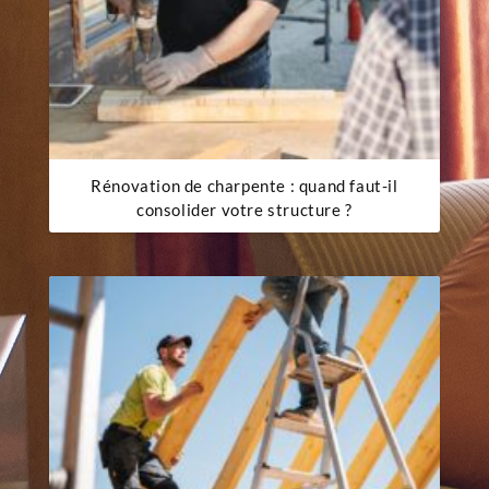
Rénovation de charpente : quand faut-il
consolider votre structure ?