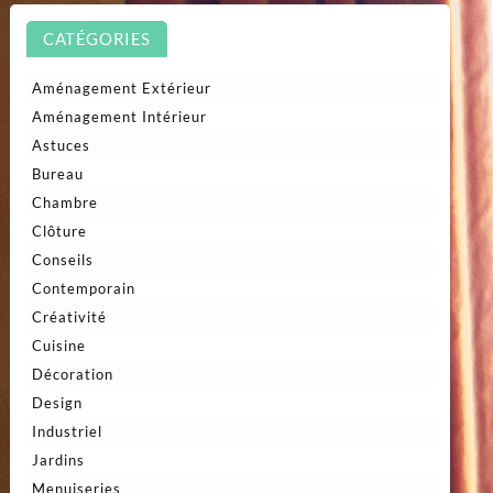
CATÉGORIES
Aménagement Extérieur
Aménagement Intérieur
Astuces
Bureau
Chambre
Clôture
Conseils
Contemporain
Créativité
Cuisine
Décoration
Design
Industriel
Jardins
Menuiseries