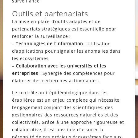
surveillance.
Outils et partenariats
La mise en place d’outils adaptés et de
partenariats stratégiques est essentielle pour
renforcer la surveillance :
–
Technologies de l’information
: Utilisation
d’applications pour signaler les anomalies dans
les écosystèmes.
–
Collaboration avec les universités et les
entreprises
: Synergie des compétences pour
élaborer des recherches actionnables.
Le contrôle anti-épidémiologique dans les
érablières est un enjeu complexe qui nécessite
l’engagement conjoint des scientifiques, des
gestionnaires des ressources naturelles et des
collectivités. Grâce à une approche rigoureuse et
collaborative, il est possible d’assurer la
pérennité de ces précieux écosystèmes face aux