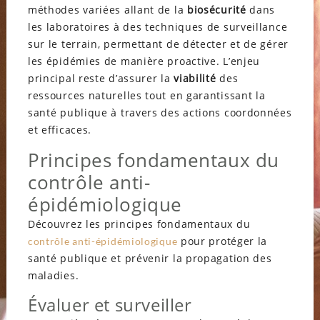
méthodes variées allant de la
biosécurité
dans
les laboratoires à des techniques de surveillance
sur le terrain, permettant de détecter et de gérer
les épidémies de manière proactive. L’enjeu
principal reste d’assurer la
viabilité
des
ressources naturelles tout en garantissant la
santé publique à travers des actions coordonnées
et efficaces.
Principes fondamentaux du
contrôle anti-
épidémiologique
Découvrez les principes fondamentaux du
pour protéger la
contrôle anti-épidémiologique
santé publique et prévenir la propagation des
maladies.
Évaluer et surveiller