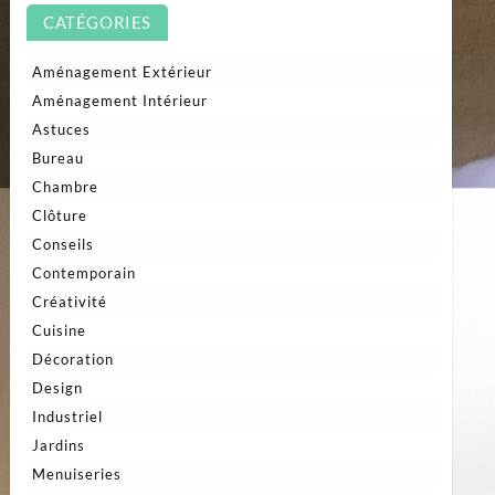
CATÉGORIES
Aménagement Extérieur
Aménagement Intérieur
Astuces
Bureau
Chambre
Clôture
Conseils
Contemporain
Créativité
Cuisine
Décoration
Design
Industriel
Jardins
Menuiseries