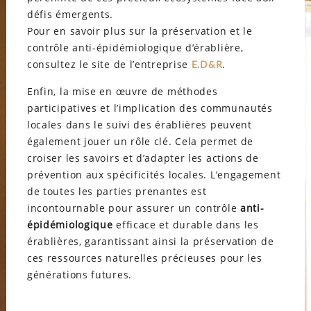
défis émergents.
Pour en savoir plus sur la préservation et le
contrôle anti-épidémiologique d’érablière,
consultez le site de l’entreprise
.
E.D&R
Enfin, la mise en œuvre de méthodes
participatives et l’implication des communautés
locales dans le suivi des érablières peuvent
également jouer un rôle clé. Cela permet de
croiser les savoirs et d’adapter les actions de
prévention aux spécificités locales. L’engagement
de toutes les parties prenantes est
incontournable pour assurer un contrôle
anti-
épidémiologique
efficace et durable dans les
érablières, garantissant ainsi la préservation de
ces ressources naturelles précieuses pour les
générations futures.