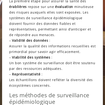
La première étape pour assurer la santé des
érablières
repose sur une
évaluation
minutieuse
des risques auxquels elles sont exposées. Les
systèmes de surveillance épidémiologique
doivent fournir des données fiables et
représentatives, permettant ainsi d’anticiper et
de répondre aux menaces.
–
Validité des données
:
Assurer la qualité des informations recueillies est
primordial pour savoir agir efficacement.
–
Viabilité des systèmes
:
Un bon système de surveillance doit être soutenu
par des ressources adéquates.
–
Représentativité
:
Les échantillons doivent refléter la diversité des
écosystèmes concernés.
Les méthodes de surveillance
épidémiologique