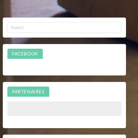
FACEBOOK
PARTENAIRES