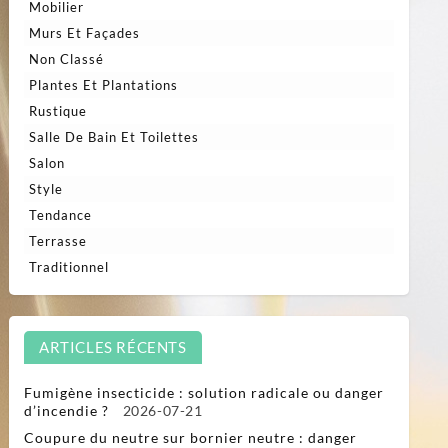
Mobilier
Murs Et Façades
Non Classé
Plantes Et Plantations
Rustique
Salle De Bain Et Toilettes
Salon
Style
Tendance
Terrasse
Traditionnel
ARTICLES RÉCENTS
Fumigène insecticide : solution radicale ou danger
d’incendie ?
2026-07-21
Coupure du neutre sur bornier neutre : danger